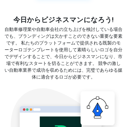
今日からビジネスマンになろう!
自動車修理業や自動車会社の立ち上げを検討している場合
でも、ブランディングは欠かすことのできない重要な要素
です。 私たちのプラットフォームで提供される既製のモ
ーターロゴテンプレートを使用して素晴らしいロゴを自分
でデザインすることで、今日からビジネスマンになり、市
場で有利なスタートを切ることができます。 競争の激し
い自動車業界で成功を収めるためには、完璧であらゆる媒
体に適合するロゴが必要です。