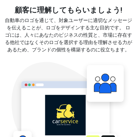
顧客に理解してもらいましょう!
自動車のロゴを通じて、対象ユーザーに適切なメッセージ
を伝えることが、ロゴをデザインする主な目的です。 ロ
ゴには、人々にあなたのビジネスの性質と、市場に存在す
る他社ではなくそのロゴを選択する理由を理解させる力が
あるため、ブランドの個性を構築するのに役立ちます。