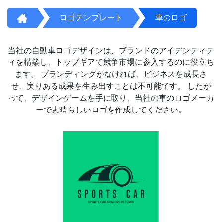
ロゴテンプレート
車のロゴ
当社の自動車ロゴデザインは、ブランドのアイデンティテ
ィを構築し、トップギアで競争市場に参入するのに役立ち
ます。 ブランディングがなければ、ビジネスを成長さ
せ、実りある成果を生み出すことは不可能です。 したが
って、デザインゲームを手に取り、当社の車のロゴメーカ
ーで素晴らしいロゴを作成してください。