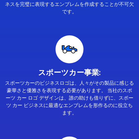
ネスを完璧に表現するエンブレムを作成することが不可欠
です。
スポーツカー事業:
スポーツカーのビジネスロゴは、人々がその製品に感じる
豪華さと優雅さを表現する必要があります。 当社のスポ
ーツ カー ロゴ デザインは、誰の助けも借りずに、スポー
ツ カー ビジネスに最適なエンブレムを形作るのに役立ち
ます。