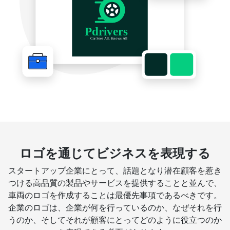
ロゴを通じてビジネスを表現する
スタートアップ企業にとって、話題となり潜在顧客を惹き
つける高品質の製品やサービスを提供することと並んで、
車両のロゴを作成することは最優先事項であるべきです。
企業のロゴは、企業が何を行っているのか、なぜそれを行
うのか、そしてそれが顧客にとってどのように役立つのか