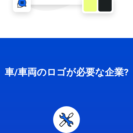
車/車両のロゴが必要な企業?