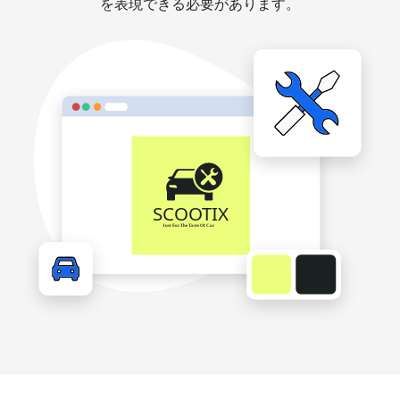
を表現できる必要があります。