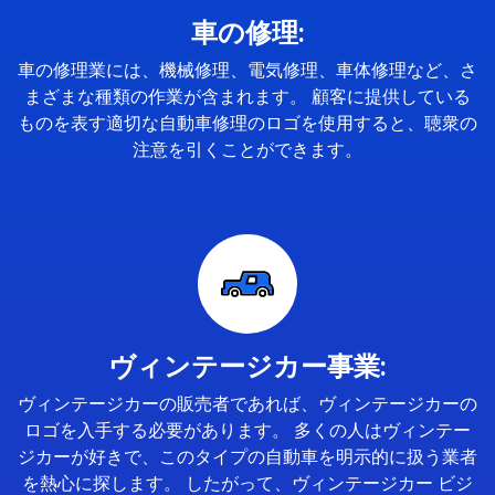
車の修理:
車の修理業には、機械修理、電気修理、車体修理など、さ
まざまな種類の作業が含まれます。 顧客に提供している
ものを表す適切な自動車修理のロゴを使用すると、聴衆の
注意を引くことができます。
ヴィンテージカー事業:
ヴィンテージカーの販売者であれば、ヴィンテージカーの
ロゴを入手する必要があります。 多くの人はヴィンテー
ジカーが好きで、このタイプの自動車を明示的に扱う業者
を熱心に探します。 したがって、ヴィンテージカー ビジ