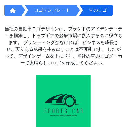
ロゴテンプレート
車のロゴ
当社の自動車ロゴデザインは、ブランドのアイデンティテ
ィを構築し、トップギアで競争市場に参入するのに役立ち
ます。 ブランディングがなければ、ビジネスを成長さ
せ、実りある成果を生み出すことは不可能です。 したが
って、デザインゲームを手に取り、当社の車のロゴメーカ
ーで素晴らしいロゴを作成してください。