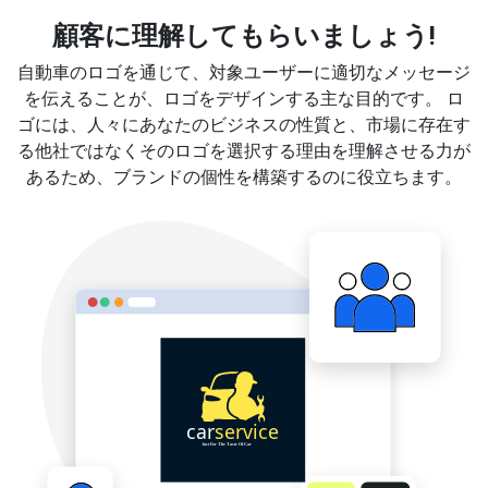
顧客に理解してもらいましょう!
自動車のロゴを通じて、対象ユーザーに適切なメッセージ
を伝えることが、ロゴをデザインする主な目的です。 ロ
ゴには、人々にあなたのビジネスの性質と、市場に存在す
る他社ではなくそのロゴを選択する理由を理解させる力が
あるため、ブランドの個性を構築するのに役立ちます。