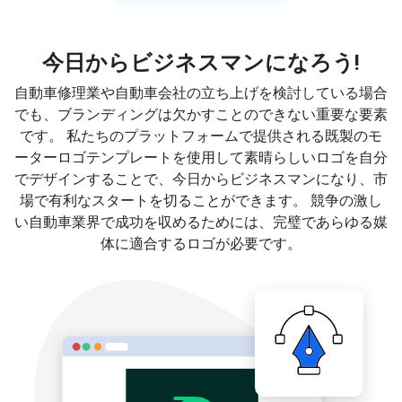
今日からビジネスマンになろう!
自動車修理業や自動車会社の立ち上げを検討している場合
でも、ブランディングは欠かすことのできない重要な要素
です。 私たちのプラットフォームで提供される既製のモ
ーターロゴテンプレートを使用して素晴らしいロゴを自分
でデザインすることで、今日からビジネスマンになり、市
場で有利なスタートを切ることができます。 競争の激し
い自動車業界で成功を収めるためには、完璧であらゆる媒
体に適合するロゴが必要です。