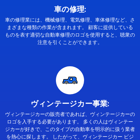
車の修理:
車の修理業には、機械修理、電気修理、車体修理など、さ
まざまな種類の作業が含まれます。 顧客に提供している
ものを表す適切な自動車修理のロゴを使用すると、聴衆の
注意を引くことができます。
ヴィンテージカー事業:
ヴィンテージカーの販売者であれば、ヴィンテージカーの
ロゴを入手する必要があります。 多くの人はヴィンテー
ジカーが好きで、このタイプの自動車を明示的に扱う業者
を熱心に探します。 したがって、ヴィンテージカー ビジ