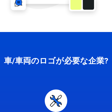
車/車両のロゴが必要な企業?