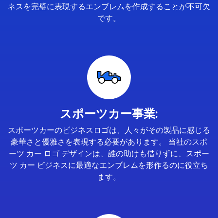
ネスを完璧に表現するエンブレムを作成することが不可欠
です。
スポーツカー事業:
スポーツカーのビジネスロゴは、人々がその製品に感じる
豪華さと優雅さを表現する必要があります。 当社のスポ
ーツ カー ロゴ デザインは、誰の助けも借りずに、スポー
ツ カー ビジネスに最適なエンブレムを形作るのに役立ち
ます。