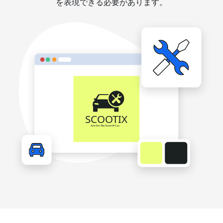
を表現できる必要があります。