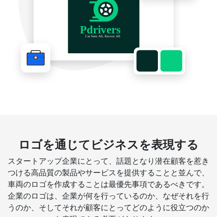
ロゴを通じてビジネスを表現する
スタートアップ企業にとって、話題となり潜在顧客を惹き
つける高品質の製品やサービスを提供することと並んで、
車両のロゴを作成することは最優先事項であるべきです。
企業のロゴは、企業が何を行っているのか、なぜそれを行
うのか、そしてそれが顧客にとってどのように役立つのか