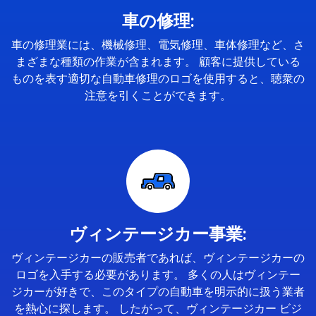
車の修理:
車の修理業には、機械修理、電気修理、車体修理など、さ
まざまな種類の作業が含まれます。 顧客に提供している
ものを表す適切な自動車修理のロゴを使用すると、聴衆の
注意を引くことができます。
ヴィンテージカー事業:
ヴィンテージカーの販売者であれば、ヴィンテージカーの
ロゴを入手する必要があります。 多くの人はヴィンテー
ジカーが好きで、このタイプの自動車を明示的に扱う業者
を熱心に探します。 したがって、ヴィンテージカー ビジ