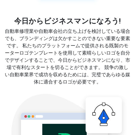
今日からビジネスマンになろう!
自動車修理業や自動車会社の立ち上げを検討している場合
でも、ブランディングは欠かすことのできない重要な要素
です。 私たちのプラットフォームで提供される既製のモ
ーターロゴテンプレートを使用して素晴らしいロゴを自分
でデザインすることで、今日からビジネスマンになり、市
場で有利なスタートを切ることができます。 競争の激し
い自動車業界で成功を収めるためには、完璧であらゆる媒
体に適合するロゴが必要です。