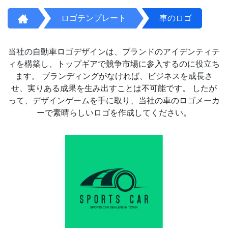
ロゴテンプレート
車のロゴ
当社の自動車ロゴデザインは、ブランドのアイデンティテ
ィを構築し、トップギアで競争市場に参入するのに役立ち
ます。 ブランディングがなければ、ビジネスを成長さ
せ、実りある成果を生み出すことは不可能です。 したが
って、デザインゲームを手に取り、当社の車のロゴメーカ
ーで素晴らしいロゴを作成してください。