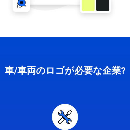
車/車両のロゴが必要な企業?