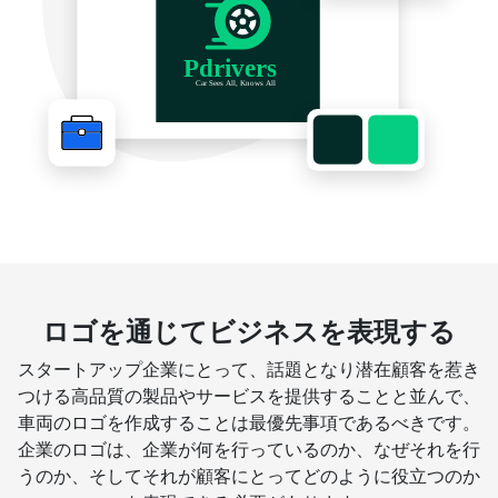
ロゴを通じてビジネスを表現する
スタートアップ企業にとって、話題となり潜在顧客を惹き
つける高品質の製品やサービスを提供することと並んで、
車両のロゴを作成することは最優先事項であるべきです。
企業のロゴは、企業が何を行っているのか、なぜそれを行
うのか、そしてそれが顧客にとってどのように役立つのか