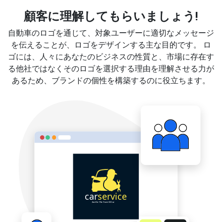
顧客に理解してもらいましょう!
自動車のロゴを通じて、対象ユーザーに適切なメッセージ
を伝えることが、ロゴをデザインする主な目的です。 ロ
ゴには、人々にあなたのビジネスの性質と、市場に存在す
る他社ではなくそのロゴを選択する理由を理解させる力が
あるため、ブランドの個性を構築するのに役立ちます。