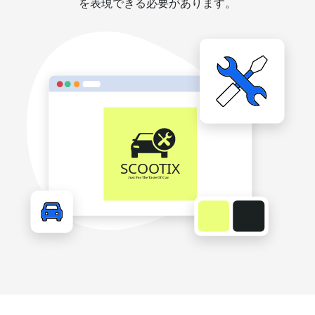
を表現できる必要があります。