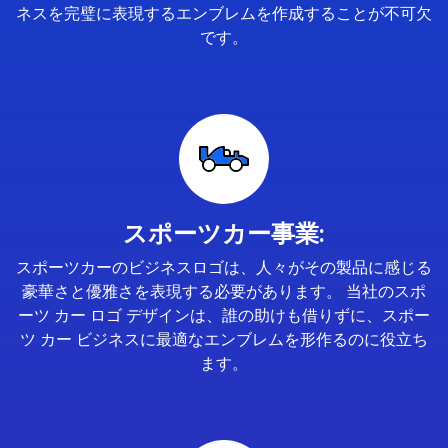
ネスを完璧に表現するエンブレムを作成することが不可欠
です。
スポーツカー事業:
スポーツカーのビジネスロゴは、人々がその製品に感じる
豪華さと優雅さを表現する必要があります。 当社のスポ
ーツ カー ロゴ デザインは、誰の助けも借りずに、スポー
ツ カー ビジネスに最適なエンブレムを形作るのに役立ち
ます。