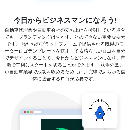
今日からビジネスマンになろう!
自動車修理業や自動車会社の立ち上げを検討している場合
でも、ブランディングは欠かすことのできない重要な要素
です。 私たちのプラットフォームで提供される既製のモ
ーターロゴテンプレートを使用して素晴らしいロゴを自分
でデザインすることで、今日からビジネスマンになり、市
場で有利なスタートを切ることができます。 競争の激し
い自動車業界で成功を収めるためには、完璧であらゆる媒
体に適合するロゴが必要です。