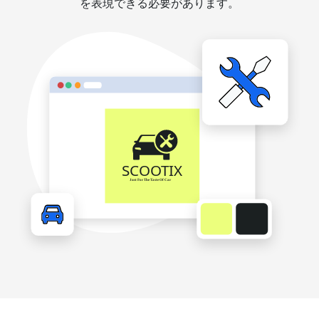
を表現できる必要があります。