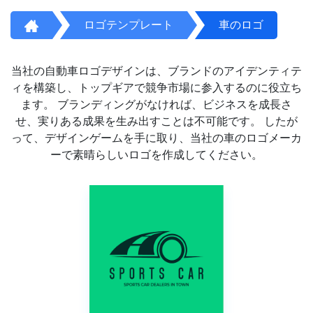
ロゴテンプレート
車のロゴ
当社の自動車ロゴデザインは、ブランドのアイデンティテ
ィを構築し、トップギアで競争市場に参入するのに役立ち
ます。 ブランディングがなければ、ビジネスを成長さ
せ、実りある成果を生み出すことは不可能です。 したが
って、デザインゲームを手に取り、当社の車のロゴメーカ
ーで素晴らしいロゴを作成してください。