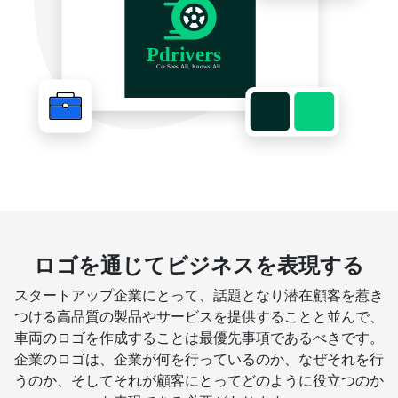
ロゴを通じてビジネスを表現する
スタートアップ企業にとって、話題となり潜在顧客を惹き
つける高品質の製品やサービスを提供することと並んで、
車両のロゴを作成することは最優先事項であるべきです。
企業のロゴは、企業が何を行っているのか、なぜそれを行
うのか、そしてそれが顧客にとってどのように役立つのか