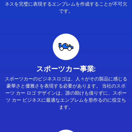
ネスを完璧に表現するエンブレムを作成することが不可欠
です。
スポーツカー事業:
スポーツカーのビジネスロゴは、人々がその製品に感じる
豪華さと優雅さを表現する必要があります。 当社のスポ
ーツ カー ロゴ デザインは、誰の助けも借りずに、スポー
ツ カー ビジネスに最適なエンブレムを形作るのに役立ち
ます。