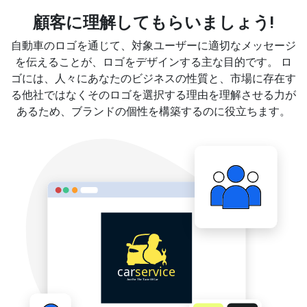
顧客に理解してもらいましょう!
自動車のロゴを通じて、対象ユーザーに適切なメッセージ
を伝えることが、ロゴをデザインする主な目的です。 ロ
ゴには、人々にあなたのビジネスの性質と、市場に存在す
る他社ではなくそのロゴを選択する理由を理解させる力が
あるため、ブランドの個性を構築するのに役立ちます。