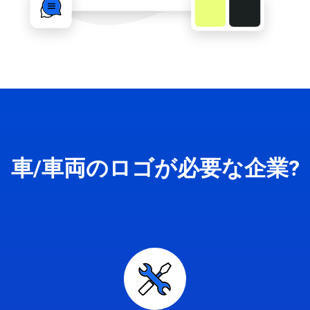
車/車両のロゴが必要な企業?