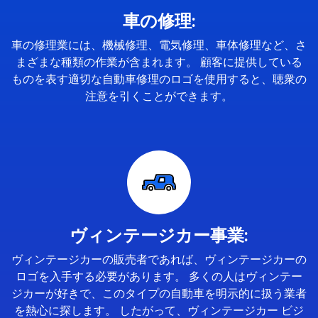
車の修理:
車の修理業には、機械修理、電気修理、車体修理など、さ
まざまな種類の作業が含まれます。 顧客に提供している
ものを表す適切な自動車修理のロゴを使用すると、聴衆の
注意を引くことができます。
ヴィンテージカー事業:
ヴィンテージカーの販売者であれば、ヴィンテージカーの
ロゴを入手する必要があります。 多くの人はヴィンテー
ジカーが好きで、このタイプの自動車を明示的に扱う業者
を熱心に探します。 したがって、ヴィンテージカー ビジ