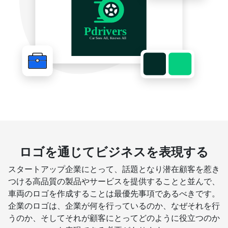
ロゴを通じてビジネスを表現する
スタートアップ企業にとって、話題となり潜在顧客を惹き
つける高品質の製品やサービスを提供することと並んで、
車両のロゴを作成することは最優先事項であるべきです。
企業のロゴは、企業が何を行っているのか、なぜそれを行
うのか、そしてそれが顧客にとってどのように役立つのか