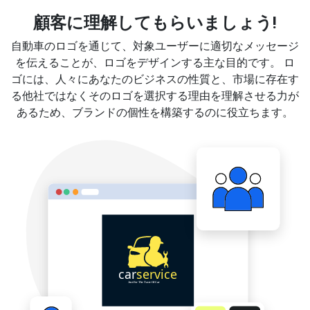
顧客に理解してもらいましょう!
自動車のロゴを通じて、対象ユーザーに適切なメッセージ
を伝えることが、ロゴをデザインする主な目的です。 ロ
ゴには、人々にあなたのビジネスの性質と、市場に存在す
る他社ではなくそのロゴを選択する理由を理解させる力が
あるため、ブランドの個性を構築するのに役立ちます。