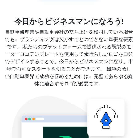
今日からビジネスマンになろう!
自動車修理業や自動車会社の立ち上げを検討している場合
でも、ブランディングは欠かすことのできない重要な要素
です。 私たちのプラットフォームで提供される既製のモ
ーターロゴテンプレートを使用して素晴らしいロゴを自分
でデザインすることで、今日からビジネスマンになり、市
場で有利なスタートを切ることができます。 競争の激し
い自動車業界で成功を収めるためには、完璧であらゆる媒
体に適合するロゴが必要です。