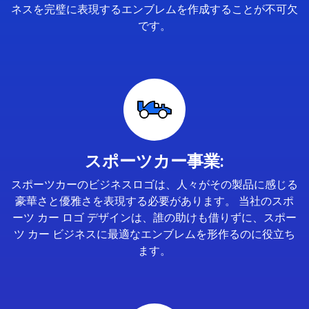
ネスを完璧に表現するエンブレムを作成することが不可欠
です。
スポーツカー事業:
スポーツカーのビジネスロゴは、人々がその製品に感じる
豪華さと優雅さを表現する必要があります。 当社のスポ
ーツ カー ロゴ デザインは、誰の助けも借りずに、スポー
ツ カー ビジネスに最適なエンブレムを形作るのに役立ち
ます。