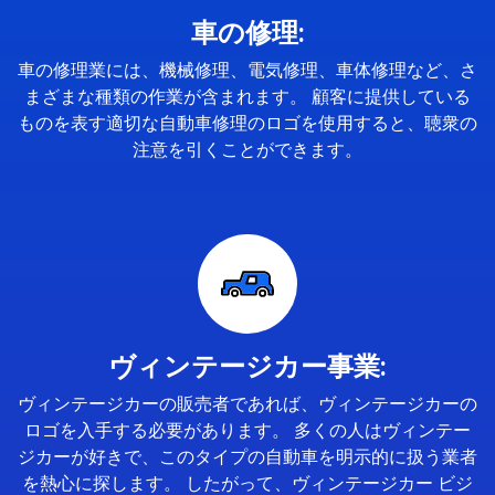
車の修理:
車の修理業には、機械修理、電気修理、車体修理など、さ
まざまな種類の作業が含まれます。 顧客に提供している
ものを表す適切な自動車修理のロゴを使用すると、聴衆の
注意を引くことができます。
ヴィンテージカー事業:
ヴィンテージカーの販売者であれば、ヴィンテージカーの
ロゴを入手する必要があります。 多くの人はヴィンテー
ジカーが好きで、このタイプの自動車を明示的に扱う業者
を熱心に探します。 したがって、ヴィンテージカー ビジ