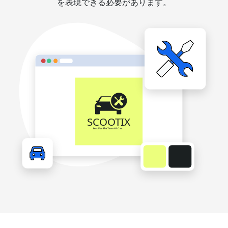
を表現できる必要があります。