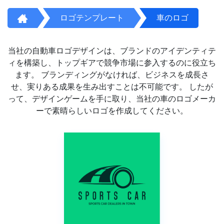
ロゴテンプレート
車のロゴ
当社の自動車ロゴデザインは、ブランドのアイデンティテ
ィを構築し、トップギアで競争市場に参入するのに役立ち
ます。 ブランディングがなければ、ビジネスを成長さ
せ、実りある成果を生み出すことは不可能です。 したが
って、デザインゲームを手に取り、当社の車のロゴメーカ
ーで素晴らしいロゴを作成してください。