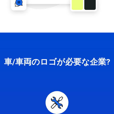
車/車両のロゴが必要な企業?