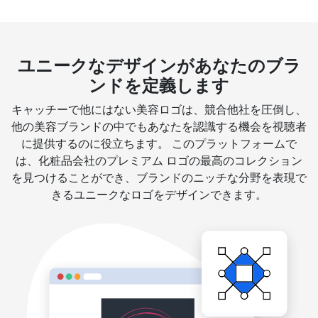
ユニークなデザインがあなたのブラ
ンドを定義します
キャッチーで他にはない美容ロゴは、競合他社を圧倒し、
他の美容ブランドの中でもあなたを認識する機会を視聴者
に提供するのに役立ちます。 このプラットフォームで
は、化粧品会社のプレミアム ロゴの最高のコレクション
を見つけることができ、ブランドのニッチな分野を表現で
きるユニークなロゴをデザインできます。