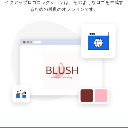
イクアップロゴコレクションは、そのようなロゴを生成す
るための最良のオプションです。