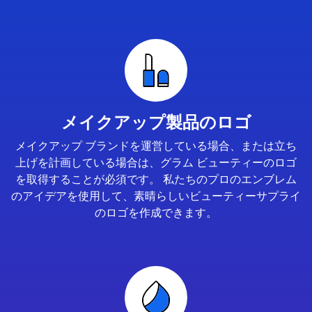
メイクアップ製品のロゴ
メイクアップ ブランドを運営している場合、または立ち
上げを計画している場合は、グラム ビューティーのロゴ
を取得することが必須です。 私たちのプロのエンブレム
のアイデアを使用して、素晴らしいビューティーサプライ
のロゴを作成できます。