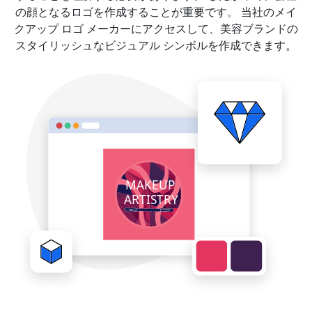
の顔となるロゴを作成することが重要です。 当社のメイ
クアップ ロゴ メーカーにアクセスして、美容ブランドの
スタイリッシュなビジュアル シンボルを作成できます。