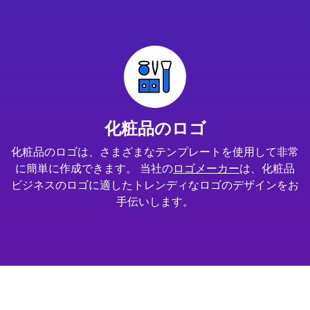
化粧品のロゴ
化粧品のロゴは、さまざまなテンプレートを使用して非常
に簡単に作成できます。 当社の
ロゴメーカー
は、化粧品
ビジネスのロゴに適したトレンディなロゴのデザインをお
手伝いします。