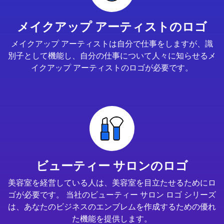
メイクアップ アーティストのロゴ
メイクアップ アーティストは自分で仕事をしますが、識
別子として機能し、自分の仕事について人々に知らせるメ
イクアップ アーティストのロゴが必要です。
ビューティー サロンのロゴ
美容室を経営している人は、美容室を目立たせるためにロ
ゴが必要です。 当社のビューティー サロン ロゴ シリーズ
は、あなたのビジネスのエンブレムを作成するための優れ
た機能を提供します。