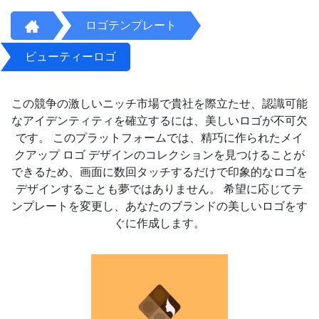
ロゴテンプレート
ビューティーロゴ
この競争の激しいニッチ市場で貴社を際立たせ、認識可能
なアイデンティティを確立するには、美しいロゴが不可欠
です。 このプラットフォームでは、精巧に作られたメイ
クアップ ロゴ デザインのコレクションを見つけることが
できるため、画面に数回タッチするだけで印象的なロゴを
デザインすることも夢ではありません。 希望に応じてテ
ンプレートを変更し、あなたのブランドの美しいロゴをす
ぐに作成します。