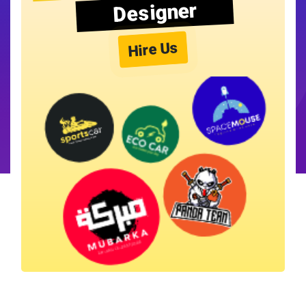
Designer
Hire Us