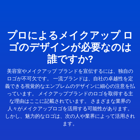
プロによるメイクアップ ロ
ゴのデザインが必要なのは
誰ですか?
美容室やメイクアップ ブランドを宣伝するには、独自の
ロゴが不可欠です。 一流ブランドは、自社の卓越性を定
義できる視覚的なエンブレムのデザインに細心の注意を払
っています。 メイクアップブランドのロゴを取得する主
な理由はここに記載されています。 さまざまな業界の
人々がメイクアップロゴを活用する可能性があります。
しかし、魅力的なロゴは、次の人や業界によって活用され
ます。