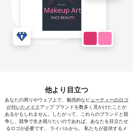
他より目立つ
あなたの周りやウェブ上で、魅惑的なビ
ューティーのロゴ
が付いたメイク
アップ ブランドを数多く見かけたことが
あるかもしれません。したがって、これらのブランドと競
争し、競争で生き残りたいのであれば、あなたを目立たせ
るロゴが必要です。 ライバルから。 私たちが提供するメ