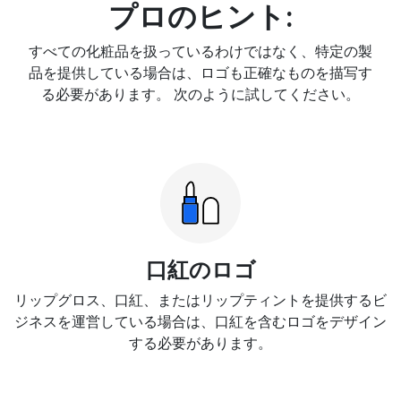
プロのヒント:
すべての化粧品を扱っているわけではなく、特定の製
品を提供している場合は、ロゴも正確なものを描写す
る必要があります。 次のように試してください。
口紅のロゴ
リップグロス、口紅、またはリップティントを提供するビ
ジネスを運営している場合は、口紅を含むロゴをデザイン
する必要があります。