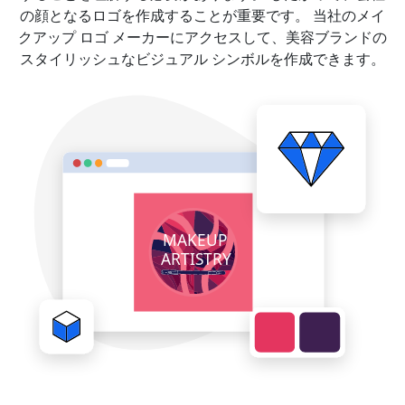
の顔となるロゴを作成することが重要です。 当社のメイ
クアップ ロゴ メーカーにアクセスして、美容ブランドの
スタイリッシュなビジュアル シンボルを作成できます。