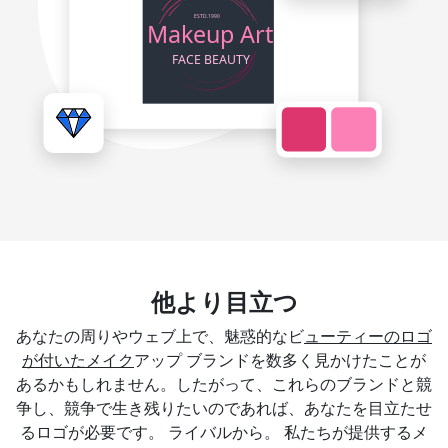
他より目立つ
あなたの周りやウェブ上で、魅惑的なビ
ューティーのロゴ
が付いたメイク
アップ ブランドを数多く見かけたことが
あるかもしれません。したがって、これらのブランドと競
争し、競争で生き残りたいのであれば、あなたを目立たせ
るロゴが必要です。 ライバルから。 私たちが提供するメ