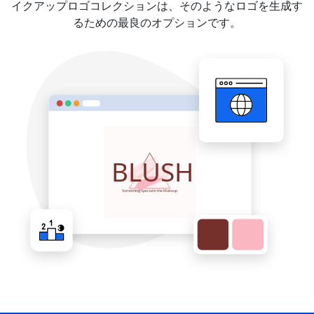
イクアップロゴコレクションは、そのようなロゴを生成す
るための最良のオプションです。