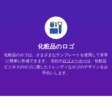
化粧品のロゴ
化粧品のロゴは、さまざまなテンプレートを使用して非常
に簡単に作成できます。 当社の
ロゴメーカー
は、化粧品
ビジネスのロゴに適したトレンディなロゴのデザインをお
手伝いします。