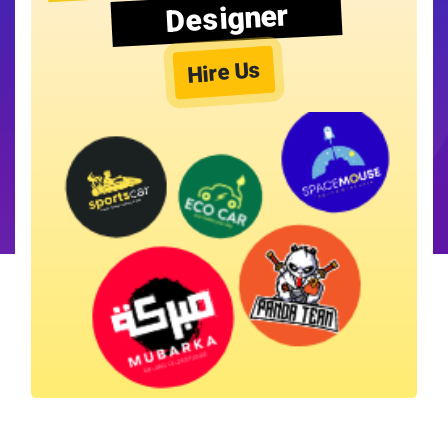
Designer
Hire Us