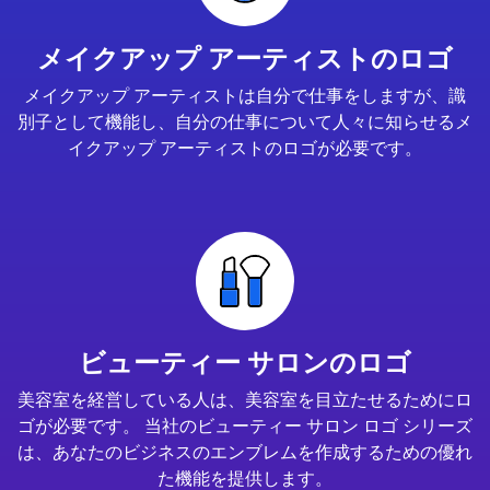
メイクアップ アーティストのロゴ
メイクアップ アーティストは自分で仕事をしますが、識
別子として機能し、自分の仕事について人々に知らせるメ
イクアップ アーティストのロゴが必要です。
ビューティー サロンのロゴ
美容室を経営している人は、美容室を目立たせるためにロ
ゴが必要です。 当社のビューティー サロン ロゴ シリーズ
は、あなたのビジネスのエンブレムを作成するための優れ
た機能を提供します。