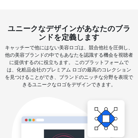
ユニークなデザインがあなたのブラ
ンドを定義します
キャッチーで他にはない美容ロゴは、競合他社を圧倒し、
他の美容ブランドの中でもあなたを認識する機会を視聴者
に提供するのに役立ちます。 このプラットフォームで
は、化粧品会社のプレミアム ロゴの最高のコレクション
を見つけることができ、ブランドのニッチな分野を表現で
きるユニークなロゴをデザインできます。