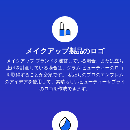
メイクアップ製品のロゴ
メイクアップ ブランドを運営している場合、または立ち
上げを計画している場合は、グラム ビューティーのロゴ
を取得することが必須です。 私たちのプロのエンブレム
のアイデアを使用して、素晴らしいビューティーサプライ
のロゴを作成できます。