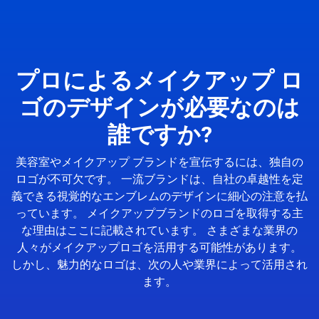
プロによるメイクアップ ロ
ゴのデザインが必要なのは
誰ですか?
美容室やメイクアップ ブランドを宣伝するには、独自の
ロゴが不可欠です。 一流ブランドは、自社の卓越性を定
義できる視覚的なエンブレムのデザインに細心の注意を払
っています。 メイクアップブランドのロゴを取得する主
な理由はここに記載されています。 さまざまな業界の
人々がメイクアップロゴを活用する可能性があります。
しかし、魅力的なロゴは、次の人や業界によって活用され
ます。