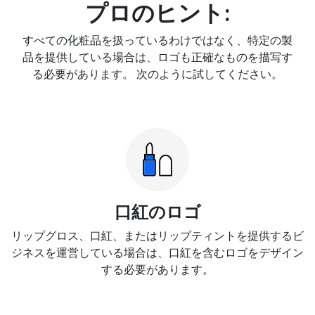
プロのヒント:
すべての化粧品を扱っているわけではなく、特定の製
品を提供している場合は、ロゴも正確なものを描写す
る必要があります。 次のように試してください。
口紅のロゴ
リップグロス、口紅、またはリップティントを提供するビ
ジネスを運営している場合は、口紅を含むロゴをデザイン
する必要があります。