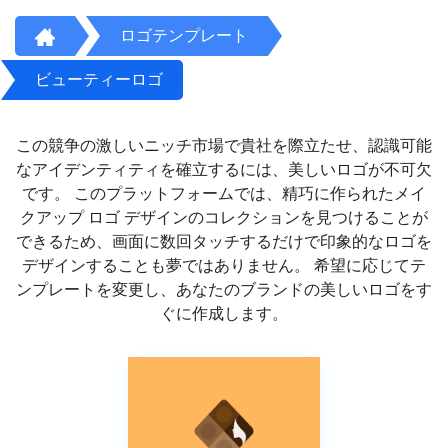
ロゴテンプレート
ビューティーロゴ
この競争の激しいニッチ市場で貴社を際立たせ、認識可能
なアイデンティティを確立するには、美しいロゴが不可欠
です。 このプラットフォームでは、精巧に作られたメイ
クアップ ロゴ デザインのコレクションを見つけることが
できるため、画面に数回タッチするだけで印象的なロゴを
デザインすることも夢ではありません。 希望に応じてテ
ンプレートを変更し、あなたのブランドの美しいロゴをす
ぐに作成します。