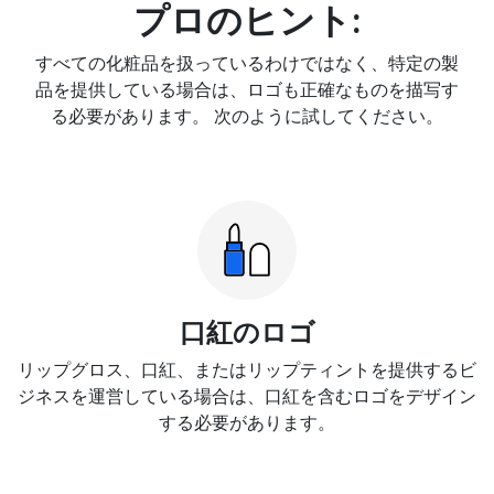
プロのヒント:
すべての化粧品を扱っているわけではなく、特定の製
品を提供している場合は、ロゴも正確なものを描写す
る必要があります。 次のように試してください。
口紅のロゴ
リップグロス、口紅、またはリップティントを提供するビ
ジネスを運営している場合は、口紅を含むロゴをデザイン
する必要があります。