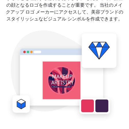
の顔となるロゴを作成することが重要です。 当社のメイ
クアップ ロゴ メーカーにアクセスして、美容ブランドの
スタイリッシュなビジュアル シンボルを作成できます。