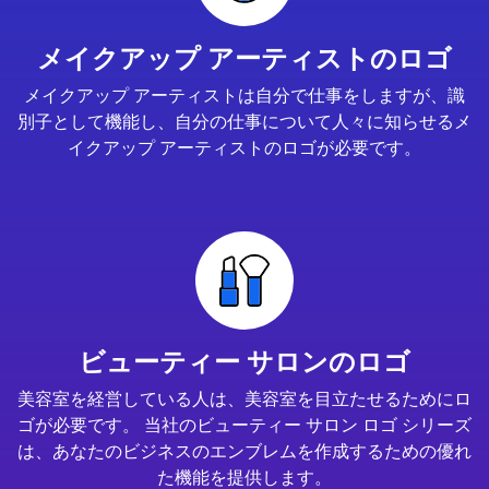
メイクアップ アーティストのロゴ
メイクアップ アーティストは自分で仕事をしますが、識
別子として機能し、自分の仕事について人々に知らせるメ
イクアップ アーティストのロゴが必要です。
ビューティー サロンのロゴ
美容室を経営している人は、美容室を目立たせるためにロ
ゴが必要です。 当社のビューティー サロン ロゴ シリーズ
は、あなたのビジネスのエンブレムを作成するための優れ
た機能を提供します。