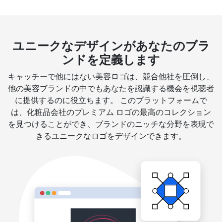
ユニークなデザインがあなたのブラ
ンドを定義します
キャッチーで他にはない美容ロゴは、競合他社を圧倒し、
他の美容ブランドの中でもあなたを認識する機会を視聴者
に提供するのに役立ちます。 このプラットフォームで
は、化粧品会社のプレミアム ロゴの最高のコレクション
を見つけることができ、ブランドのニッチな分野を表現で
きるユニークなロゴをデザインできます。