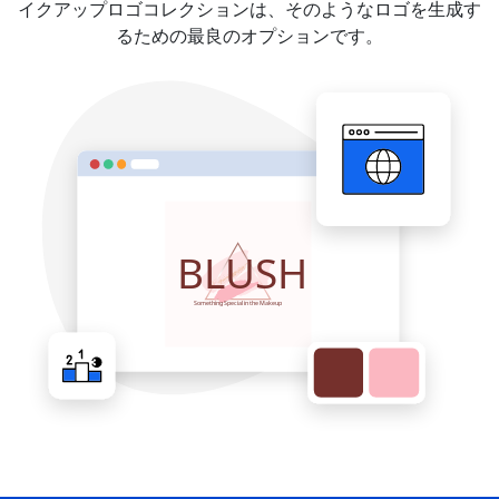
イクアップロゴコレクションは、そのようなロゴを生成す
るための最良のオプションです。