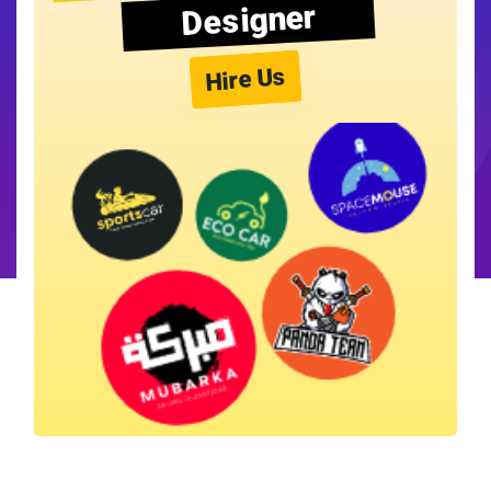
Designer
Hire Us