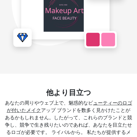
他より目立つ
あなたの周りやウェブ上で、魅惑的なビ
ューティーのロゴ
が付いたメイク
アップ ブランドを数多く見かけたことが
あるかもしれません。したがって、これらのブランドと競
争し、競争で生き残りたいのであれば、あなたを目立たせ
るロゴが必要です。 ライバルから。 私たちが提供するメ