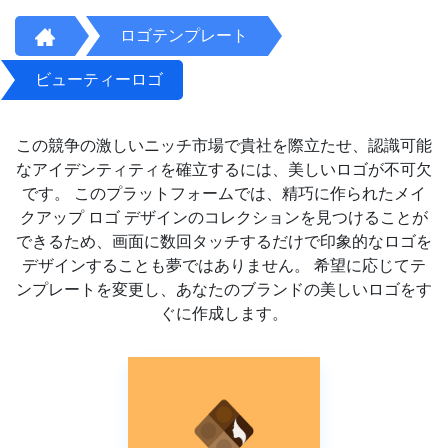
ロゴテンプレート
ビューティーロゴ
この競争の激しいニッチ市場で貴社を際立たせ、認識可能
なアイデンティティを確立するには、美しいロゴが不可欠
です。 このプラットフォームでは、精巧に作られたメイ
クアップ ロゴ デザインのコレクションを見つけることが
できるため、画面に数回タッチするだけで印象的なロゴを
デザインすることも夢ではありません。 希望に応じてテ
ンプレートを変更し、あなたのブランドの美しいロゴをす
ぐに作成します。