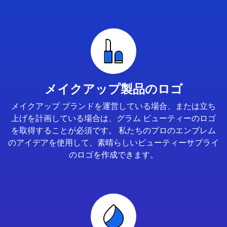
メイクアップ製品のロゴ
メイクアップ ブランドを運営している場合、または立ち
上げを計画している場合は、グラム ビューティーのロゴ
を取得することが必須です。 私たちのプロのエンブレム
のアイデアを使用して、素晴らしいビューティーサプライ
のロゴを作成できます。