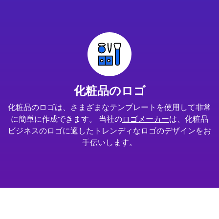
化粧品のロゴ
化粧品のロゴは、さまざまなテンプレートを使用して非常
に簡単に作成できます。 当社の
ロゴメーカー
は、化粧品
ビジネスのロゴに適したトレンディなロゴのデザインをお
手伝いします。