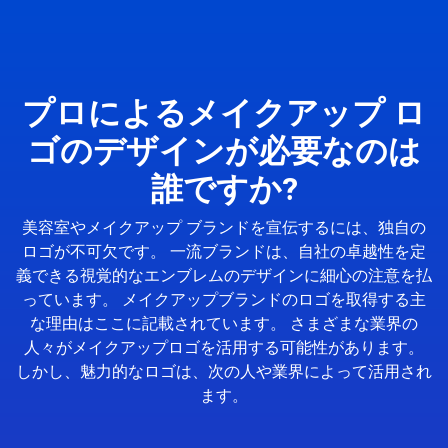
プロによるメイクアップ ロ
ゴのデザインが必要なのは
誰ですか?
美容室やメイクアップ ブランドを宣伝するには、独自の
ロゴが不可欠です。 一流ブランドは、自社の卓越性を定
義できる視覚的なエンブレムのデザインに細心の注意を払
っています。 メイクアップブランドのロゴを取得する主
な理由はここに記載されています。 さまざまな業界の
人々がメイクアップロゴを活用する可能性があります。
しかし、魅力的なロゴは、次の人や業界によって活用され
ます。