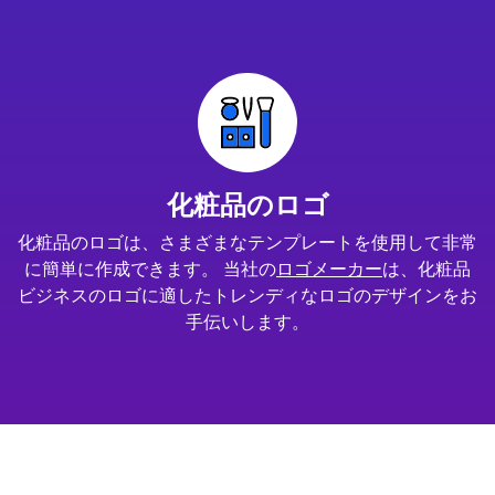
化粧品のロゴ
化粧品のロゴは、さまざまなテンプレートを使用して非常
に簡単に作成できます。 当社の
ロゴメーカー
は、化粧品
ビジネスのロゴに適したトレンディなロゴのデザインをお
手伝いします。