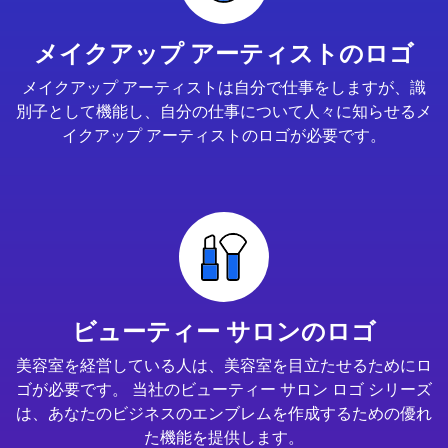
メイクアップ アーティストのロゴ
メイクアップ アーティストは自分で仕事をしますが、識
別子として機能し、自分の仕事について人々に知らせるメ
イクアップ アーティストのロゴが必要です。
ビューティー サロンのロゴ
美容室を経営している人は、美容室を目立たせるためにロ
ゴが必要です。 当社のビューティー サロン ロゴ シリーズ
は、あなたのビジネスのエンブレムを作成するための優れ
た機能を提供します。