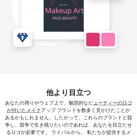
他より目立つ
あなたの周りやウェブ上で、魅惑的なビ
ューティーのロゴ
が付いたメイク
アップ ブランドを数多く見かけたことが
あるかもしれません。したがって、これらのブランドと競
争し、競争で生き残りたいのであれば、あなたを目立たせ
るロゴが必要です。 ライバルから。 私たちが提供するメ