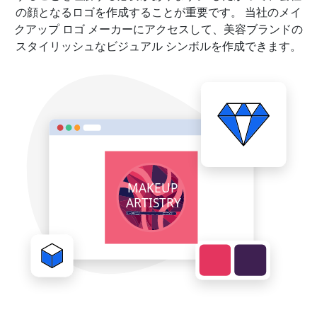
の顔となるロゴを作成することが重要です。 当社のメイ
クアップ ロゴ メーカーにアクセスして、美容ブランドの
スタイリッシュなビジュアル シンボルを作成できます。