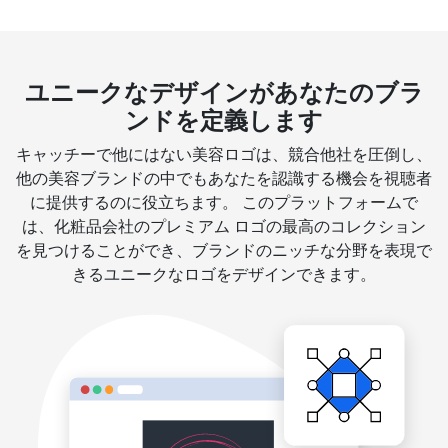
ユニークなデザインがあなたのブラ
ンドを定義します
キャッチーで他にはない美容ロゴは、競合他社を圧倒し、
他の美容ブランドの中でもあなたを認識する機会を視聴者
に提供するのに役立ちます。 このプラットフォームで
は、化粧品会社のプレミアム ロゴの最高のコレクション
を見つけることができ、ブランドのニッチな分野を表現で
きるユニークなロゴをデザインできます。