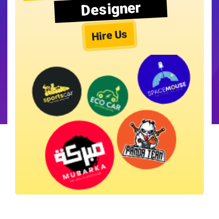
Designer
Hire Us