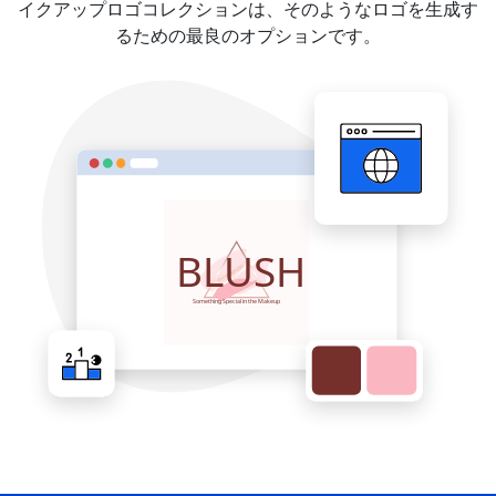
イクアップロゴコレクションは、そのようなロゴを生成す
るための最良のオプションです。