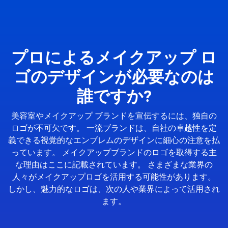
プロによるメイクアップ ロ
ゴのデザインが必要なのは
誰ですか?
美容室やメイクアップ ブランドを宣伝するには、独自の
ロゴが不可欠です。 一流ブランドは、自社の卓越性を定
義できる視覚的なエンブレムのデザインに細心の注意を払
っています。 メイクアップブランドのロゴを取得する主
な理由はここに記載されています。 さまざまな業界の
人々がメイクアップロゴを活用する可能性があります。
しかし、魅力的なロゴは、次の人や業界によって活用され
ます。