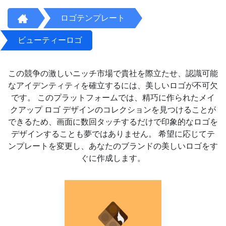
ロゴテンプレート
ビューティーロゴ
この競争の激しいニッチ市場で貴社を際立たせ、認識可能
なアイデンティティを確立するには、美しいロゴが不可欠
です。 このプラットフォームでは、精巧に作られたメイ
クアップ ロゴ デザインのコレクションを見つけることが
できるため、画面に数回タッチするだけで印象的なロゴを
デザインすることも夢ではありません。 希望に応じてテ
ンプレートを変更し、あなたのブランドの美しいロゴをす
ぐに作成します。