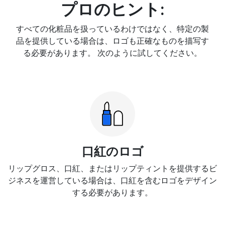
プロのヒント:
すべての化粧品を扱っているわけではなく、特定の製
品を提供している場合は、ロゴも正確なものを描写す
る必要があります。 次のように試してください。
口紅のロゴ
リップグロス、口紅、またはリップティントを提供するビ
ジネスを運営している場合は、口紅を含むロゴをデザイン
する必要があります。