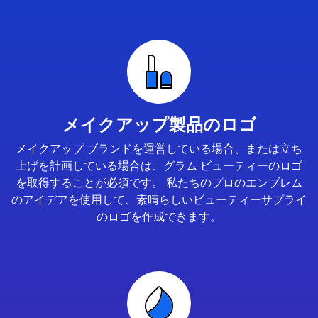
メイクアップ製品のロゴ
メイクアップ ブランドを運営している場合、または立ち
上げを計画している場合は、グラム ビューティーのロゴ
を取得することが必須です。 私たちのプロのエンブレム
のアイデアを使用して、素晴らしいビューティーサプライ
のロゴを作成できます。