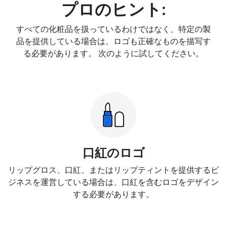
プロのヒント:
すべての化粧品を扱っているわけではなく、特定の製
品を提供している場合は、ロゴも正確なものを描写す
る必要があります。 次のように試してください。
口紅のロゴ
リップグロス、口紅、またはリップティントを提供するビ
ジネスを運営している場合は、口紅を含むロゴをデザイン
する必要があります。