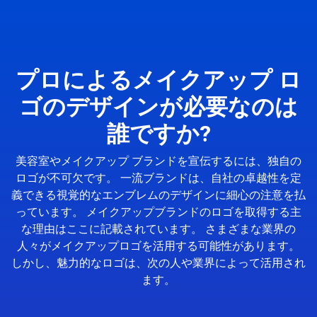
プロによるメイクアップ ロ
ゴのデザインが必要なのは
誰ですか?
美容室やメイクアップ ブランドを宣伝するには、独自の
ロゴが不可欠です。 一流ブランドは、自社の卓越性を定
義できる視覚的なエンブレムのデザインに細心の注意を払
っています。 メイクアップブランドのロゴを取得する主
な理由はここに記載されています。 さまざまな業界の
人々がメイクアップロゴを活用する可能性があります。
しかし、魅力的なロゴは、次の人や業界によって活用され
ます。