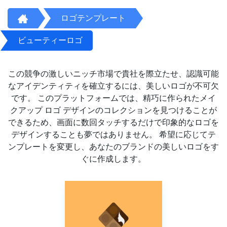
ロゴテンプレート
ビューティーロゴ
この競争の激しいニッチ市場で貴社を際立たせ、認識可能
なアイデンティティを確立するには、美しいロゴが不可欠
です。 このプラットフォームでは、精巧に作られたメイ
クアップ ロゴ デザインのコレクションを見つけることが
できるため、画面に数回タッチするだけで印象的なロゴを
デザインすることも夢ではありません。 希望に応じてテ
ンプレートを変更し、あなたのブランドの美しいロゴをす
ぐに作成します。