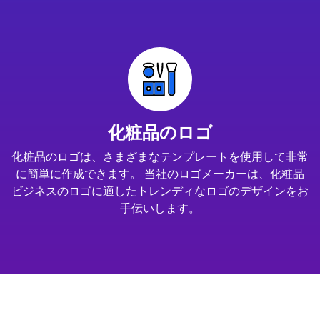
化粧品のロゴ
化粧品のロゴは、さまざまなテンプレートを使用して非常
に簡単に作成できます。 当社の
ロゴメーカー
は、化粧品
ビジネスのロゴに適したトレンディなロゴのデザインをお
手伝いします。