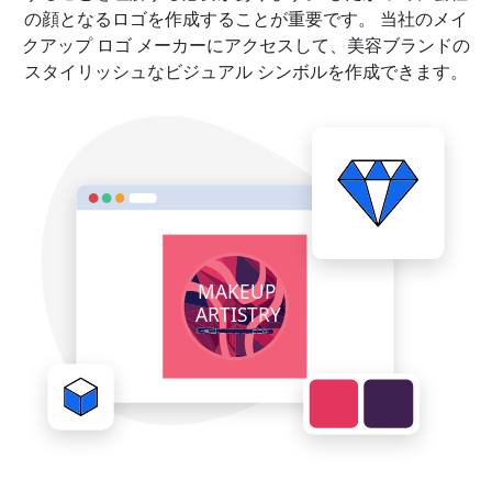
の顔となるロゴを作成することが重要です。 当社のメイ
クアップ ロゴ メーカーにアクセスして、美容ブランドの
スタイリッシュなビジュアル シンボルを作成できます。