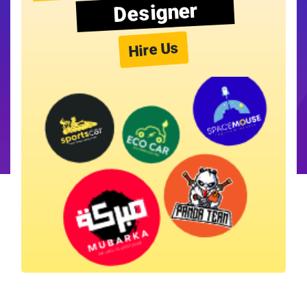
Designer
Hire Us