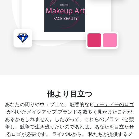
他より目立つ
あなたの周りやウェブ上で、魅惑的なビ
ューティーのロゴ
が付いたメイク
アップ ブランドを数多く見かけたことが
あるかもしれません。したがって、これらのブランドと競
争し、競争で生き残りたいのであれば、あなたを目立たせ
るロゴが必要です。 ライバルから。 私たちが提供するメ