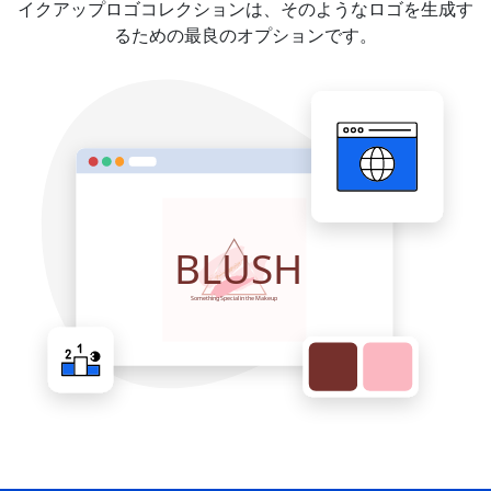
イクアップロゴコレクションは、そのようなロゴを生成す
るための最良のオプションです。