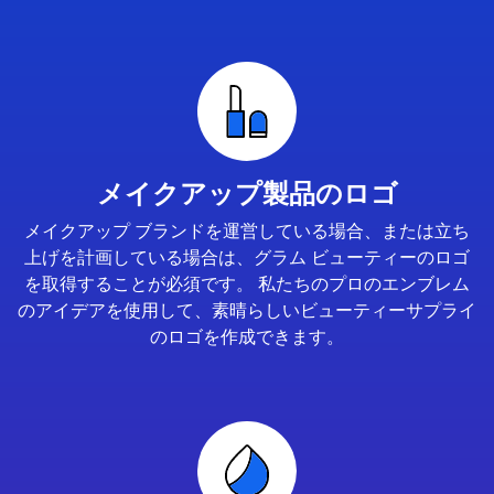
メイクアップ製品のロゴ
メイクアップ ブランドを運営している場合、または立ち
上げを計画している場合は、グラム ビューティーのロゴ
を取得することが必須です。 私たちのプロのエンブレム
のアイデアを使用して、素晴らしいビューティーサプライ
のロゴを作成できます。