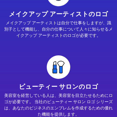
メイクアップ アーティストのロゴ
メイクアップ アーティストは自分で仕事をしますが、識
別子として機能し、自分の仕事について人々に知らせるメ
イクアップ アーティストのロゴが必要です。
ビューティー サロンのロゴ
美容室を経営している人は、美容室を目立たせるためにロ
ゴが必要です。 当社のビューティー サロン ロゴ シリーズ
は、あなたのビジネスのエンブレムを作成するための優れ
た機能を提供します。