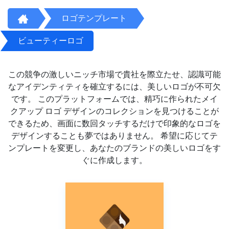
ロゴテンプレート
ビューティーロゴ
この競争の激しいニッチ市場で貴社を際立たせ、認識可能
なアイデンティティを確立するには、美しいロゴが不可欠
です。 このプラットフォームでは、精巧に作られたメイ
クアップ ロゴ デザインのコレクションを見つけることが
できるため、画面に数回タッチするだけで印象的なロゴを
デザインすることも夢ではありません。 希望に応じてテ
ンプレートを変更し、あなたのブランドの美しいロゴをす
ぐに作成します。