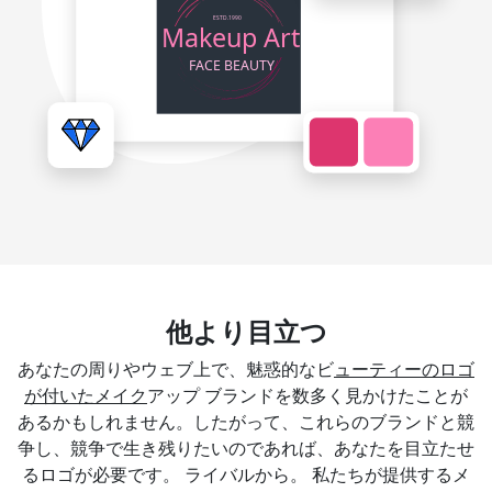
他より目立つ
あなたの周りやウェブ上で、魅惑的なビ
ューティーのロゴ
が付いたメイク
アップ ブランドを数多く見かけたことが
あるかもしれません。したがって、これらのブランドと競
争し、競争で生き残りたいのであれば、あなたを目立たせ
るロゴが必要です。 ライバルから。 私たちが提供するメ