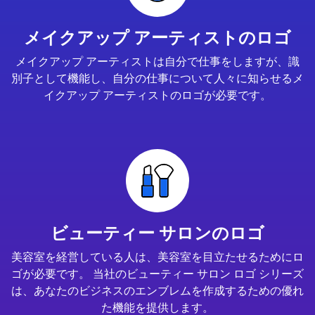
メイクアップ アーティストのロゴ
メイクアップ アーティストは自分で仕事をしますが、識
別子として機能し、自分の仕事について人々に知らせるメ
イクアップ アーティストのロゴが必要です。
ビューティー サロンのロゴ
美容室を経営している人は、美容室を目立たせるためにロ
ゴが必要です。 当社のビューティー サロン ロゴ シリーズ
は、あなたのビジネスのエンブレムを作成するための優れ
た機能を提供します。