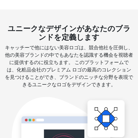
ユニークなデザインがあなたのブラ
ンドを定義します
キャッチーで他にはない美容ロゴは、競合他社を圧倒し、
他の美容ブランドの中でもあなたを認識する機会を視聴者
に提供するのに役立ちます。 このプラットフォームで
は、化粧品会社のプレミアム ロゴの最高のコレクション
を見つけることができ、ブランドのニッチな分野を表現で
きるユニークなロゴをデザインできます。