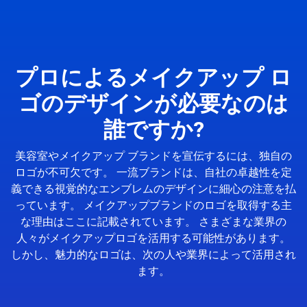
プロによるメイクアップ ロ
ゴのデザインが必要なのは
誰ですか?
美容室やメイクアップ ブランドを宣伝するには、独自の
ロゴが不可欠です。 一流ブランドは、自社の卓越性を定
義できる視覚的なエンブレムのデザインに細心の注意を払
っています。 メイクアップブランドのロゴを取得する主
な理由はここに記載されています。 さまざまな業界の
人々がメイクアップロゴを活用する可能性があります。
しかし、魅力的なロゴは、次の人や業界によって活用され
ます。