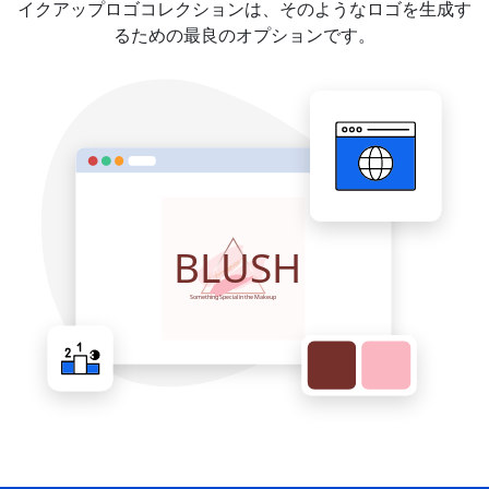
イクアップロゴコレクションは、そのようなロゴを生成す
るための最良のオプションです。