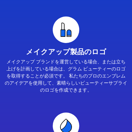
メイクアップ製品のロゴ
メイクアップ ブランドを運営している場合、または立ち
上げを計画している場合は、グラム ビューティーのロゴ
を取得することが必須です。 私たちのプロのエンブレム
のアイデアを使用して、素晴らしいビューティーサプライ
のロゴを作成できます。