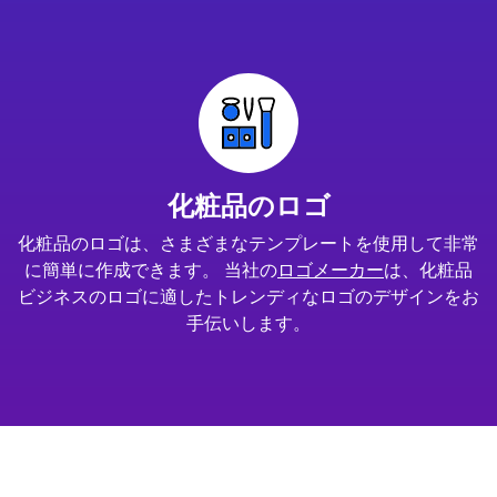
化粧品のロゴ
化粧品のロゴは、さまざまなテンプレートを使用して非常
に簡単に作成できます。 当社の
ロゴメーカー
は、化粧品
ビジネスのロゴに適したトレンディなロゴのデザインをお
手伝いします。