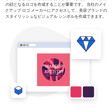
の顔となるロゴを作成することが重要です。 当社のメイ
クアップ ロゴ メーカーにアクセスして、美容ブランドの
スタイリッシュなビジュアル シンボルを作成できます。