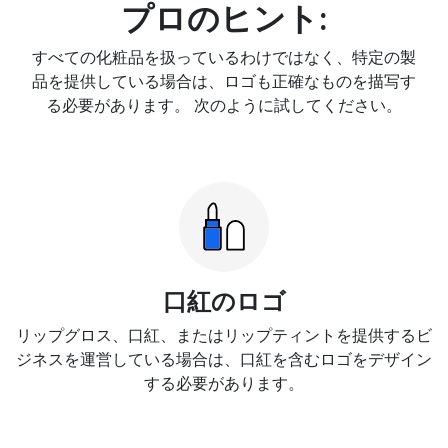
プロのヒント:
すべての化粧品を扱っているわけではなく、特定の製
品を提供している場合は、ロゴも正確なものを描写す
る必要があります。 次のように試してください。
口紅のロゴ
リップグロス、口紅、またはリップティントを提供するビ
ジネスを運営している場合は、口紅を含むロゴをデザイン
する必要があります。