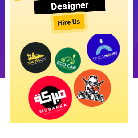
Designer
Hire Us