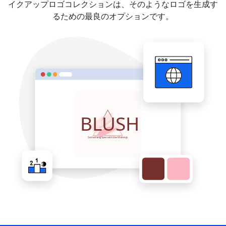
イクアップロゴコレクションは、そのようなロゴを生成す
るための最良のオプションです。