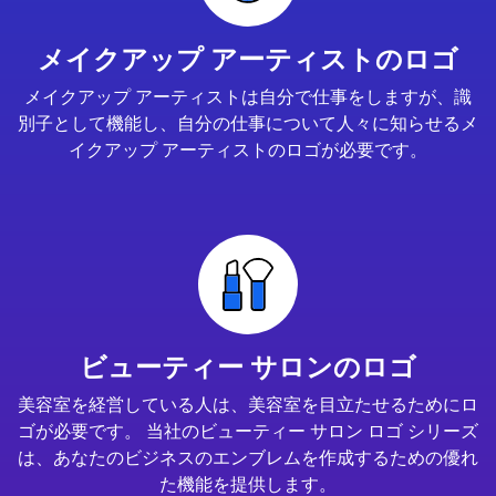
メイクアップ アーティストのロゴ
メイクアップ アーティストは自分で仕事をしますが、識
別子として機能し、自分の仕事について人々に知らせるメ
イクアップ アーティストのロゴが必要です。
ビューティー サロンのロゴ
美容室を経営している人は、美容室を目立たせるためにロ
ゴが必要です。 当社のビューティー サロン ロゴ シリーズ
は、あなたのビジネスのエンブレムを作成するための優れ
た機能を提供します。