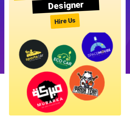
Designer
Hire Us