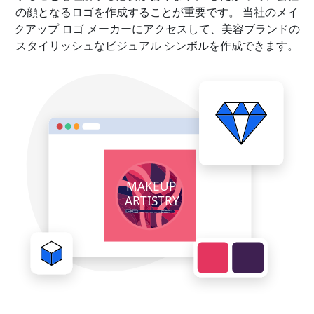
の顔となるロゴを作成することが重要です。 当社のメイ
クアップ ロゴ メーカーにアクセスして、美容ブランドの
スタイリッシュなビジュアル シンボルを作成できます。