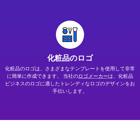
化粧品のロゴ
化粧品のロゴは、さまざまなテンプレートを使用して非常
に簡単に作成できます。 当社の
ロゴメーカー
は、化粧品
ビジネスのロゴに適したトレンディなロゴのデザインをお
手伝いします。