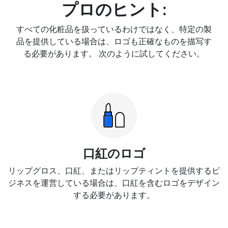
プロのヒント:
すべての化粧品を扱っているわけではなく、特定の製
品を提供している場合は、ロゴも正確なものを描写す
る必要があります。 次のように試してください。
口紅のロゴ
リップグロス、口紅、またはリップティントを提供するビ
ジネスを運営している場合は、口紅を含むロゴをデザイン
する必要があります。