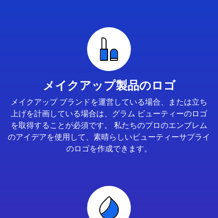
メイクアップ製品のロゴ
メイクアップ ブランドを運営している場合、または立ち
上げを計画している場合は、グラム ビューティーのロゴ
を取得することが必須です。 私たちのプロのエンブレム
のアイデアを使用して、素晴らしいビューティーサプライ
のロゴを作成できます。