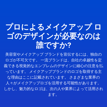
プロによるメイクアップ ロ
ゴのデザインが必要なのは
誰ですか?
美容室やメイクアップ ブランドを宣伝するには、独自の
ロゴが不可欠です。 一流ブランドは、自社の卓越性を定
義できる視覚的なエンブレムのデザインに細心の注意を払
っています。 メイクアップブランドのロゴを取得する主
な理由はここに記載されています。 さまざまな業界の
人々がメイクアップロゴを活用する可能性があります。
しかし、魅力的なロゴは、次の人や業界によって活用され
ます。