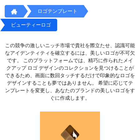
ロゴテンプレート
ビューティーロゴ
この競争の激しいニッチ市場で貴社を際立たせ、認識可能
なアイデンティティを確立するには、美しいロゴが不可欠
です。 このプラットフォームでは、精巧に作られたメイ
クアップ ロゴ デザインのコレクションを見つけることが
できるため、画面に数回タッチするだけで印象的なロゴを
デザインすることも夢ではありません。 希望に応じてテ
ンプレートを変更し、あなたのブランドの美しいロゴをす
ぐに作成します。