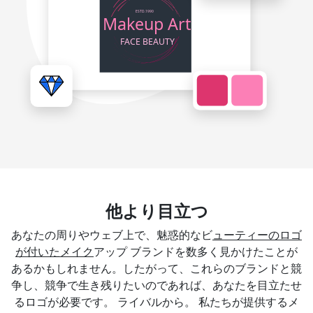
他より目立つ
あなたの周りやウェブ上で、魅惑的なビ
ューティーのロゴ
が付いたメイク
アップ ブランドを数多く見かけたことが
あるかもしれません。したがって、これらのブランドと競
争し、競争で生き残りたいのであれば、あなたを目立たせ
るロゴが必要です。 ライバルから。 私たちが提供するメ