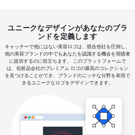
ユニークなデザインがあなたのブラ
ンドを定義します
キャッチーで他にはない美容ロゴは、競合他社を圧倒し、
他の美容ブランドの中でもあなたを認識する機会を視聴者
に提供するのに役立ちます。 このプラットフォームで
は、化粧品会社のプレミアム ロゴの最高のコレクション
を見つけることができ、ブランドのニッチな分野を表現で
きるユニークなロゴをデザインできます。