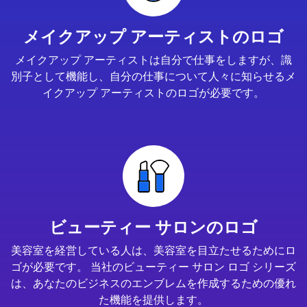
メイクアップ アーティストのロゴ
メイクアップ アーティストは自分で仕事をしますが、識
別子として機能し、自分の仕事について人々に知らせるメ
イクアップ アーティストのロゴが必要です。
ビューティー サロンのロゴ
美容室を経営している人は、美容室を目立たせるためにロ
ゴが必要です。 当社のビューティー サロン ロゴ シリーズ
は、あなたのビジネスのエンブレムを作成するための優れ
た機能を提供します。