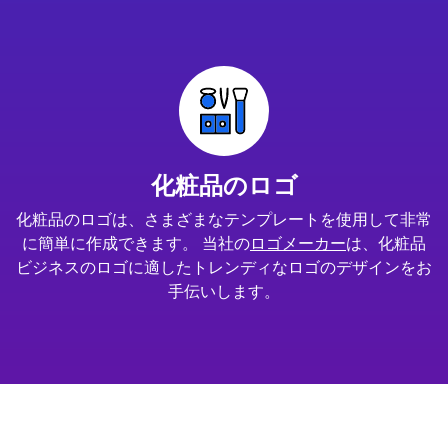
化粧品のロゴ
化粧品のロゴは、さまざまなテンプレートを使用して非常
に簡単に作成できます。 当社の
ロゴメーカー
は、化粧品
ビジネスのロゴに適したトレンディなロゴのデザインをお
手伝いします。