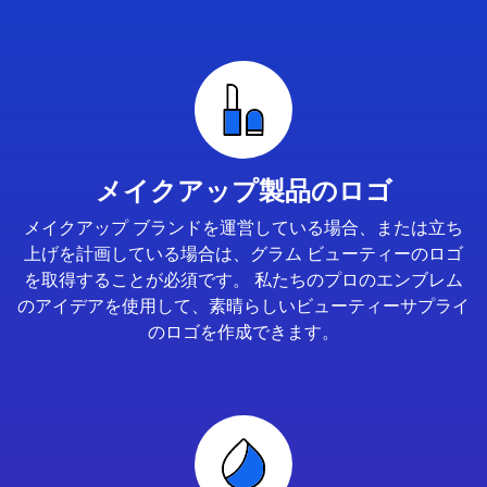
メイクアップ製品のロゴ
メイクアップ ブランドを運営している場合、または立ち
上げを計画している場合は、グラム ビューティーのロゴ
を取得することが必須です。 私たちのプロのエンブレム
のアイデアを使用して、素晴らしいビューティーサプライ
のロゴを作成できます。