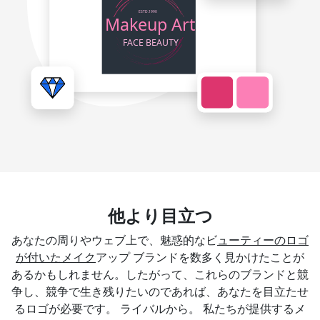
他より目立つ
あなたの周りやウェブ上で、魅惑的なビ
ューティーのロゴ
が付いたメイク
アップ ブランドを数多く見かけたことが
あるかもしれません。したがって、これらのブランドと競
争し、競争で生き残りたいのであれば、あなたを目立たせ
るロゴが必要です。 ライバルから。 私たちが提供するメ