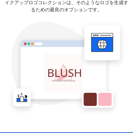
イクアップロゴコレクションは、そのようなロゴを生成す
るための最良のオプションです。