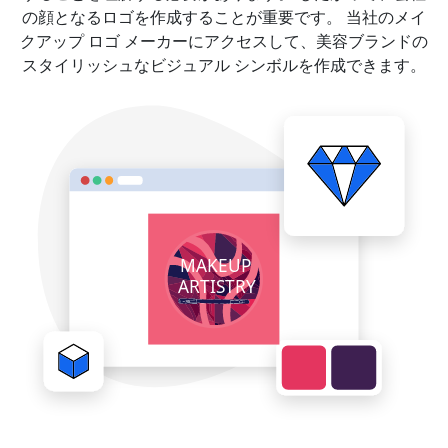
の顔となるロゴを作成することが重要です。 当社のメイ
クアップ ロゴ メーカーにアクセスして、美容ブランドの
スタイリッシュなビジュアル シンボルを作成できます。