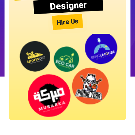
Designer
Hire Us