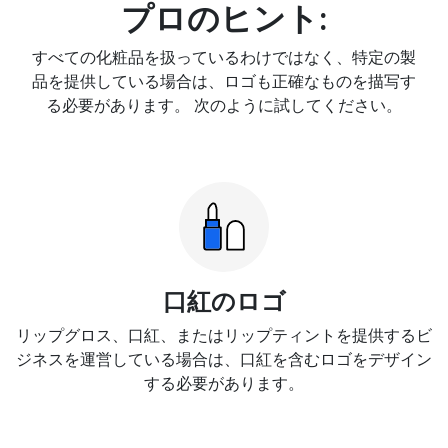
プロのヒント:
すべての化粧品を扱っているわけではなく、特定の製
品を提供している場合は、ロゴも正確なものを描写す
る必要があります。 次のように試してください。
口紅のロゴ
リップグロス、口紅、またはリップティントを提供するビ
ジネスを運営している場合は、口紅を含むロゴをデザイン
する必要があります。