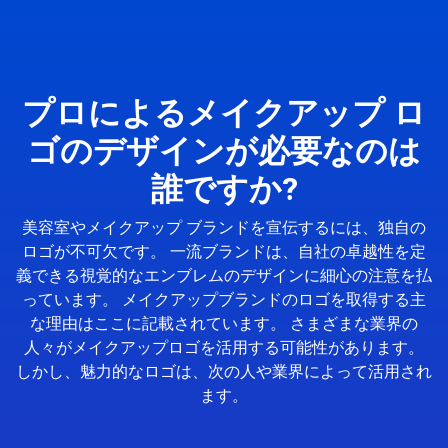
プロによるメイクアップ ロ
ゴのデザインが必要なのは
誰ですか?
美容室やメイクアップ ブランドを宣伝するには、独自の
ロゴが不可欠です。 一流ブランドは、自社の卓越性を定
義できる視覚的なエンブレムのデザインに細心の注意を払
っています。 メイクアップブランドのロゴを取得する主
な理由はここに記載されています。 さまざまな業界の
人々がメイクアップロゴを活用する可能性があります。
しかし、魅力的なロゴは、次の人や業界によって活用され
ます。