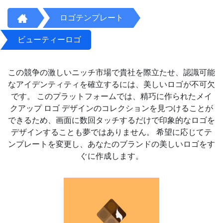
ロゴテンプレート
ビューティーロゴ
この競争の激しいニッチ市場で貴社を際立たせ、認識可能
なアイデンティティを確立するには、美しいロゴが不可欠
です。 このプラットフォームでは、精巧に作られたメイ
クアップ ロゴ デザインのコレクションを見つけることが
できるため、画面に数回タッチするだけで印象的なロゴを
デザインすることも夢ではありません。 希望に応じてテ
ンプレートを変更し、あなたのブランドの美しいロゴをす
ぐに作成します。