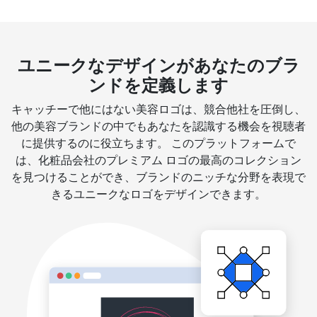
ユニークなデザインがあなたのブラ
ンドを定義します
キャッチーで他にはない美容ロゴは、競合他社を圧倒し、
他の美容ブランドの中でもあなたを認識する機会を視聴者
に提供するのに役立ちます。 このプラットフォームで
は、化粧品会社のプレミアム ロゴの最高のコレクション
を見つけることができ、ブランドのニッチな分野を表現で
きるユニークなロゴをデザインできます。