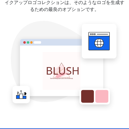
イクアップロゴコレクションは、そのようなロゴを生成す
るための最良のオプションです。