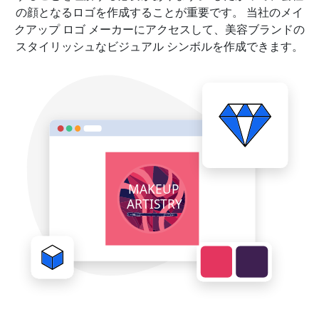
の顔となるロゴを作成することが重要です。 当社のメイ
クアップ ロゴ メーカーにアクセスして、美容ブランドの
スタイリッシュなビジュアル シンボルを作成できます。