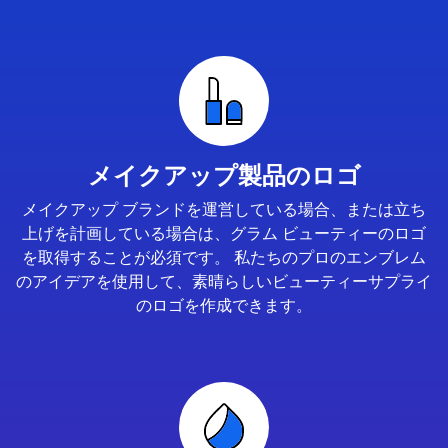
メイクアップ製品のロゴ
メイクアップ ブランドを運営している場合、または立ち
上げを計画している場合は、グラム ビューティーのロゴ
を取得することが必須です。 私たちのプロのエンブレム
のアイデアを使用して、素晴らしいビューティーサプライ
のロゴを作成できます。