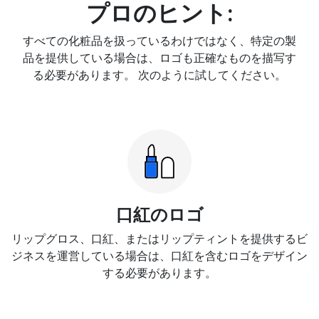
プロのヒント:
すべての化粧品を扱っているわけではなく、特定の製
品を提供している場合は、ロゴも正確なものを描写す
る必要があります。 次のように試してください。
口紅のロゴ
リップグロス、口紅、またはリップティントを提供するビ
ジネスを運営している場合は、口紅を含むロゴをデザイン
する必要があります。