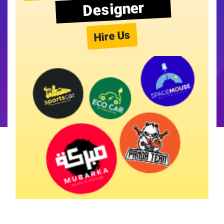
Designer
Hire Us