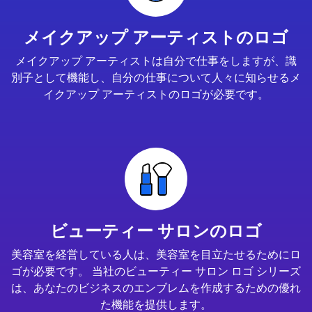
メイクアップ アーティストのロゴ
メイクアップ アーティストは自分で仕事をしますが、識
別子として機能し、自分の仕事について人々に知らせるメ
イクアップ アーティストのロゴが必要です。
ビューティー サロンのロゴ
美容室を経営している人は、美容室を目立たせるためにロ
ゴが必要です。 当社のビューティー サロン ロゴ シリーズ
は、あなたのビジネスのエンブレムを作成するための優れ
た機能を提供します。