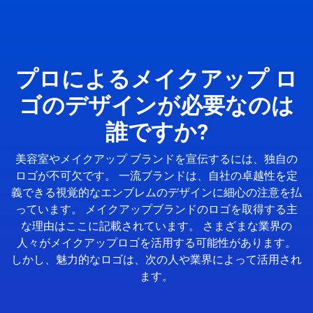
プロによるメイクアップ ロ
ゴのデザインが必要なのは
誰ですか?
美容室やメイクアップ ブランドを宣伝するには、独自の
ロゴが不可欠です。 一流ブランドは、自社の卓越性を定
義できる視覚的なエンブレムのデザインに細心の注意を払
っています。 メイクアップブランドのロゴを取得する主
な理由はここに記載されています。 さまざまな業界の
人々がメイクアップロゴを活用する可能性があります。
しかし、魅力的なロゴは、次の人や業界によって活用され
ます。