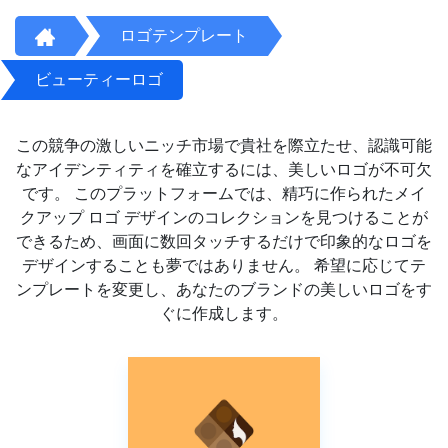
ロゴテンプレート
ビューティーロゴ
この競争の激しいニッチ市場で貴社を際立たせ、認識可能
なアイデンティティを確立するには、美しいロゴが不可欠
です。 このプラットフォームでは、精巧に作られたメイ
クアップ ロゴ デザインのコレクションを見つけることが
できるため、画面に数回タッチするだけで印象的なロゴを
デザインすることも夢ではありません。 希望に応じてテ
ンプレートを変更し、あなたのブランドの美しいロゴをす
ぐに作成します。