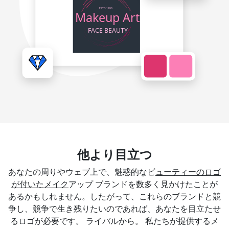
他より目立つ
あなたの周りやウェブ上で、魅惑的なビ
ューティーのロゴ
が付いたメイク
アップ ブランドを数多く見かけたことが
あるかもしれません。したがって、これらのブランドと競
争し、競争で生き残りたいのであれば、あなたを目立たせ
るロゴが必要です。 ライバルから。 私たちが提供するメ