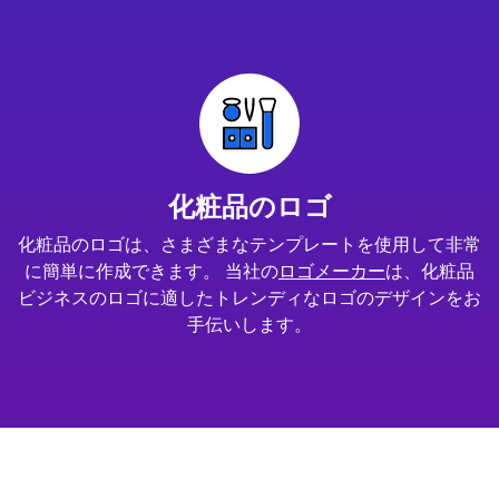
化粧品のロゴ
化粧品のロゴは、さまざまなテンプレートを使用して非常
に簡単に作成できます。 当社の
ロゴメーカー
は、化粧品
ビジネスのロゴに適したトレンディなロゴのデザインをお
手伝いします。