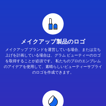
メイクアップ製品のロゴ
メイクアップ ブランドを運営している場合、または立ち
上げを計画している場合は、グラム ビューティーのロゴ
を取得することが必須です。 私たちのプロのエンブレム
のアイデアを使用して、素晴らしいビューティーサプライ
のロゴを作成できます。