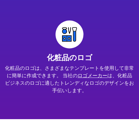
化粧品のロゴ
化粧品のロゴは、さまざまなテンプレートを使用して非常
に簡単に作成できます。 当社の
ロゴメーカー
は、化粧品
ビジネスのロゴに適したトレンディなロゴのデザインをお
手伝いします。