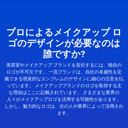
プロによるメイクアップ ロ
ゴのデザインが必要なのは
誰ですか?
美容室やメイクアップ ブランドを宣伝するには、独自の
ロゴが不可欠です。 一流ブランドは、自社の卓越性を定
義できる視覚的なエンブレムのデザインに細心の注意を払
っています。 メイクアップブランドのロゴを取得する主
な理由はここに記載されています。 さまざまな業界の
人々がメイクアップロゴを活用する可能性があります。
しかし、魅力的なロゴは、次の人や業界によって活用され
ます。