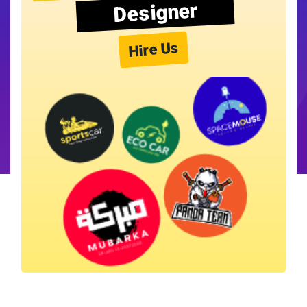
Designer
Hire Us