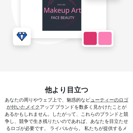
他より目立つ
あなたの周りやウェブ上で、魅惑的なビ
ューティーのロゴ
が付いたメイク
アップ ブランドを数多く見かけたことが
あるかもしれません。したがって、これらのブランドと競
争し、競争で生き残りたいのであれば、あなたを目立たせ
るロゴが必要です。 ライバルから。 私たちが提供するメ