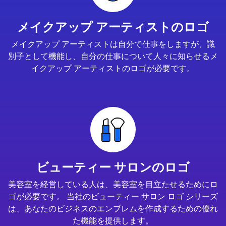
メイクアップ アーティストのロゴ
メイクアップ アーティストは自分で仕事をしますが、識
別子として機能し、自分の仕事について人々に知らせるメ
イクアップ アーティストのロゴが必要です。
ビューティー サロンのロゴ
美容室を経営している人は、美容室を目立たせるためにロ
ゴが必要です。 当社のビューティー サロン ロゴ シリーズ
は、あなたのビジネスのエンブレムを作成するための優れ
た機能を提供します。