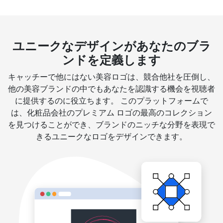
ユニークなデザインがあなたのブラ
ンドを定義します
キャッチーで他にはない美容ロゴは、競合他社を圧倒し、
他の美容ブランドの中でもあなたを認識する機会を視聴者
に提供するのに役立ちます。 このプラットフォームで
は、化粧品会社のプレミアム ロゴの最高のコレクション
を見つけることができ、ブランドのニッチな分野を表現で
きるユニークなロゴをデザインできます。