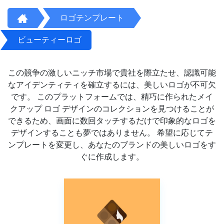
ロゴテンプレート
ビューティーロゴ
この競争の激しいニッチ市場で貴社を際立たせ、認識可能
なアイデンティティを確立するには、美しいロゴが不可欠
です。 このプラットフォームでは、精巧に作られたメイ
クアップ ロゴ デザインのコレクションを見つけることが
できるため、画面に数回タッチするだけで印象的なロゴを
デザインすることも夢ではありません。 希望に応じてテ
ンプレートを変更し、あなたのブランドの美しいロゴをす
ぐに作成します。