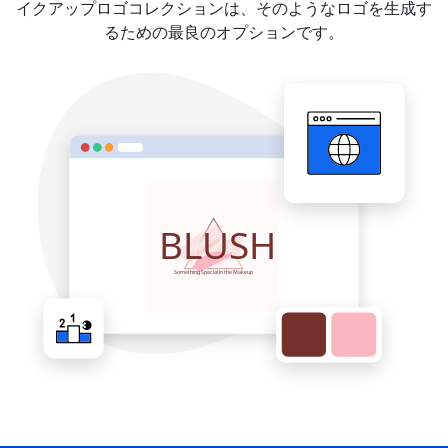
イクアップロゴコレクションは、そのようなロゴを生成す
るための最良のオプションです。