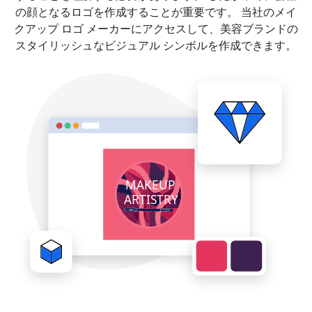
の顔となるロゴを作成することが重要です。 当社のメイ
クアップ ロゴ メーカーにアクセスして、美容ブランドの
スタイリッシュなビジュアル シンボルを作成できます。