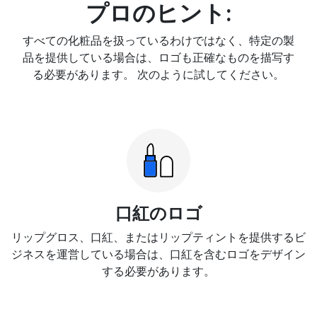
プロのヒント:
すべての化粧品を扱っているわけではなく、特定の製
品を提供している場合は、ロゴも正確なものを描写す
る必要があります。 次のように試してください。
口紅のロゴ
リップグロス、口紅、またはリップティントを提供するビ
ジネスを運営している場合は、口紅を含むロゴをデザイン
する必要があります。