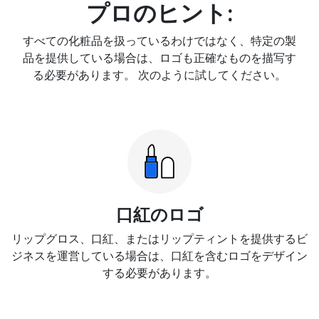
プロのヒント:
すべての化粧品を扱っているわけではなく、特定の製
品を提供している場合は、ロゴも正確なものを描写す
る必要があります。 次のように試してください。
口紅のロゴ
リップグロス、口紅、またはリップティントを提供するビ
ジネスを運営している場合は、口紅を含むロゴをデザイン
する必要があります。