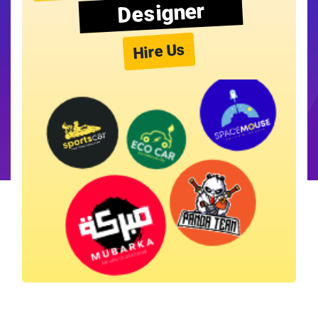
Designer
Hire Us