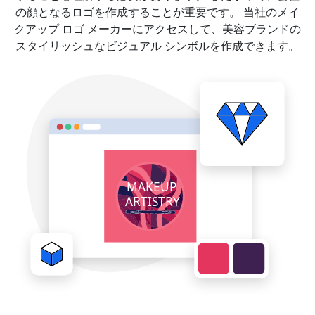
の顔となるロゴを作成することが重要です。 当社のメイ
クアップ ロゴ メーカーにアクセスして、美容ブランドの
スタイリッシュなビジュアル シンボルを作成できます。