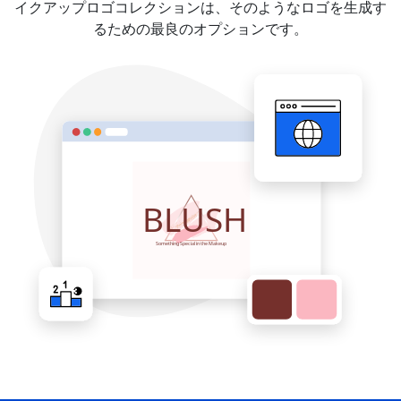
イクアップロゴコレクションは、そのようなロゴを生成す
るための最良のオプションです。