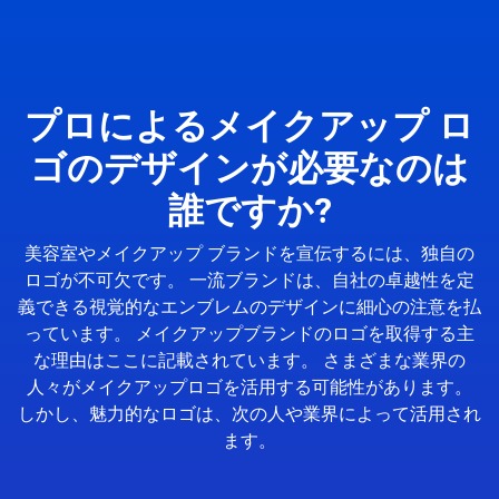
プロによるメイクアップ ロ
ゴのデザインが必要なのは
誰ですか?
美容室やメイクアップ ブランドを宣伝するには、独自の
ロゴが不可欠です。 一流ブランドは、自社の卓越性を定
義できる視覚的なエンブレムのデザインに細心の注意を払
っています。 メイクアップブランドのロゴを取得する主
な理由はここに記載されています。 さまざまな業界の
人々がメイクアップロゴを活用する可能性があります。
しかし、魅力的なロゴは、次の人や業界によって活用され
ます。