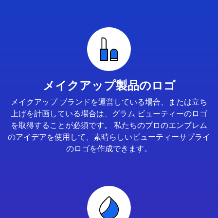
メイクアップ製品のロゴ
メイクアップ ブランドを運営している場合、または立ち
上げを計画している場合は、グラム ビューティーのロゴ
を取得することが必須です。 私たちのプロのエンブレム
のアイデアを使用して、素晴らしいビューティーサプライ
のロゴを作成できます。