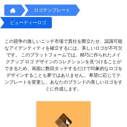
ロゴテンプレート
ビューティーロゴ
この競争の激しいニッチ市場で貴社を際立たせ、認識可能
なアイデンティティを確立するには、美しいロゴが不可欠
です。 このプラットフォームでは、精巧に作られたメイ
クアップ ロゴ デザインのコレクションを見つけることが
できるため、画面に数回タッチするだけで印象的なロゴを
デザインすることも夢ではありません。 希望に応じてテ
ンプレートを変更し、あなたのブランドの美しいロゴをす
ぐに作成します。