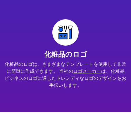
化粧品のロゴ
化粧品のロゴは、さまざまなテンプレートを使用して非常
に簡単に作成できます。 当社の
ロゴメーカー
は、化粧品
ビジネスのロゴに適したトレンディなロゴのデザインをお
手伝いします。