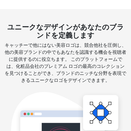
ユニークなデザインがあなたのブラ
ンドを定義します
キャッチーで他にはない美容ロゴは、競合他社を圧倒し、
他の美容ブランドの中でもあなたを認識する機会を視聴者
に提供するのに役立ちます。 このプラットフォームで
は、化粧品会社のプレミアム ロゴの最高のコレクション
を見つけることができ、ブランドのニッチな分野を表現で
きるユニークなロゴをデザインできます。