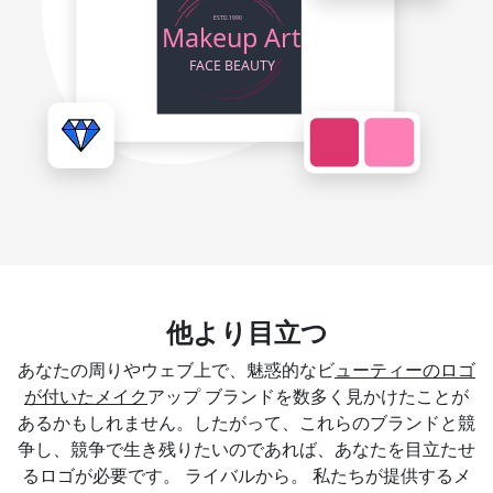
他より目立つ
あなたの周りやウェブ上で、魅惑的なビ
ューティーのロゴ
が付いたメイク
アップ ブランドを数多く見かけたことが
あるかもしれません。したがって、これらのブランドと競
争し、競争で生き残りたいのであれば、あなたを目立たせ
るロゴが必要です。 ライバルから。 私たちが提供するメ