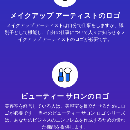
メイクアップ アーティストのロゴ
メイクアップ アーティストは自分で仕事をしますが、識
別子として機能し、自分の仕事について人々に知らせるメ
イクアップ アーティストのロゴが必要です。
ビューティー サロンのロゴ
美容室を経営している人は、美容室を目立たせるためにロ
ゴが必要です。 当社のビューティー サロン ロゴ シリーズ
は、あなたのビジネスのエンブレムを作成するための優れ
た機能を提供します。