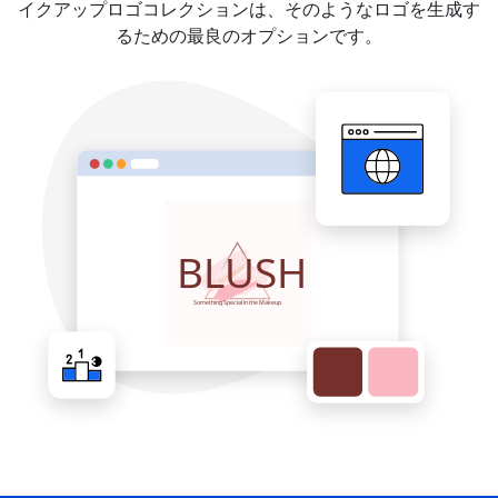
イクアップロゴコレクションは、そのようなロゴを生成す
るための最良のオプションです。