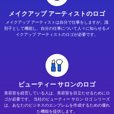
メイクアップ アーティストのロゴ
メイクアップ アーティストは自分で仕事をしますが、識
別子として機能し、自分の仕事について人々に知らせるメ
イクアップ アーティストのロゴが必要です。
ビューティー サロンのロゴ
美容室を経営している人は、美容室を目立たせるためにロ
ゴが必要です。 当社のビューティー サロン ロゴ シリーズ
は、あなたのビジネスのエンブレムを作成するための優れ
た機能を提供します。