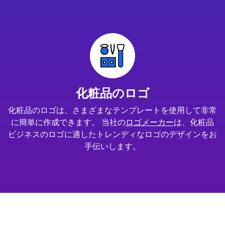
化粧品のロゴ
化粧品のロゴは、さまざまなテンプレートを使用して非常
に簡単に作成できます。 当社の
ロゴメーカー
は、化粧品
ビジネスのロゴに適したトレンディなロゴのデザインをお
手伝いします。