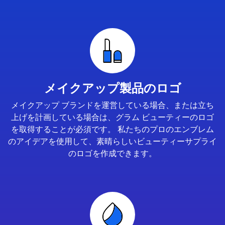
メイクアップ製品のロゴ
メイクアップ ブランドを運営している場合、または立ち
上げを計画している場合は、グラム ビューティーのロゴ
を取得することが必須です。 私たちのプロのエンブレム
のアイデアを使用して、素晴らしいビューティーサプライ
のロゴを作成できます。