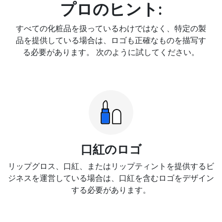
プロのヒント:
すべての化粧品を扱っているわけではなく、特定の製
品を提供している場合は、ロゴも正確なものを描写す
る必要があります。 次のように試してください。
口紅のロゴ
リップグロス、口紅、またはリップティントを提供するビ
ジネスを運営している場合は、口紅を含むロゴをデザイン
する必要があります。