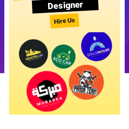
Designer
Hire Us