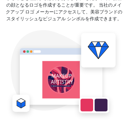
の顔となるロゴを作成することが重要です。 当社のメイ
クアップ ロゴ メーカーにアクセスして、美容ブランドの
スタイリッシュなビジュアル シンボルを作成できます。