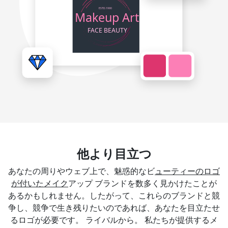
他より目立つ
あなたの周りやウェブ上で、魅惑的なビ
ューティーのロゴ
が付いたメイク
アップ ブランドを数多く見かけたことが
あるかもしれません。したがって、これらのブランドと競
争し、競争で生き残りたいのであれば、あなたを目立たせ
るロゴが必要です。 ライバルから。 私たちが提供するメ