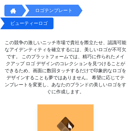
ロゴテンプレート
ビューティーロゴ
この競争の激しいニッチ市場で貴社を際立たせ、認識可能
なアイデンティティを確立するには、美しいロゴが不可欠
です。 このプラットフォームでは、精巧に作られたメイ
クアップ ロゴ デザインのコレクションを見つけることが
できるため、画面に数回タッチするだけで印象的なロゴを
デザインすることも夢ではありません。 希望に応じてテ
ンプレートを変更し、あなたのブランドの美しいロゴをす
ぐに作成します。