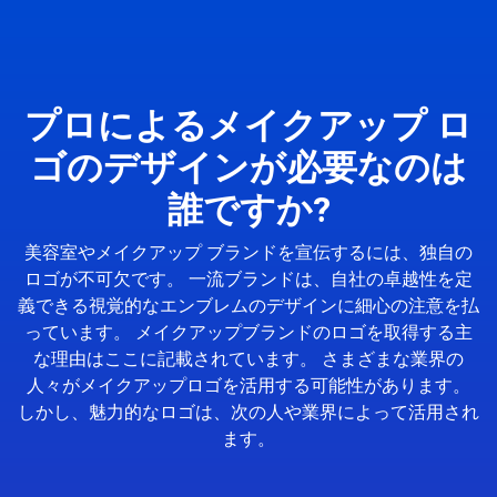
プロによるメイクアップ ロ
ゴのデザインが必要なのは
誰ですか?
美容室やメイクアップ ブランドを宣伝するには、独自の
ロゴが不可欠です。 一流ブランドは、自社の卓越性を定
義できる視覚的なエンブレムのデザインに細心の注意を払
っています。 メイクアップブランドのロゴを取得する主
な理由はここに記載されています。 さまざまな業界の
人々がメイクアップロゴを活用する可能性があります。
しかし、魅力的なロゴは、次の人や業界によって活用され
ます。