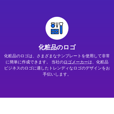
化粧品のロゴ
化粧品のロゴは、さまざまなテンプレートを使用して非常
に簡単に作成できます。 当社の
ロゴメーカー
は、化粧品
ビジネスのロゴに適したトレンディなロゴのデザインをお
手伝いします。