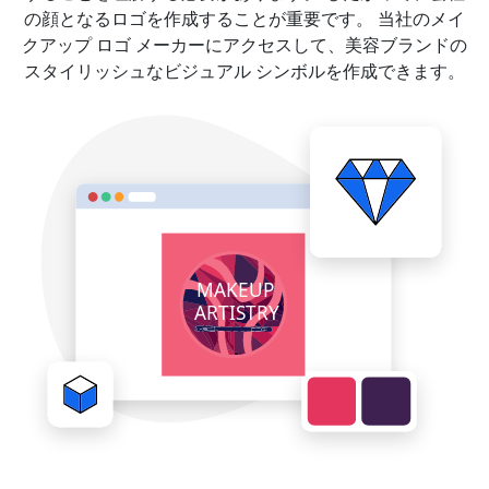
の顔となるロゴを作成することが重要です。 当社のメイ
クアップ ロゴ メーカーにアクセスして、美容ブランドの
スタイリッシュなビジュアル シンボルを作成できます。