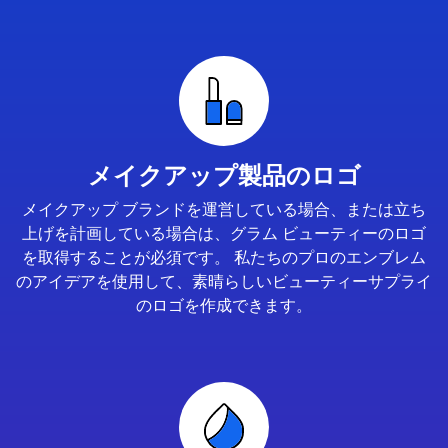
メイクアップ製品のロゴ
メイクアップ ブランドを運営している場合、または立ち
上げを計画している場合は、グラム ビューティーのロゴ
を取得することが必須です。 私たちのプロのエンブレム
のアイデアを使用して、素晴らしいビューティーサプライ
のロゴを作成できます。