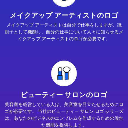
メイクアップ アーティストのロゴ
メイクアップ アーティストは自分で仕事をしますが、識
別子として機能し、自分の仕事について人々に知らせるメ
イクアップ アーティストのロゴが必要です。
ビューティー サロンのロゴ
美容室を経営している人は、美容室を目立たせるためにロ
ゴが必要です。 当社のビューティー サロン ロゴ シリーズ
は、あなたのビジネスのエンブレムを作成するための優れ
た機能を提供します。