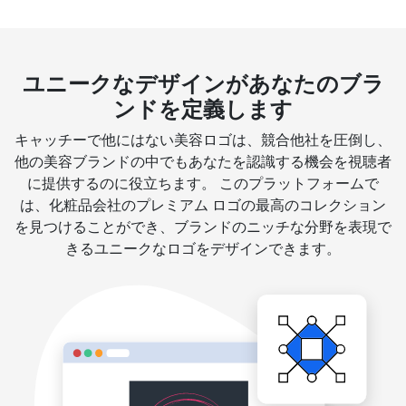
ユニークなデザインがあなたのブラ
ンドを定義します
キャッチーで他にはない美容ロゴは、競合他社を圧倒し、
他の美容ブランドの中でもあなたを認識する機会を視聴者
に提供するのに役立ちます。 このプラットフォームで
は、化粧品会社のプレミアム ロゴの最高のコレクション
を見つけることができ、ブランドのニッチな分野を表現で
きるユニークなロゴをデザインできます。