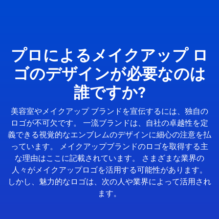
プロによるメイクアップ ロ
ゴのデザインが必要なのは
誰ですか?
美容室やメイクアップ ブランドを宣伝するには、独自の
ロゴが不可欠です。 一流ブランドは、自社の卓越性を定
義できる視覚的なエンブレムのデザインに細心の注意を払
っています。 メイクアップブランドのロゴを取得する主
な理由はここに記載されています。 さまざまな業界の
人々がメイクアップロゴを活用する可能性があります。
しかし、魅力的なロゴは、次の人や業界によって活用され
ます。