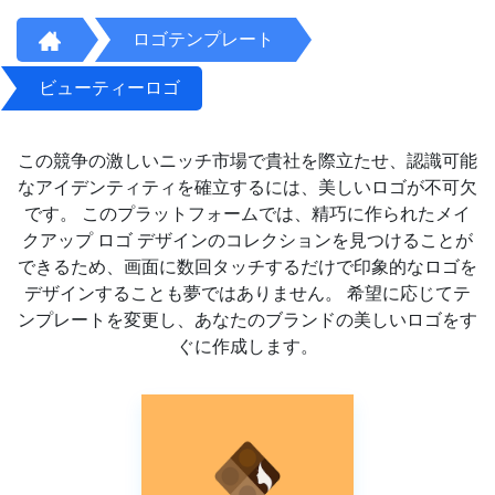
ロゴテンプレート
ビューティーロゴ
この競争の激しいニッチ市場で貴社を際立たせ、認識可能
なアイデンティティを確立するには、美しいロゴが不可欠
です。 このプラットフォームでは、精巧に作られたメイ
クアップ ロゴ デザインのコレクションを見つけることが
できるため、画面に数回タッチするだけで印象的なロゴを
デザインすることも夢ではありません。 希望に応じてテ
ンプレートを変更し、あなたのブランドの美しいロゴをす
ぐに作成します。