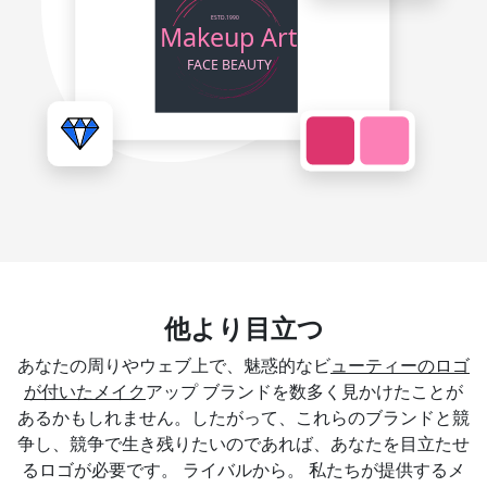
他より目立つ
あなたの周りやウェブ上で、魅惑的なビ
ューティーのロゴ
が付いたメイク
アップ ブランドを数多く見かけたことが
あるかもしれません。したがって、これらのブランドと競
争し、競争で生き残りたいのであれば、あなたを目立たせ
るロゴが必要です。 ライバルから。 私たちが提供するメ