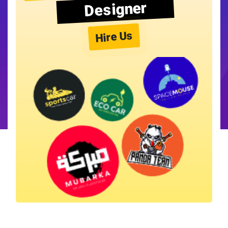
Designer
Hire Us