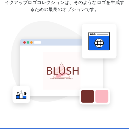
イクアップロゴコレクションは、そのようなロゴを生成す
るための最良のオプションです。