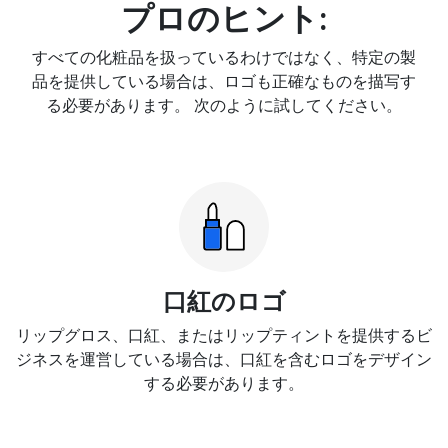
プロのヒント:
すべての化粧品を扱っているわけではなく、特定の製
品を提供している場合は、ロゴも正確なものを描写す
る必要があります。 次のように試してください。
口紅のロゴ
リップグロス、口紅、またはリップティントを提供するビ
ジネスを運営している場合は、口紅を含むロゴをデザイン
する必要があります。