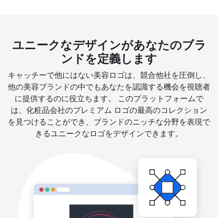
ユニークなデザインがあなたのブラ
ンドを定義します
キャッチーで他にはない美容ロゴは、競合他社を圧倒し、
他の美容ブランドの中でもあなたを認識する機会を視聴者
に提供するのに役立ちます。 このプラットフォームで
は、化粧品会社のプレミアム ロゴの最高のコレクション
を見つけることができ、ブランドのニッチな分野を表現で
きるユニークなロゴをデザインできます。