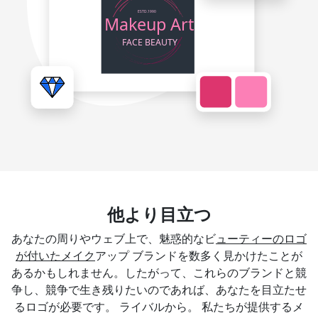
他より目立つ
あなたの周りやウェブ上で、魅惑的なビ
ューティーのロゴ
が付いたメイク
アップ ブランドを数多く見かけたことが
あるかもしれません。したがって、これらのブランドと競
争し、競争で生き残りたいのであれば、あなたを目立たせ
るロゴが必要です。 ライバルから。 私たちが提供するメ