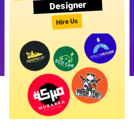
Designer
Hire Us