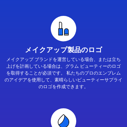
メイクアップ製品のロゴ
メイクアップ ブランドを運営している場合、または立ち
上げを計画している場合は、グラム ビューティーのロゴ
を取得することが必須です。 私たちのプロのエンブレム
のアイデアを使用して、素晴らしいビューティーサプライ
のロゴを作成できます。