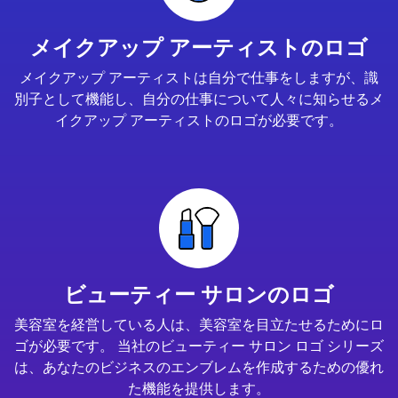
メイクアップ アーティストのロゴ
メイクアップ アーティストは自分で仕事をしますが、識
別子として機能し、自分の仕事について人々に知らせるメ
イクアップ アーティストのロゴが必要です。
ビューティー サロンのロゴ
美容室を経営している人は、美容室を目立たせるためにロ
ゴが必要です。 当社のビューティー サロン ロゴ シリーズ
は、あなたのビジネスのエンブレムを作成するための優れ
た機能を提供します。