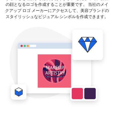
の顔となるロゴを作成することが重要です。 当社のメイ
クアップ ロゴ メーカーにアクセスして、美容ブランドの
スタイリッシュなビジュアル シンボルを作成できます。