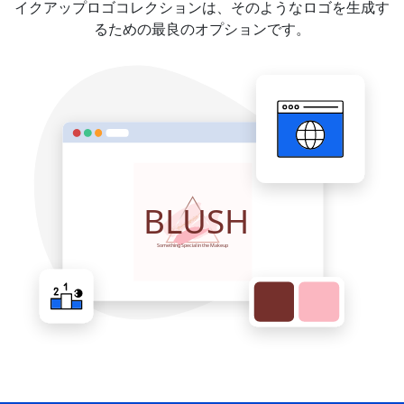
イクアップロゴコレクションは、そのようなロゴを生成す
るための最良のオプションです。