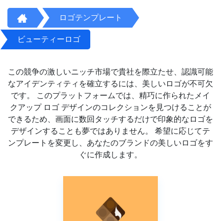
ロゴテンプレート
ビューティーロゴ
この競争の激しいニッチ市場で貴社を際立たせ、認識可能
なアイデンティティを確立するには、美しいロゴが不可欠
です。 このプラットフォームでは、精巧に作られたメイ
クアップ ロゴ デザインのコレクションを見つけることが
できるため、画面に数回タッチするだけで印象的なロゴを
デザインすることも夢ではありません。 希望に応じてテ
ンプレートを変更し、あなたのブランドの美しいロゴをす
ぐに作成します。