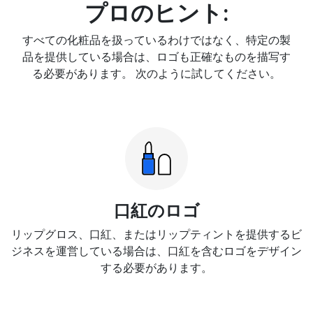
プロのヒント:
すべての化粧品を扱っているわけではなく、特定の製
品を提供している場合は、ロゴも正確なものを描写す
る必要があります。 次のように試してください。
口紅のロゴ
リップグロス、口紅、またはリップティントを提供するビ
ジネスを運営している場合は、口紅を含むロゴをデザイン
する必要があります。