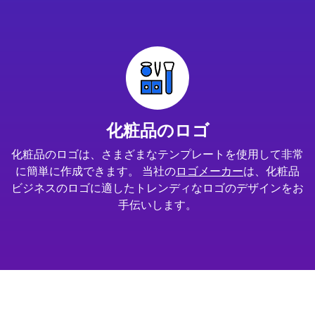
化粧品のロゴ
化粧品のロゴは、さまざまなテンプレートを使用して非常
に簡単に作成できます。 当社の
ロゴメーカー
は、化粧品
ビジネスのロゴに適したトレンディなロゴのデザインをお
手伝いします。