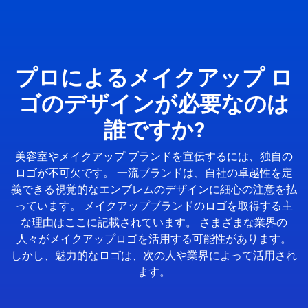
プロによるメイクアップ ロ
ゴのデザインが必要なのは
誰ですか?
美容室やメイクアップ ブランドを宣伝するには、独自の
ロゴが不可欠です。 一流ブランドは、自社の卓越性を定
義できる視覚的なエンブレムのデザインに細心の注意を払
っています。 メイクアップブランドのロゴを取得する主
な理由はここに記載されています。 さまざまな業界の
人々がメイクアップロゴを活用する可能性があります。
しかし、魅力的なロゴは、次の人や業界によって活用され
ます。