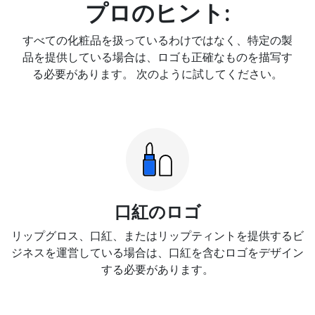
プロのヒント:
すべての化粧品を扱っているわけではなく、特定の製
品を提供している場合は、ロゴも正確なものを描写す
る必要があります。 次のように試してください。
口紅のロゴ
リップグロス、口紅、またはリップティントを提供するビ
ジネスを運営している場合は、口紅を含むロゴをデザイン
する必要があります。