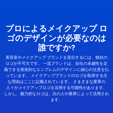
プロによるメイクアップ ロ
ゴのデザインが必要なのは
誰ですか?
美容室やメイクアップ ブランドを宣伝するには、独自の
ロゴが不可欠です。 一流ブランドは、自社の卓越性を定
義できる視覚的なエンブレムのデザインに細心の注意を払
っています。 メイクアップブランドのロゴを取得する主
な理由はここに記載されています。 さまざまな業界の
人々がメイクアップロゴを活用する可能性があります。
しかし、魅力的なロゴは、次の人や業界によって活用され
ます。