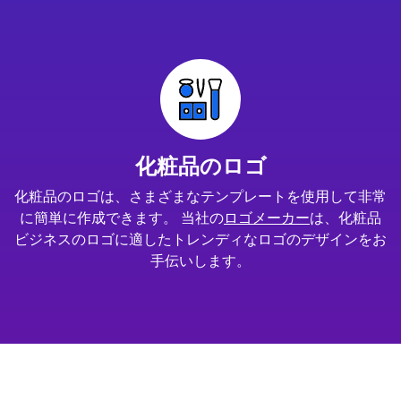
化粧品のロゴ
化粧品のロゴは、さまざまなテンプレートを使用して非常
に簡単に作成できます。 当社の
ロゴメーカー
は、化粧品
ビジネスのロゴに適したトレンディなロゴのデザインをお
手伝いします。