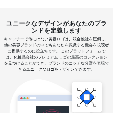
ユニークなデザインがあなたのブラ
ンドを定義します
キャッチーで他にはない美容ロゴは、競合他社を圧倒し、
他の美容ブランドの中でもあなたを認識する機会を視聴者
に提供するのに役立ちます。 このプラットフォームで
は、化粧品会社のプレミアム ロゴの最高のコレクション
を見つけることができ、ブランドのニッチな分野を表現で
きるユニークなロゴをデザインできます。