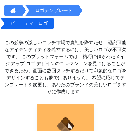
ロゴテンプレート
ビューティーロゴ
この競争の激しいニッチ市場で貴社を際立たせ、認識可能
なアイデンティティを確立するには、美しいロゴが不可欠
です。 このプラットフォームでは、精巧に作られたメイ
クアップ ロゴ デザインのコレクションを見つけることが
できるため、画面に数回タッチするだけで印象的なロゴを
デザインすることも夢ではありません。 希望に応じてテ
ンプレートを変更し、あなたのブランドの美しいロゴをす
ぐに作成します。