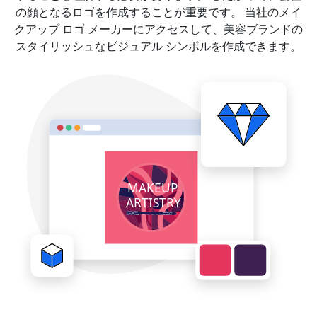
の顔となるロゴを作成することが重要です。 当社のメイ
クアップ ロゴ メーカーにアクセスして、美容ブランドの
スタイリッシュなビジュアル シンボルを作成できます。