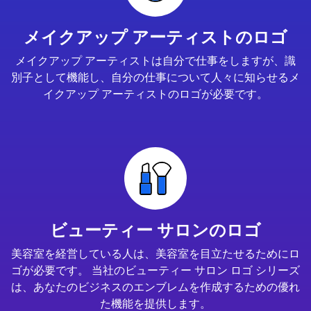
メイクアップ アーティストのロゴ
メイクアップ アーティストは自分で仕事をしますが、識
別子として機能し、自分の仕事について人々に知らせるメ
イクアップ アーティストのロゴが必要です。
ビューティー サロンのロゴ
美容室を経営している人は、美容室を目立たせるためにロ
ゴが必要です。 当社のビューティー サロン ロゴ シリーズ
は、あなたのビジネスのエンブレムを作成するための優れ
た機能を提供します。