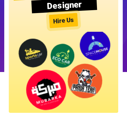
Designer
Hire Us