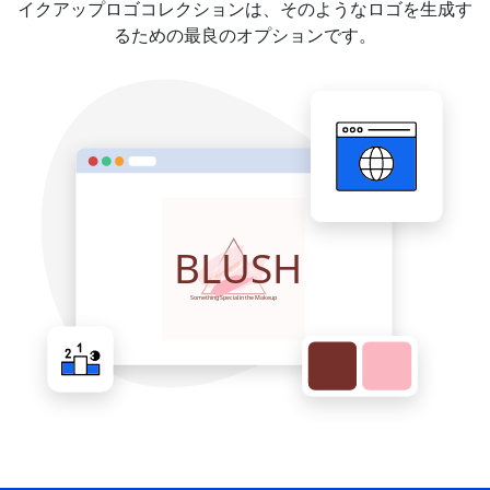
イクアップロゴコレクションは、そのようなロゴを生成す
るための最良のオプションです。