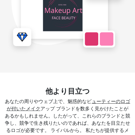
他より目立つ
あなたの周りやウェブ上で、魅惑的なビ
ューティーのロゴ
が付いたメイク
アップ ブランドを数多く見かけたことが
あるかもしれません。したがって、これらのブランドと競
争し、競争で生き残りたいのであれば、あなたを目立たせ
るロゴが必要です。 ライバルから。 私たちが提供するメ