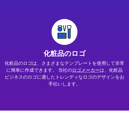
化粧品のロゴ
化粧品のロゴは、さまざまなテンプレートを使用して非常
に簡単に作成できます。 当社の
ロゴメーカー
は、化粧品
ビジネスのロゴに適したトレンディなロゴのデザインをお
手伝いします。