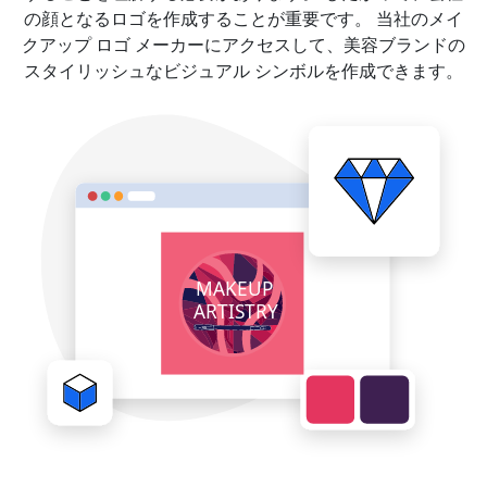
の顔となるロゴを作成することが重要です。 当社のメイ
クアップ ロゴ メーカーにアクセスして、美容ブランドの
スタイリッシュなビジュアル シンボルを作成できます。