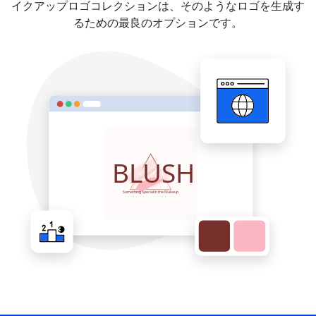
イクアップロゴコレクションは、そのようなロゴを生成す
るための最良のオプションです。