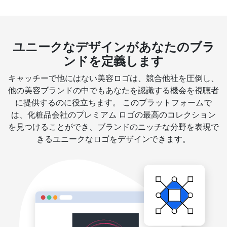
ユニークなデザインがあなたのブラ
ンドを定義します
キャッチーで他にはない美容ロゴは、競合他社を圧倒し、
他の美容ブランドの中でもあなたを認識する機会を視聴者
に提供するのに役立ちます。 このプラットフォームで
は、化粧品会社のプレミアム ロゴの最高のコレクション
を見つけることができ、ブランドのニッチな分野を表現で
きるユニークなロゴをデザインできます。