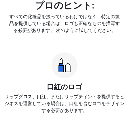
プロのヒント:
すべての化粧品を扱っているわけではなく、特定の製
品を提供している場合は、ロゴも正確なものを描写す
る必要があります。 次のように試してください。
口紅のロゴ
リップグロス、口紅、またはリップティントを提供するビ
ジネスを運営している場合は、口紅を含むロゴをデザイン
する必要があります。