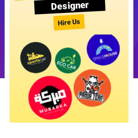
Designer
Hire Us