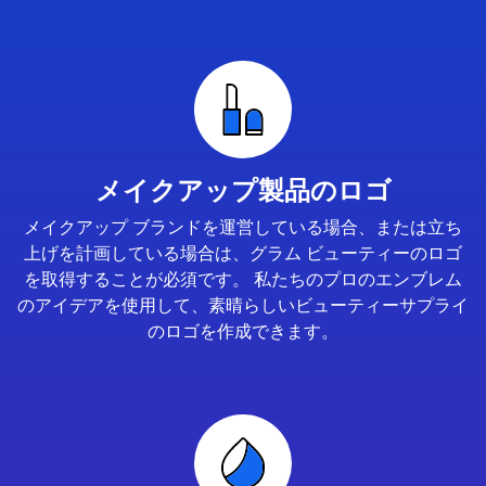
メイクアップ製品のロゴ
メイクアップ ブランドを運営している場合、または立ち
上げを計画している場合は、グラム ビューティーのロゴ
を取得することが必須です。 私たちのプロのエンブレム
のアイデアを使用して、素晴らしいビューティーサプライ
のロゴを作成できます。