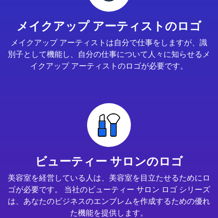
メイクアップ アーティストのロゴ
メイクアップ アーティストは自分で仕事をしますが、識
別子として機能し、自分の仕事について人々に知らせるメ
イクアップ アーティストのロゴが必要です。
ビューティー サロンのロゴ
美容室を経営している人は、美容室を目立たせるためにロ
ゴが必要です。 当社のビューティー サロン ロゴ シリーズ
は、あなたのビジネスのエンブレムを作成するための優れ
た機能を提供します。