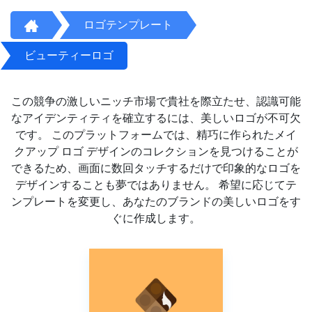
ロゴテンプレート
ビューティーロゴ
この競争の激しいニッチ市場で貴社を際立たせ、認識可能
なアイデンティティを確立するには、美しいロゴが不可欠
です。 このプラットフォームでは、精巧に作られたメイ
クアップ ロゴ デザインのコレクションを見つけることが
できるため、画面に数回タッチするだけで印象的なロゴを
デザインすることも夢ではありません。 希望に応じてテ
ンプレートを変更し、あなたのブランドの美しいロゴをす
ぐに作成します。