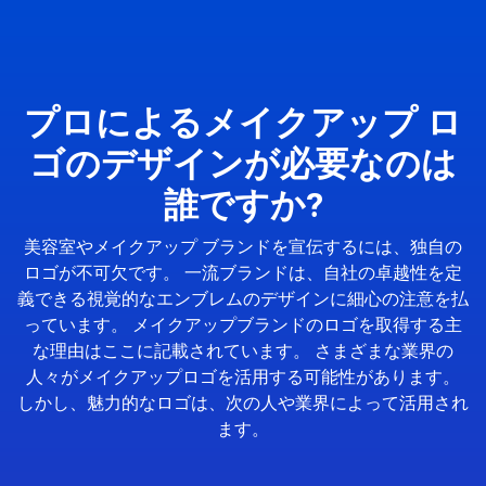
プロによるメイクアップ ロ
ゴのデザインが必要なのは
誰ですか?
美容室やメイクアップ ブランドを宣伝するには、独自の
ロゴが不可欠です。 一流ブランドは、自社の卓越性を定
義できる視覚的なエンブレムのデザインに細心の注意を払
っています。 メイクアップブランドのロゴを取得する主
な理由はここに記載されています。 さまざまな業界の
人々がメイクアップロゴを活用する可能性があります。
しかし、魅力的なロゴは、次の人や業界によって活用され
ます。