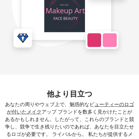
他より目立つ
あなたの周りやウェブ上で、魅惑的なビ
ューティーのロゴ
が付いたメイク
アップ ブランドを数多く見かけたことが
あるかもしれません。したがって、これらのブランドと競
争し、競争で生き残りたいのであれば、あなたを目立たせ
るロゴが必要です。 ライバルから。 私たちが提供するメ