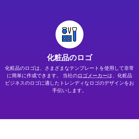
化粧品のロゴ
化粧品のロゴは、さまざまなテンプレートを使用して非常
に簡単に作成できます。 当社の
ロゴメーカー
は、化粧品
ビジネスのロゴに適したトレンディなロゴのデザインをお
手伝いします。