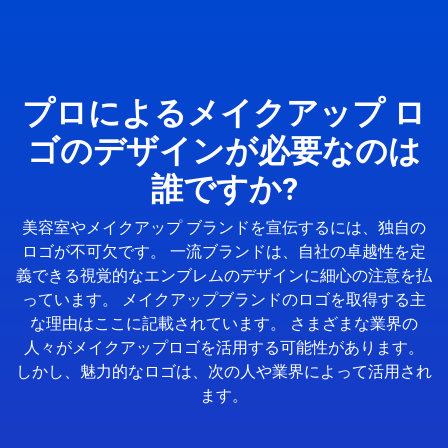
プロによるメイクアップ ロ
ゴのデザインが必要なのは
誰ですか?
美容室やメイクアップ ブランドを宣伝するには、独自の
ロゴが不可欠です。 一流ブランドは、自社の卓越性を定
義できる視覚的なエンブレムのデザインに細心の注意を払
っています。 メイクアップブランドのロゴを取得する主
な理由はここに記載されています。 さまざまな業界の
人々がメイクアップロゴを活用する可能性があります。
しかし、魅力的なロゴは、次の人や業界によって活用され
ます。