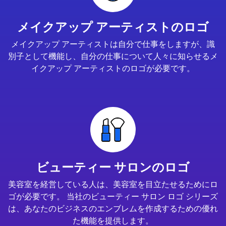
メイクアップ アーティストのロゴ
メイクアップ アーティストは自分で仕事をしますが、識
別子として機能し、自分の仕事について人々に知らせるメ
イクアップ アーティストのロゴが必要です。
ビューティー サロンのロゴ
美容室を経営している人は、美容室を目立たせるためにロ
ゴが必要です。 当社のビューティー サロン ロゴ シリーズ
は、あなたのビジネスのエンブレムを作成するための優れ
た機能を提供します。