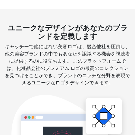
ユニークなデザインがあなたのブラ
ンドを定義します
キャッチーで他にはない美容ロゴは、競合他社を圧倒し、
他の美容ブランドの中でもあなたを認識する機会を視聴者
に提供するのに役立ちます。 このプラットフォームで
は、化粧品会社のプレミアム ロゴの最高のコレクション
を見つけることができ、ブランドのニッチな分野を表現で
きるユニークなロゴをデザインできます。