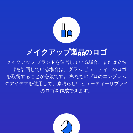
メイクアップ製品のロゴ
メイクアップ ブランドを運営している場合、または立ち
上げを計画している場合は、グラム ビューティーのロゴ
を取得することが必須です。 私たちのプロのエンブレム
のアイデアを使用して、素晴らしいビューティーサプライ
のロゴを作成できます。