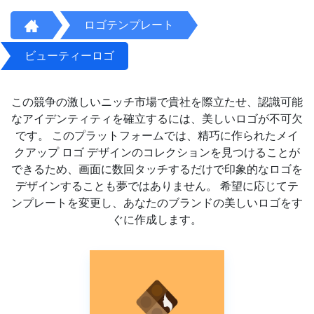
ロゴテンプレート
ビューティーロゴ
この競争の激しいニッチ市場で貴社を際立たせ、認識可能
なアイデンティティを確立するには、美しいロゴが不可欠
です。 このプラットフォームでは、精巧に作られたメイ
クアップ ロゴ デザインのコレクションを見つけることが
できるため、画面に数回タッチするだけで印象的なロゴを
デザインすることも夢ではありません。 希望に応じてテ
ンプレートを変更し、あなたのブランドの美しいロゴをす
ぐに作成します。