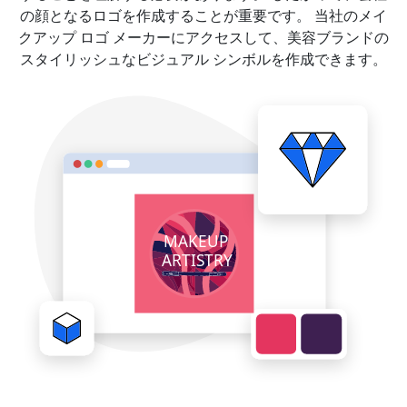
の顔となるロゴを作成することが重要です。 当社のメイ
クアップ ロゴ メーカーにアクセスして、美容ブランドの
スタイリッシュなビジュアル シンボルを作成できます。