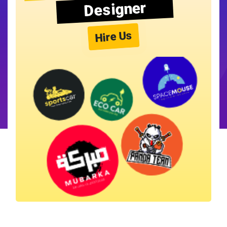
Designer
Hire Us