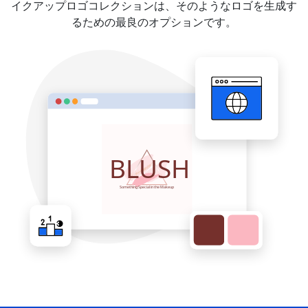
イクアップロゴコレクションは、そのようなロゴを生成す
るための最良のオプションです。