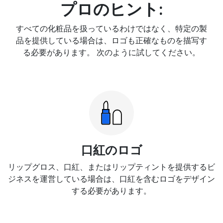
プロのヒント:
すべての化粧品を扱っているわけではなく、特定の製
品を提供している場合は、ロゴも正確なものを描写す
る必要があります。 次のように試してください。
口紅のロゴ
リップグロス、口紅、またはリップティントを提供するビ
ジネスを運営している場合は、口紅を含むロゴをデザイン
する必要があります。