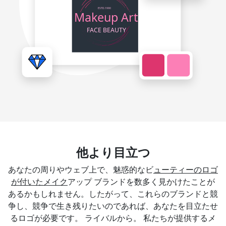
他より目立つ
あなたの周りやウェブ上で、魅惑的なビ
ューティーのロゴ
が付いたメイク
アップ ブランドを数多く見かけたことが
あるかもしれません。したがって、これらのブランドと競
争し、競争で生き残りたいのであれば、あなたを目立たせ
るロゴが必要です。 ライバルから。 私たちが提供するメ