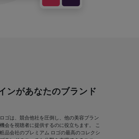
インがあなたのブランド
ロゴは、競合他社を圧倒し、他の美容ブラン
機会を視聴者に提供するのに役立ちます。 こ
粧品会社のプレミアム ロゴの最高のコレクシ