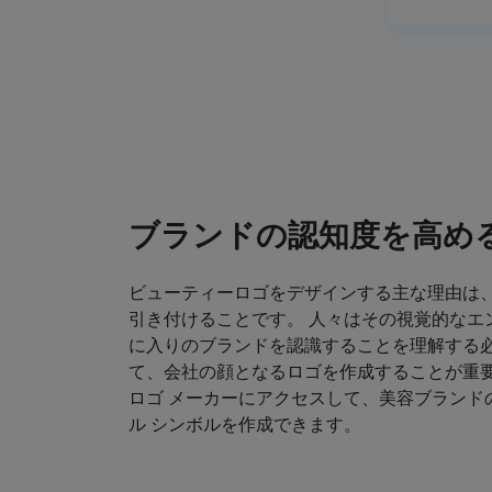
ブランドの認知度を高め
ビューティーロゴをデザインする主な理由は
引き付けることです。 人々はその視覚的なエ
に入りのブランドを認識することを理解する必
て、会社の顔となるロゴを作成することが重要
ロゴ メーカーにアクセスして、美容ブランド
ル シンボルを作成できます。