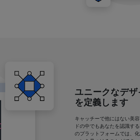
ユニークなデザ
を定義します
キャッチーで他にはない美容
ドの中でもあなたを認識する
のプラットフォームでは、化