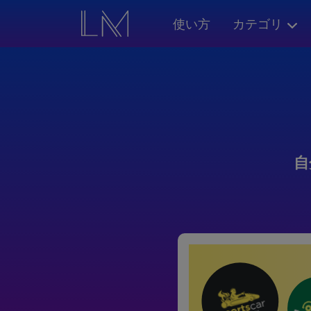
使い方
カテゴリ
自