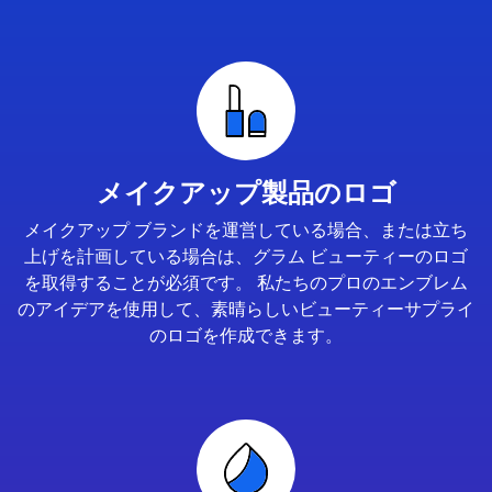
メイクアップ製品のロゴ
メイクアップ ブランドを運営している場合、または立ち
上げを計画している場合は、グラム ビューティーのロゴ
を取得することが必須です。 私たちのプロのエンブレム
のアイデアを使用して、素晴らしいビューティーサプライ
のロゴを作成できます。