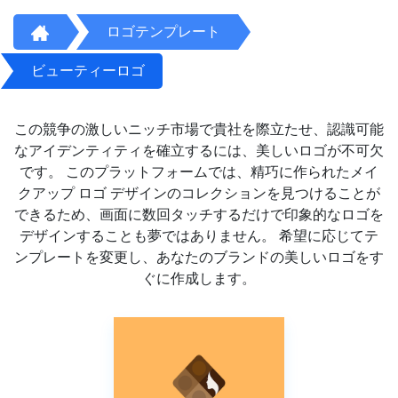
ロゴテンプレート
ビューティーロゴ
この競争の激しいニッチ市場で貴社を際立たせ、認識可能
なアイデンティティを確立するには、美しいロゴが不可欠
です。 このプラットフォームでは、精巧に作られたメイ
クアップ ロゴ デザインのコレクションを見つけることが
できるため、画面に数回タッチするだけで印象的なロゴを
デザインすることも夢ではありません。 希望に応じてテ
ンプレートを変更し、あなたのブランドの美しいロゴをす
ぐに作成します。