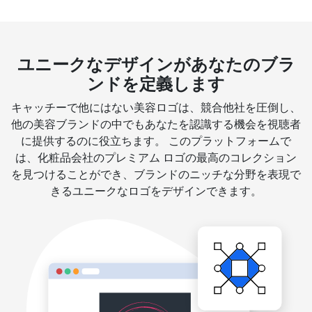
ユニークなデザインがあなたのブラ
ンドを定義します
キャッチーで他にはない美容ロゴは、競合他社を圧倒し、
他の美容ブランドの中でもあなたを認識する機会を視聴者
に提供するのに役立ちます。 このプラットフォームで
は、化粧品会社のプレミアム ロゴの最高のコレクション
を見つけることができ、ブランドのニッチな分野を表現で
きるユニークなロゴをデザインできます。