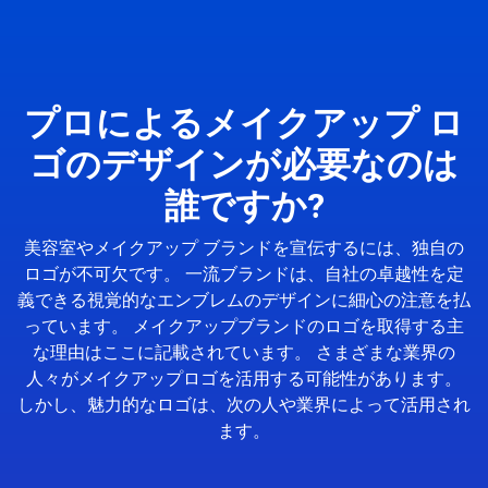
プロによるメイクアップ ロ
ゴのデザインが必要なのは
誰ですか?
美容室やメイクアップ ブランドを宣伝するには、独自の
ロゴが不可欠です。 一流ブランドは、自社の卓越性を定
義できる視覚的なエンブレムのデザインに細心の注意を払
っています。 メイクアップブランドのロゴを取得する主
な理由はここに記載されています。 さまざまな業界の
人々がメイクアップロゴを活用する可能性があります。
しかし、魅力的なロゴは、次の人や業界によって活用され
ます。