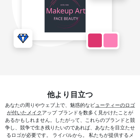
他より目立つ
あなたの周りやウェブ上で、魅惑的なビ
ューティーのロゴ
が付いたメイク
アップ ブランドを数多く見かけたことが
あるかもしれません。したがって、これらのブランドと競
争し、競争で生き残りたいのであれば、あなたを目立たせ
るロゴが必要です。 ライバルから。 私たちが提供するメ