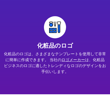
化粧品のロゴ
化粧品のロゴは、さまざまなテンプレートを使用して非常
に簡単に作成できます。 当社の
ロゴメーカー
は、化粧品
ビジネスのロゴに適したトレンディなロゴのデザインをお
手伝いします。