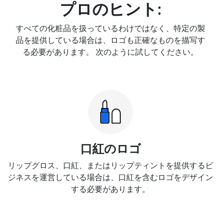
プロのヒント:
すべての化粧品を扱っているわけではなく、特定の製
品を提供している場合は、ロゴも正確なものを描写す
る必要があります。 次のように試してください。
口紅のロゴ
リップグロス、口紅、またはリップティントを提供するビ
ジネスを運営している場合は、口紅を含むロゴをデザイン
する必要があります。