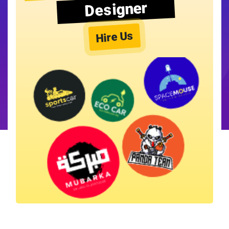
Designer
Hire Us