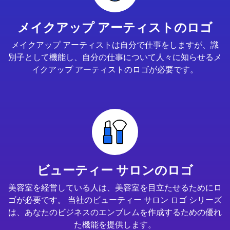
メイクアップ アーティストのロゴ
メイクアップ アーティストは自分で仕事をしますが、識
別子として機能し、自分の仕事について人々に知らせるメ
イクアップ アーティストのロゴが必要です。
ビューティー サロンのロゴ
美容室を経営している人は、美容室を目立たせるためにロ
ゴが必要です。 当社のビューティー サロン ロゴ シリーズ
は、あなたのビジネスのエンブレムを作成するための優れ
た機能を提供します。