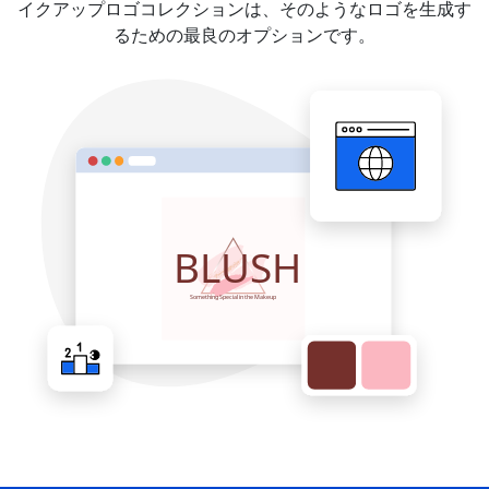
イクアップロゴコレクションは、そのようなロゴを生成す
るための最良のオプションです。