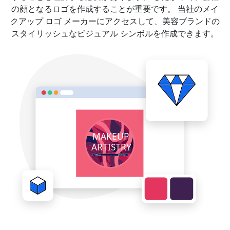
の顔となるロゴを作成することが重要です。 当社のメイ
クアップ ロゴ メーカーにアクセスして、美容ブランドの
スタイリッシュなビジュアル シンボルを作成できます。