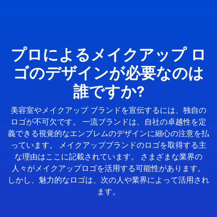
プロによるメイクアップ ロ
ゴのデザインが必要なのは
誰ですか?
美容室やメイクアップ ブランドを宣伝するには、独自の
ロゴが不可欠です。 一流ブランドは、自社の卓越性を定
義できる視覚的なエンブレムのデザインに細心の注意を払
っています。 メイクアップブランドのロゴを取得する主
な理由はここに記載されています。 さまざまな業界の
人々がメイクアップロゴを活用する可能性があります。
しかし、魅力的なロゴは、次の人や業界によって活用され
ます。