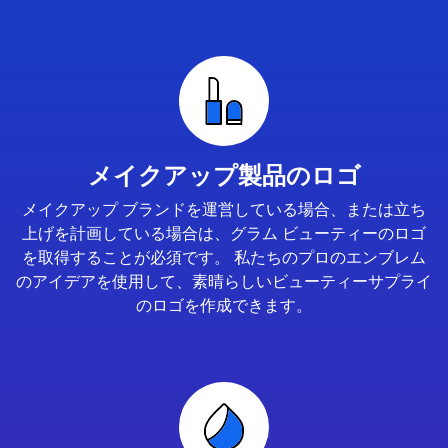
メイクアップ製品のロゴ
メイクアップ ブランドを運営している場合、または立ち
上げを計画している場合は、グラム ビューティーのロゴ
を取得することが必須です。 私たちのプロのエンブレム
のアイデアを使用して、素晴らしいビューティーサプライ
のロゴを作成できます。