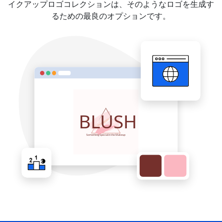
イクアップロゴコレクションは、そのようなロゴを生成す
るための最良のオプションです。