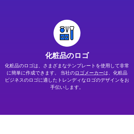
化粧品のロゴ
化粧品のロゴは、さまざまなテンプレートを使用して非常
に簡単に作成できます。 当社の
ロゴメーカー
は、化粧品
ビジネスのロゴに適したトレンディなロゴのデザインをお
手伝いします。