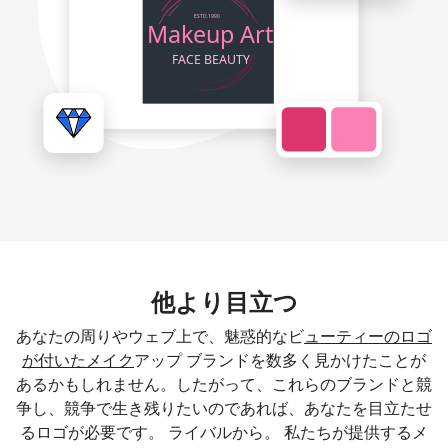
他より目立つ
あなたの周りやウェブ上で、魅惑的なビ
ューティーのロゴ
が付いたメイク
アップ ブランドを数多く見かけたことが
あるかもしれません。したがって、これらのブランドと競
争し、競争で生き残りたいのであれば、あなたを目立たせ
るロゴが必要です。 ライバルから。 私たちが提供するメ