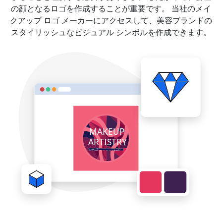
の顔となるロゴを作成することが重要です。 当社のメイ
クアップ ロゴ メーカーにアクセスして、美容ブランドの
スタイリッシュなビジュアル シンボルを作成できます。