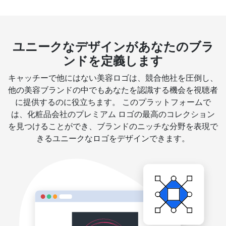
ユニークなデザインがあなたのブラ
ンドを定義します
キャッチーで他にはない美容ロゴは、競合他社を圧倒し、
他の美容ブランドの中でもあなたを認識する機会を視聴者
に提供するのに役立ちます。 このプラットフォームで
は、化粧品会社のプレミアム ロゴの最高のコレクション
を見つけることができ、ブランドのニッチな分野を表現で
きるユニークなロゴをデザインできます。