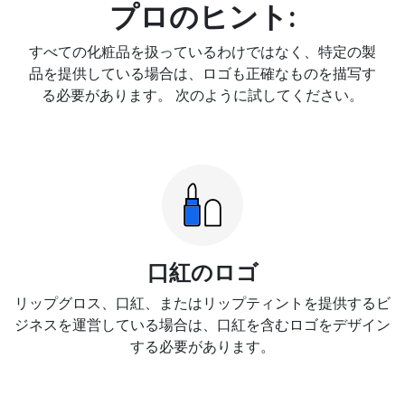
プロのヒント:
すべての化粧品を扱っているわけではなく、特定の製
品を提供している場合は、ロゴも正確なものを描写す
る必要があります。 次のように試してください。
口紅のロゴ
リップグロス、口紅、またはリップティントを提供するビ
ジネスを運営している場合は、口紅を含むロゴをデザイン
する必要があります。