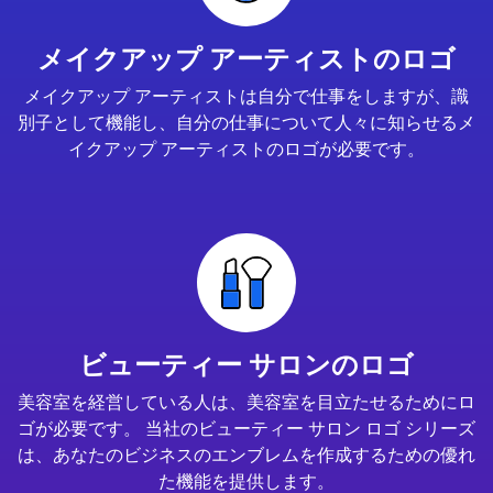
メイクアップ アーティストのロゴ
メイクアップ アーティストは自分で仕事をしますが、識
別子として機能し、自分の仕事について人々に知らせるメ
イクアップ アーティストのロゴが必要です。
ビューティー サロンのロゴ
美容室を経営している人は、美容室を目立たせるためにロ
ゴが必要です。 当社のビューティー サロン ロゴ シリーズ
は、あなたのビジネスのエンブレムを作成するための優れ
た機能を提供します。