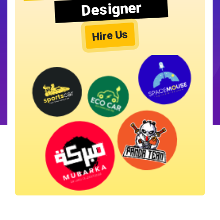
Designer
Hire Us