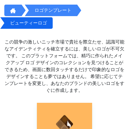
ロゴテンプレート
ビューティーロゴ
この競争の激しいニッチ市場で貴社を際立たせ、認識可能
なアイデンティティを確立するには、美しいロゴが不可欠
です。 このプラットフォームでは、精巧に作られたメイ
クアップ ロゴ デザインのコレクションを見つけることが
できるため、画面に数回タッチするだけで印象的なロゴを
デザインすることも夢ではありません。 希望に応じてテ
ンプレートを変更し、あなたのブランドの美しいロゴをす
ぐに作成します。