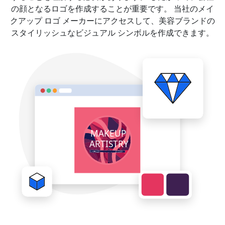
の顔となるロゴを作成することが重要です。 当社のメイ
クアップ ロゴ メーカーにアクセスして、美容ブランドの
スタイリッシュなビジュアル シンボルを作成できます。