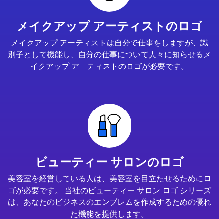
メイクアップ アーティストのロゴ
メイクアップ アーティストは自分で仕事をしますが、識
別子として機能し、自分の仕事について人々に知らせるメ
イクアップ アーティストのロゴが必要です。
ビューティー サロンのロゴ
美容室を経営している人は、美容室を目立たせるためにロ
ゴが必要です。 当社のビューティー サロン ロゴ シリーズ
は、あなたのビジネスのエンブレムを作成するための優れ
た機能を提供します。