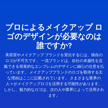
プロによるメイクアップ ロ
ゴのデザインが必要なのは
誰ですか?
美容室やメイクアップ ブランドを宣伝するには、独自の
ロゴが不可欠です。 一流ブランドは、自社の卓越性を定
義できる視覚的なエンブレムのデザインに細心の注意を払
っています。 メイクアップブランドのロゴを取得する主
な理由はここに記載されています。 さまざまな業界の
人々がメイクアップロゴを活用する可能性があります。
しかし、魅力的なロゴは、次の人や業界によって活用され
ます。