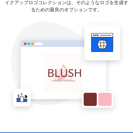
イクアップロゴコレクションは、そのようなロゴを生成す
るための最良のオプションです。