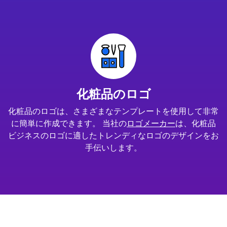
化粧品のロゴ
化粧品のロゴは、さまざまなテンプレートを使用して非常
に簡単に作成できます。 当社の
ロゴメーカー
は、化粧品
ビジネスのロゴに適したトレンディなロゴのデザインをお
手伝いします。