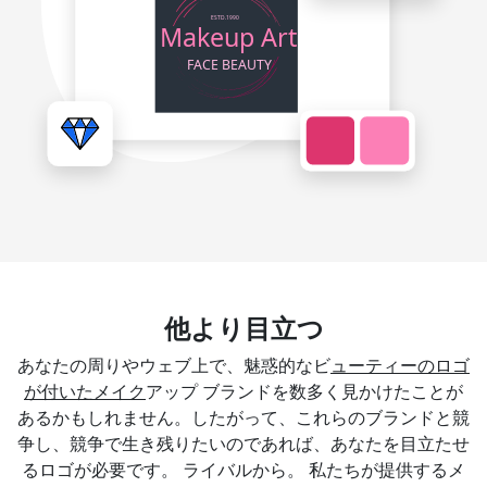
他より目立つ
あなたの周りやウェブ上で、魅惑的なビ
ューティーのロゴ
が付いたメイク
アップ ブランドを数多く見かけたことが
あるかもしれません。したがって、これらのブランドと競
争し、競争で生き残りたいのであれば、あなたを目立たせ
るロゴが必要です。 ライバルから。 私たちが提供するメ