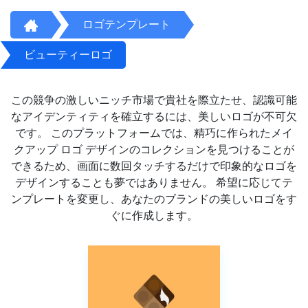
ロゴテンプレート
ビューティーロゴ
この競争の激しいニッチ市場で貴社を際立たせ、認識可能
なアイデンティティを確立するには、美しいロゴが不可欠
です。 このプラットフォームでは、精巧に作られたメイ
クアップ ロゴ デザインのコレクションを見つけることが
できるため、画面に数回タッチするだけで印象的なロゴを
デザインすることも夢ではありません。 希望に応じてテ
ンプレートを変更し、あなたのブランドの美しいロゴをす
ぐに作成します。