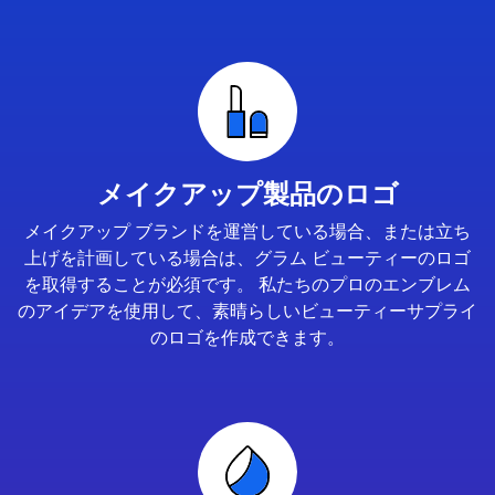
メイクアップ製品のロゴ
メイクアップ ブランドを運営している場合、または立ち
上げを計画している場合は、グラム ビューティーのロゴ
を取得することが必須です。 私たちのプロのエンブレム
のアイデアを使用して、素晴らしいビューティーサプライ
のロゴを作成できます。