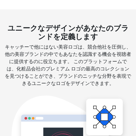
ユニークなデザインがあなたのブラ
ンドを定義します
キャッチーで他にはない美容ロゴは、競合他社を圧倒し、
他の美容ブランドの中でもあなたを認識する機会を視聴者
に提供するのに役立ちます。 このプラットフォームで
は、化粧品会社のプレミアム ロゴの最高のコレクション
を見つけることができ、ブランドのニッチな分野を表現で
きるユニークなロゴをデザインできます。