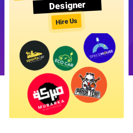
Designer
Hire Us