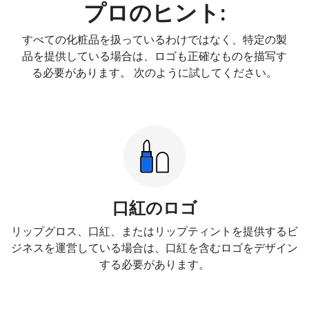
プロのヒント:
すべての化粧品を扱っているわけではなく、特定の製
品を提供している場合は、ロゴも正確なものを描写す
る必要があります。 次のように試してください。
口紅のロゴ
リップグロス、口紅、またはリップティントを提供するビ
ジネスを運営している場合は、口紅を含むロゴをデザイン
する必要があります。