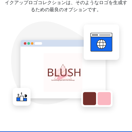
イクアップロゴコレクションは、そのようなロゴを生成す
るための最良のオプションです。