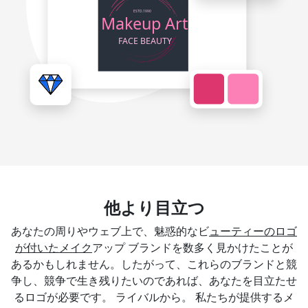
他より目立つ
あなたの周りやウェブ上で、魅惑的なビ
ューティーのロゴ
が付いたメイク
アップ ブランドを数多く見かけたことが
あるかもしれません。したがって、これらのブランドと競
争し、競争で生き残りたいのであれば、あなたを目立たせ
るロゴが必要です。 ライバルから。 私たちが提供するメ