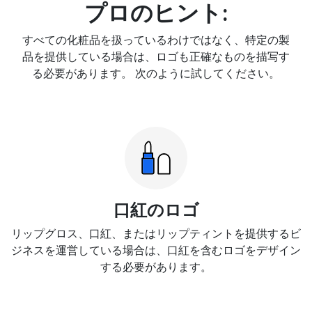
プロのヒント:
すべての化粧品を扱っているわけではなく、特定の製
品を提供している場合は、ロゴも正確なものを描写す
る必要があります。 次のように試してください。
口紅のロゴ
リップグロス、口紅、またはリップティントを提供するビ
ジネスを運営している場合は、口紅を含むロゴをデザイン
する必要があります。