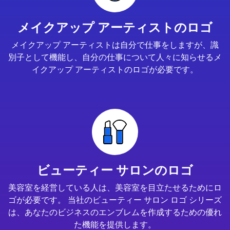
メイクアップ アーティストのロゴ
メイクアップ アーティストは自分で仕事をしますが、識
別子として機能し、自分の仕事について人々に知らせるメ
イクアップ アーティストのロゴが必要です。
ビューティー サロンのロゴ
美容室を経営している人は、美容室を目立たせるためにロ
ゴが必要です。 当社のビューティー サロン ロゴ シリーズ
は、あなたのビジネスのエンブレムを作成するための優れ
た機能を提供します。