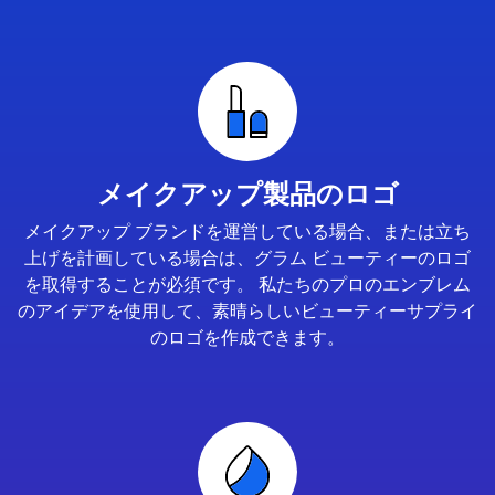
メイクアップ製品のロゴ
メイクアップ ブランドを運営している場合、または立ち
上げを計画している場合は、グラム ビューティーのロゴ
を取得することが必須です。 私たちのプロのエンブレム
のアイデアを使用して、素晴らしいビューティーサプライ
のロゴを作成できます。