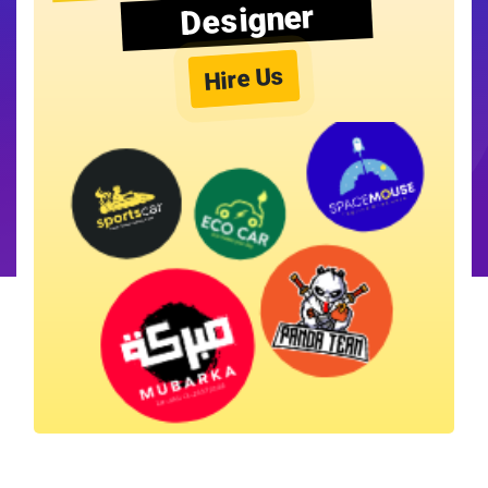
Designer
Hire Us