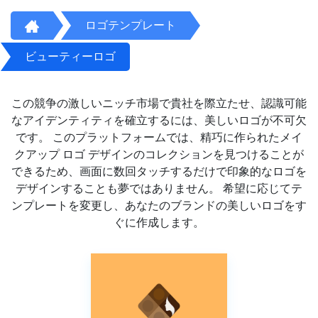
ロゴテンプレート
ビューティーロゴ
この競争の激しいニッチ市場で貴社を際立たせ、認識可能
なアイデンティティを確立するには、美しいロゴが不可欠
です。 このプラットフォームでは、精巧に作られたメイ
クアップ ロゴ デザインのコレクションを見つけることが
できるため、画面に数回タッチするだけで印象的なロゴを
デザインすることも夢ではありません。 希望に応じてテ
ンプレートを変更し、あなたのブランドの美しいロゴをす
ぐに作成します。