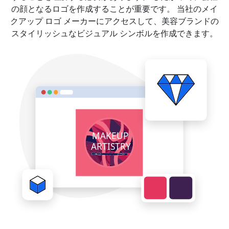
の顔となるロゴを作成することが重要です。 当社のメイ
クアップ ロゴ メーカーにアクセスして、美容ブランドの
スタイリッシュなビジュアル シンボルを作成できます。