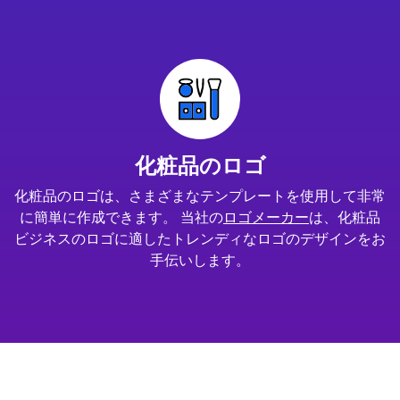
化粧品のロゴ
化粧品のロゴは、さまざまなテンプレートを使用して非常
に簡単に作成できます。 当社の
ロゴメーカー
は、化粧品
ビジネスのロゴに適したトレンディなロゴのデザインをお
手伝いします。