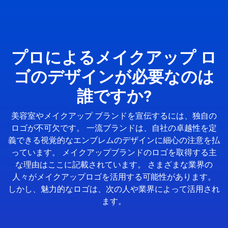
プロによるメイクアップ ロ
ゴのデザインが必要なのは
誰ですか?
美容室やメイクアップ ブランドを宣伝するには、独自の
ロゴが不可欠です。 一流ブランドは、自社の卓越性を定
義できる視覚的なエンブレムのデザインに細心の注意を払
っています。 メイクアップブランドのロゴを取得する主
な理由はここに記載されています。 さまざまな業界の
人々がメイクアップロゴを活用する可能性があります。
しかし、魅力的なロゴは、次の人や業界によって活用され
ます。