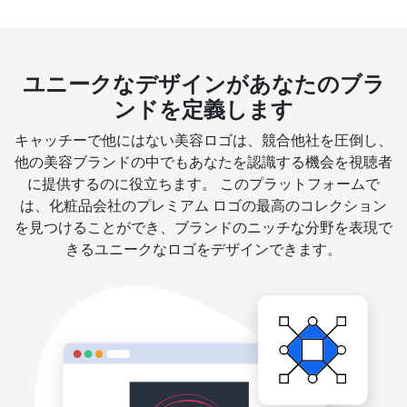
ユニークなデザインがあなたのブラ
ンドを定義します
キャッチーで他にはない美容ロゴは、競合他社を圧倒し、
他の美容ブランドの中でもあなたを認識する機会を視聴者
に提供するのに役立ちます。 このプラットフォームで
は、化粧品会社のプレミアム ロゴの最高のコレクション
を見つけることができ、ブランドのニッチな分野を表現で
きるユニークなロゴをデザインできます。