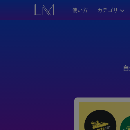
使い方
カテゴリ
自