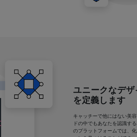
ユニークなデザ
を定義します
キャッチーで他にはない美容
ドの中でもあなたを認識する
のプラットフォームでは、化