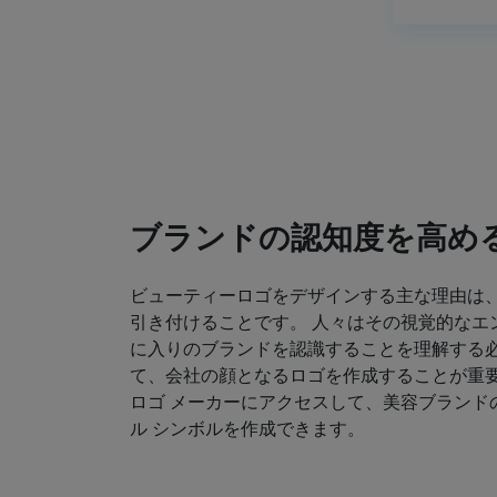
ブランドの認知度を高め
ビューティーロゴをデザインする主な理由は
引き付けることです。 人々はその視覚的なエ
に入りのブランドを認識することを理解する必
て、会社の顔となるロゴを作成することが重要
ロゴ メーカーにアクセスして、美容ブランド
ル シンボルを作成できます。