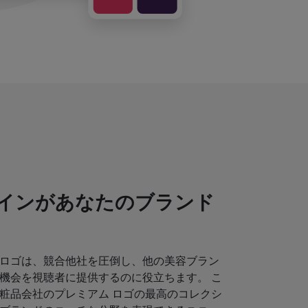
インがあなたのブランド
ロゴは、競合他社を圧倒し、他の美容ブラン
機会を視聴者に提供するのに役立ちます。 こ
粧品会社のプレミアム ロゴの最高のコレクシ