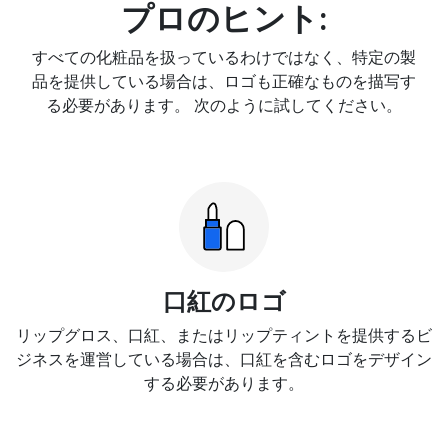
プロのヒント:
すべての化粧品を扱っているわけではなく、特定の製
品を提供している場合は、ロゴも正確なものを描写す
る必要があります。 次のように試してください。
口紅のロゴ
リップグロス、口紅、またはリップティントを提供するビ
ジネスを運営している場合は、口紅を含むロゴをデザイン
する必要があります。