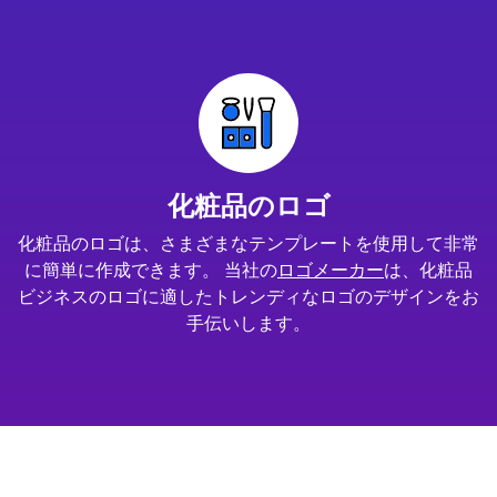
化粧品のロゴ
化粧品のロゴは、さまざまなテンプレートを使用して非常
に簡単に作成できます。 当社の
ロゴメーカー
は、化粧品
ビジネスのロゴに適したトレンディなロゴのデザインをお
手伝いします。