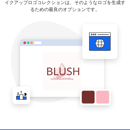
イクアップロゴコレクションは、そのようなロゴを生成す
るための最良のオプションです。