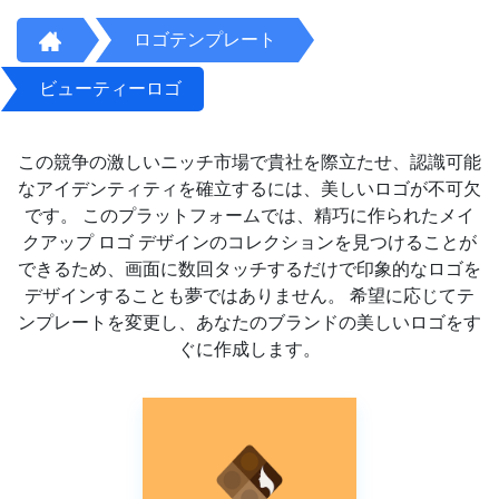
ロゴテンプレート
ビューティーロゴ
この競争の激しいニッチ市場で貴社を際立たせ、認識可能
なアイデンティティを確立するには、美しいロゴが不可欠
です。 このプラットフォームでは、精巧に作られたメイ
クアップ ロゴ デザインのコレクションを見つけることが
できるため、画面に数回タッチするだけで印象的なロゴを
デザインすることも夢ではありません。 希望に応じてテ
ンプレートを変更し、あなたのブランドの美しいロゴをす
ぐに作成します。