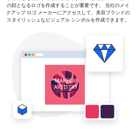
の顔となるロゴを作成することが重要です。 当社のメイ
クアップ ロゴ メーカーにアクセスして、美容ブランドの
スタイリッシュなビジュアル シンボルを作成できます。