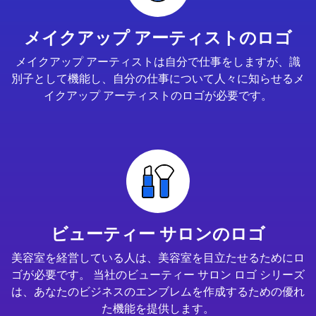
メイクアップ アーティストのロゴ
メイクアップ アーティストは自分で仕事をしますが、識
別子として機能し、自分の仕事について人々に知らせるメ
イクアップ アーティストのロゴが必要です。
ビューティー サロンのロゴ
美容室を経営している人は、美容室を目立たせるためにロ
ゴが必要です。 当社のビューティー サロン ロゴ シリーズ
は、あなたのビジネスのエンブレムを作成するための優れ
た機能を提供します。