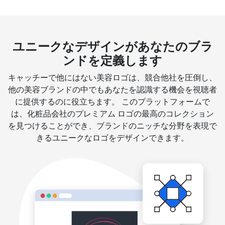
ユニークなデザインがあなたのブラ
ンドを定義します
キャッチーで他にはない美容ロゴは、競合他社を圧倒し、
他の美容ブランドの中でもあなたを認識する機会を視聴者
に提供するのに役立ちます。 このプラットフォームで
は、化粧品会社のプレミアム ロゴの最高のコレクション
を見つけることができ、ブランドのニッチな分野を表現で
きるユニークなロゴをデザインできます。