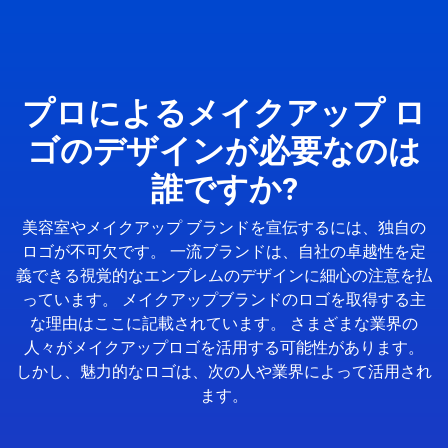
プロによるメイクアップ ロ
ゴのデザインが必要なのは
誰ですか?
美容室やメイクアップ ブランドを宣伝するには、独自の
ロゴが不可欠です。 一流ブランドは、自社の卓越性を定
義できる視覚的なエンブレムのデザインに細心の注意を払
っています。 メイクアップブランドのロゴを取得する主
な理由はここに記載されています。 さまざまな業界の
人々がメイクアップロゴを活用する可能性があります。
しかし、魅力的なロゴは、次の人や業界によって活用され
ます。