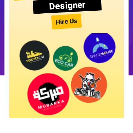
Designer
Hire Us