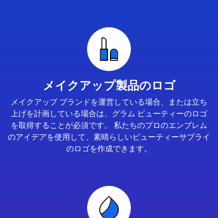
メイクアップ製品のロゴ
メイクアップ ブランドを運営している場合、または立ち
上げを計画している場合は、グラム ビューティーのロゴ
を取得することが必須です。 私たちのプロのエンブレム
のアイデアを使用して、素晴らしいビューティーサプライ
のロゴを作成できます。