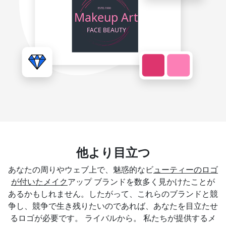
他より目立つ
あなたの周りやウェブ上で、魅惑的なビ
ューティーのロゴ
が付いたメイク
アップ ブランドを数多く見かけたことが
あるかもしれません。したがって、これらのブランドと競
争し、競争で生き残りたいのであれば、あなたを目立たせ
るロゴが必要です。 ライバルから。 私たちが提供するメ