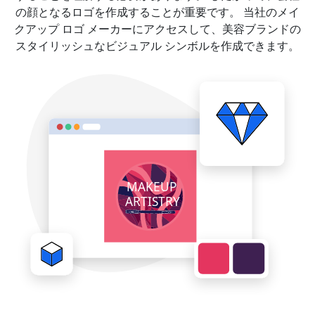
の顔となるロゴを作成することが重要です。 当社のメイ
クアップ ロゴ メーカーにアクセスして、美容ブランドの
スタイリッシュなビジュアル シンボルを作成できます。