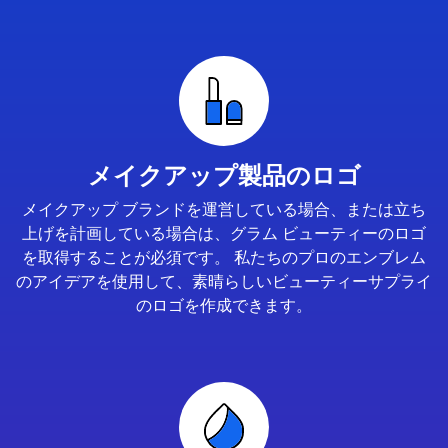
メイクアップ製品のロゴ
メイクアップ ブランドを運営している場合、または立ち
上げを計画している場合は、グラム ビューティーのロゴ
を取得することが必須です。 私たちのプロのエンブレム
のアイデアを使用して、素晴らしいビューティーサプライ
のロゴを作成できます。