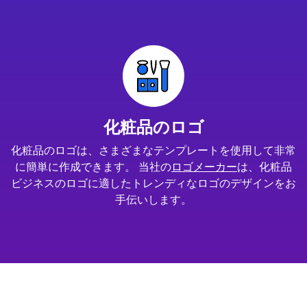
化粧品のロゴ
化粧品のロゴは、さまざまなテンプレートを使用して非常
に簡単に作成できます。 当社の
ロゴメーカー
は、化粧品
ビジネスのロゴに適したトレンディなロゴのデザインをお
手伝いします。