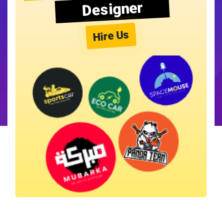
Designer
Hire Us