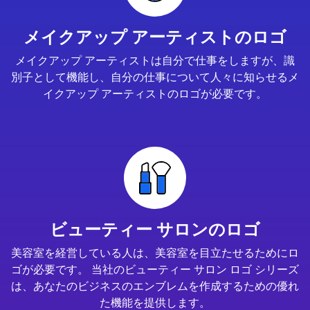
メイクアップ アーティストのロゴ
メイクアップ アーティストは自分で仕事をしますが、識
別子として機能し、自分の仕事について人々に知らせるメ
イクアップ アーティストのロゴが必要です。
ビューティー サロンのロゴ
美容室を経営している人は、美容室を目立たせるためにロ
ゴが必要です。 当社のビューティー サロン ロゴ シリーズ
は、あなたのビジネスのエンブレムを作成するための優れ
た機能を提供します。