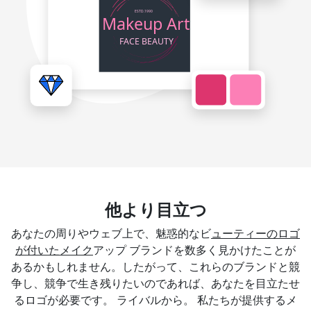
他より目立つ
あなたの周りやウェブ上で、魅惑的なビ
ューティーのロゴ
が付いたメイク
アップ ブランドを数多く見かけたことが
あるかもしれません。したがって、これらのブランドと競
争し、競争で生き残りたいのであれば、あなたを目立たせ
るロゴが必要です。 ライバルから。 私たちが提供するメ