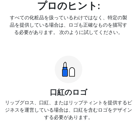
プロのヒント:
すべての化粧品を扱っているわけではなく、特定の製
品を提供している場合は、ロゴも正確なものを描写す
る必要があります。 次のように試してください。
口紅のロゴ
リップグロス、口紅、またはリップティントを提供するビ
ジネスを運営している場合は、口紅を含むロゴをデザイン
する必要があります。