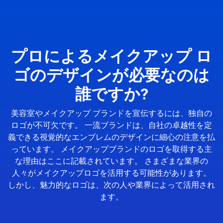
プロによるメイクアップ ロ
ゴのデザインが必要なのは
誰ですか?
美容室やメイクアップ ブランドを宣伝するには、独自の
ロゴが不可欠です。 一流ブランドは、自社の卓越性を定
義できる視覚的なエンブレムのデザインに細心の注意を払
っています。 メイクアップブランドのロゴを取得する主
な理由はここに記載されています。 さまざまな業界の
人々がメイクアップロゴを活用する可能性があります。
しかし、魅力的なロゴは、次の人や業界によって活用され
ます。