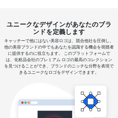
ユニークなデザインがあなたのブラ
ンドを定義します
キャッチーで他にはない美容ロゴは、競合他社を圧倒し、
他の美容ブランドの中でもあなたを認識する機会を視聴者
に提供するのに役立ちます。 このプラットフォームで
は、化粧品会社のプレミアム ロゴの最高のコレクション
を見つけることができ、ブランドのニッチな分野を表現で
きるユニークなロゴをデザインできます。