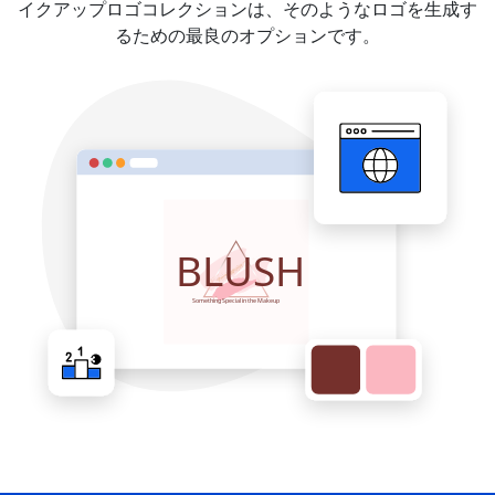
イクアップロゴコレクションは、そのようなロゴを生成す
るための最良のオプションです。