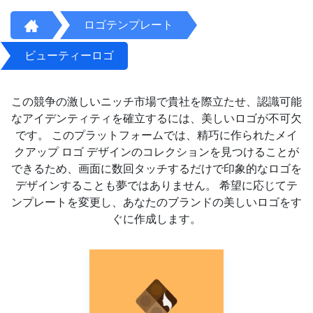
ロゴテンプレート
ビューティーロゴ
この競争の激しいニッチ市場で貴社を際立たせ、認識可能
なアイデンティティを確立するには、美しいロゴが不可欠
です。 このプラットフォームでは、精巧に作られたメイ
クアップ ロゴ デザインのコレクションを見つけることが
できるため、画面に数回タッチするだけで印象的なロゴを
デザインすることも夢ではありません。 希望に応じてテ
ンプレートを変更し、あなたのブランドの美しいロゴをす
ぐに作成します。