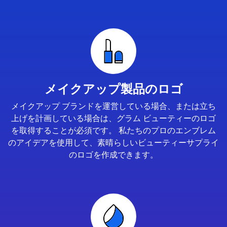
メイクアップ製品のロゴ
メイクアップ ブランドを運営している場合、または立ち
上げを計画している場合は、グラム ビューティーのロゴ
を取得することが必須です。 私たちのプロのエンブレム
のアイデアを使用して、素晴らしいビューティーサプライ
のロゴを作成できます。