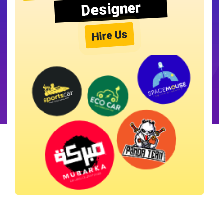
Designer
Hire Us