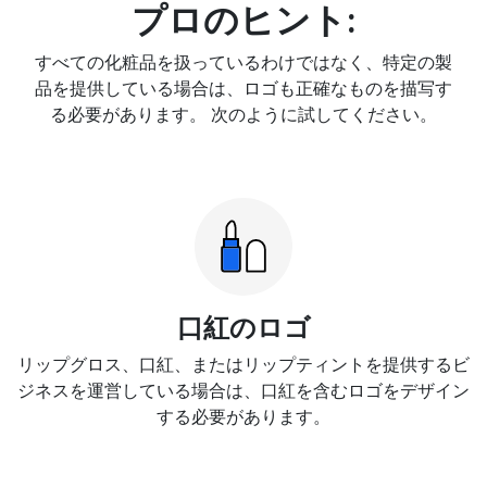
プロのヒント:
すべての化粧品を扱っているわけではなく、特定の製
品を提供している場合は、ロゴも正確なものを描写す
る必要があります。 次のように試してください。
口紅のロゴ
リップグロス、口紅、またはリップティントを提供するビ
ジネスを運営している場合は、口紅を含むロゴをデザイン
する必要があります。