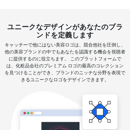
ユニークなデザインがあなたのブラ
ンドを定義します
キャッチーで他にはない美容ロゴは、競合他社を圧倒し、
他の美容ブランドの中でもあなたを認識する機会を視聴者
に提供するのに役立ちます。 このプラットフォームで
は、化粧品会社のプレミアム ロゴの最高のコレクション
を見つけることができ、ブランドのニッチな分野を表現で
きるユニークなロゴをデザインできます。