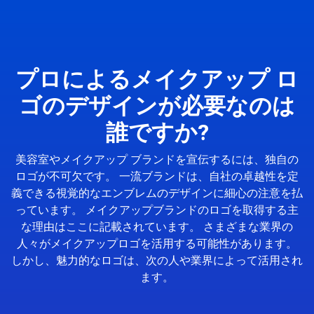
プロによるメイクアップ ロ
ゴのデザインが必要なのは
誰ですか?
美容室やメイクアップ ブランドを宣伝するには、独自の
ロゴが不可欠です。 一流ブランドは、自社の卓越性を定
義できる視覚的なエンブレムのデザインに細心の注意を払
っています。 メイクアップブランドのロゴを取得する主
な理由はここに記載されています。 さまざまな業界の
人々がメイクアップロゴを活用する可能性があります。
しかし、魅力的なロゴは、次の人や業界によって活用され
ます。