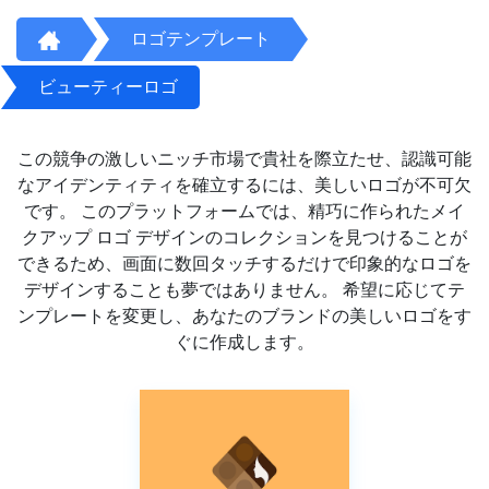
ロゴテンプレート
ビューティーロゴ
この競争の激しいニッチ市場で貴社を際立たせ、認識可能
なアイデンティティを確立するには、美しいロゴが不可欠
です。 このプラットフォームでは、精巧に作られたメイ
クアップ ロゴ デザインのコレクションを見つけることが
できるため、画面に数回タッチするだけで印象的なロゴを
デザインすることも夢ではありません。 希望に応じてテ
ンプレートを変更し、あなたのブランドの美しいロゴをす
ぐに作成します。