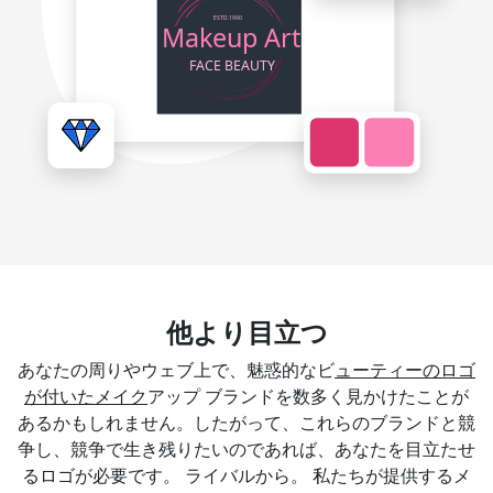
他より目立つ
あなたの周りやウェブ上で、魅惑的なビ
ューティーのロゴ
が付いたメイク
アップ ブランドを数多く見かけたことが
あるかもしれません。したがって、これらのブランドと競
争し、競争で生き残りたいのであれば、あなたを目立たせ
るロゴが必要です。 ライバルから。 私たちが提供するメ