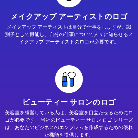
メイクアップ アーティストのロゴ
メイクアップ アーティストは自分で仕事をしますが、識
別子として機能し、自分の仕事について人々に知らせるメ
イクアップ アーティストのロゴが必要です。
ビューティー サロンのロゴ
美容室を経営している人は、美容室を目立たせるためにロ
ゴが必要です。 当社のビューティー サロン ロゴ シリーズ
は、あなたのビジネスのエンブレムを作成するための優れ
た機能を提供します。