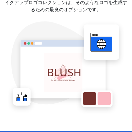
イクアップロゴコレクションは、そのようなロゴを生成す
るための最良のオプションです。