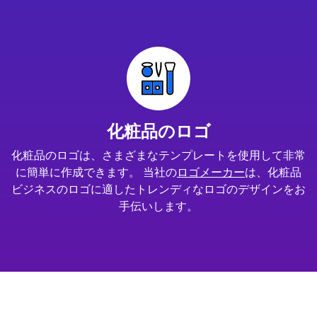
化粧品のロゴ
化粧品のロゴは、さまざまなテンプレートを使用して非常
に簡単に作成できます。 当社の
ロゴメーカー
は、化粧品
ビジネスのロゴに適したトレンディなロゴのデザインをお
手伝いします。