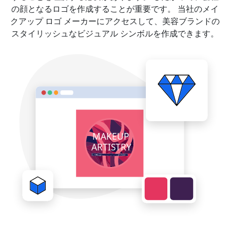
の顔となるロゴを作成することが重要です。 当社のメイ
クアップ ロゴ メーカーにアクセスして、美容ブランドの
スタイリッシュなビジュアル シンボルを作成できます。