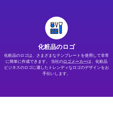
化粧品のロゴ
化粧品のロゴは、さまざまなテンプレートを使用して非常
に簡単に作成できます。 当社の
ロゴメーカー
は、化粧品
ビジネスのロゴに適したトレンディなロゴのデザインをお
手伝いします。