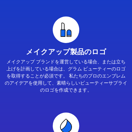
メイクアップ製品のロゴ
メイクアップ ブランドを運営している場合、または立ち
上げを計画している場合は、グラム ビューティーのロゴ
を取得することが必須です。 私たちのプロのエンブレム
のアイデアを使用して、素晴らしいビューティーサプライ
のロゴを作成できます。