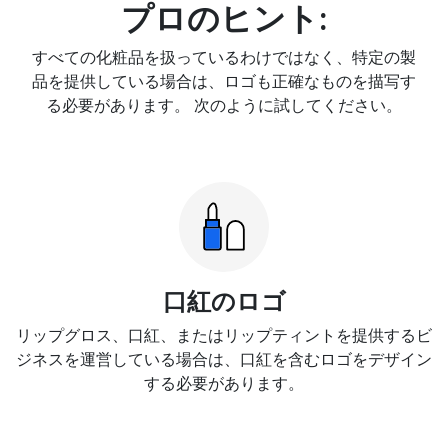
プロのヒント:
すべての化粧品を扱っているわけではなく、特定の製
品を提供している場合は、ロゴも正確なものを描写す
る必要があります。 次のように試してください。
口紅のロゴ
リップグロス、口紅、またはリップティントを提供するビ
ジネスを運営している場合は、口紅を含むロゴをデザイン
する必要があります。