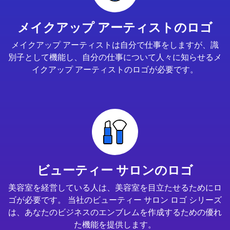
メイクアップ アーティストのロゴ
メイクアップ アーティストは自分で仕事をしますが、識
別子として機能し、自分の仕事について人々に知らせるメ
イクアップ アーティストのロゴが必要です。
ビューティー サロンのロゴ
美容室を経営している人は、美容室を目立たせるためにロ
ゴが必要です。 当社のビューティー サロン ロゴ シリーズ
は、あなたのビジネスのエンブレムを作成するための優れ
た機能を提供します。