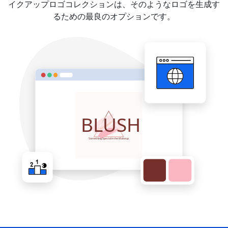
イクアップロゴコレクションは、そのようなロゴを生成す
るための最良のオプションです。