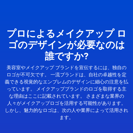
プロによるメイクアップ ロ
ゴのデザインが必要なのは
誰ですか?
美容室やメイクアップ ブランドを宣伝するには、独自の
ロゴが不可欠です。 一流ブランドは、自社の卓越性を定
義できる視覚的なエンブレムのデザインに細心の注意を払
っています。 メイクアップブランドのロゴを取得する主
な理由はここに記載されています。 さまざまな業界の
人々がメイクアップロゴを活用する可能性があります。
しかし、魅力的なロゴは、次の人や業界によって活用され
ます。