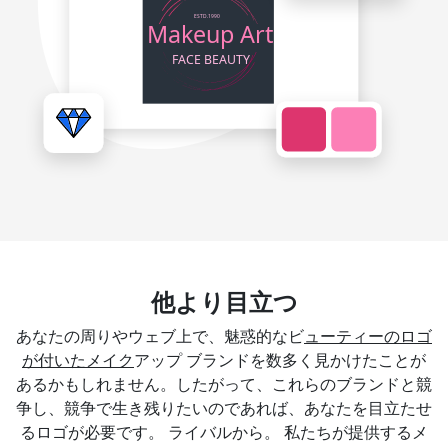
他より目立つ
あなたの周りやウェブ上で、魅惑的なビ
ューティーのロゴ
が付いたメイク
アップ ブランドを数多く見かけたことが
あるかもしれません。したがって、これらのブランドと競
争し、競争で生き残りたいのであれば、あなたを目立たせ
るロゴが必要です。 ライバルから。 私たちが提供するメ