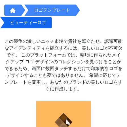
ロゴテンプレート
ビューティーロゴ
この競争の激しいニッチ市場で貴社を際立たせ、認識可能
なアイデンティティを確立するには、美しいロゴが不可欠
です。 このプラットフォームでは、精巧に作られたメイ
クアップ ロゴ デザインのコレクションを見つけることが
できるため、画面に数回タッチするだけで印象的なロゴを
デザインすることも夢ではありません。 希望に応じてテ
ンプレートを変更し、あなたのブランドの美しいロゴをす
ぐに作成します。