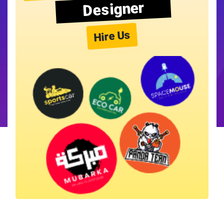
Designer
Hire Us