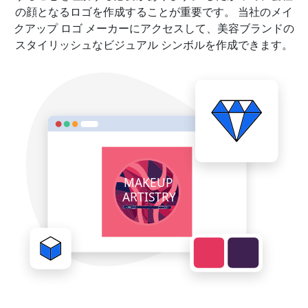
の顔となるロゴを作成することが重要です。 当社のメイ
クアップ ロゴ メーカーにアクセスして、美容ブランドの
スタイリッシュなビジュアル シンボルを作成できます。