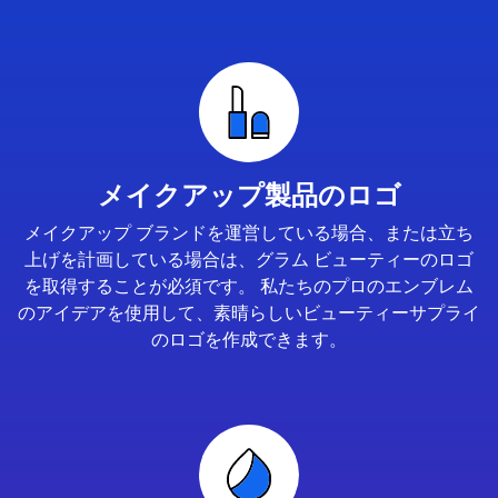
メイクアップ製品のロゴ
メイクアップ ブランドを運営している場合、または立ち
上げを計画している場合は、グラム ビューティーのロゴ
を取得することが必須です。 私たちのプロのエンブレム
のアイデアを使用して、素晴らしいビューティーサプライ
のロゴを作成できます。