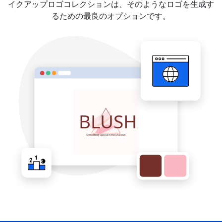
イクアップロゴコレクションは、そのようなロゴを生成す
るための最良のオプションです。