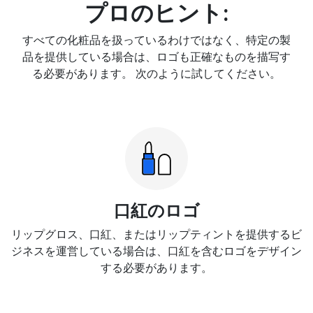
プロのヒント:
すべての化粧品を扱っているわけではなく、特定の製
品を提供している場合は、ロゴも正確なものを描写す
る必要があります。 次のように試してください。
口紅のロゴ
リップグロス、口紅、またはリップティントを提供するビ
ジネスを運営している場合は、口紅を含むロゴをデザイン
する必要があります。