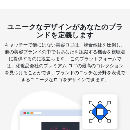
ユニークなデザインがあなたのブラ
ンドを定義します
キャッチーで他にはない美容ロゴは、競合他社を圧倒し、
他の美容ブランドの中でもあなたを認識する機会を視聴者
に提供するのに役立ちます。 このプラットフォームで
は、化粧品会社のプレミアム ロゴの最高のコレクション
を見つけることができ、ブランドのニッチな分野を表現で
きるユニークなロゴをデザインできます。