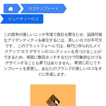
ロゴテンプレート
ビューティーロゴ
この競争の激しいニッチ市場で貴社を際立たせ、認識可能
なアイデンティティを確立するには、美しいロゴが不可欠
です。 このプラットフォームでは、精巧に作られたメイ
クアップ ロゴ デザインのコレクションを見つけることが
できるため、画面に数回タッチするだけで印象的なロゴを
デザインすることも夢ではありません。 希望に応じてテ
ンプレートを変更し、あなたのブランドの美しいロゴをす
ぐに作成します。