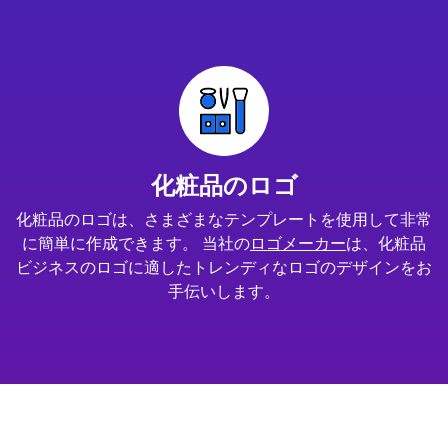
化粧品のロゴ
化粧品のロゴは、さまざまなテンプレートを使用して非常
に簡単に作成できます。 当社の
ロゴメーカー
は、化粧品
ビジネスのロゴに適したトレンディなロゴのデザインをお
手伝いします。