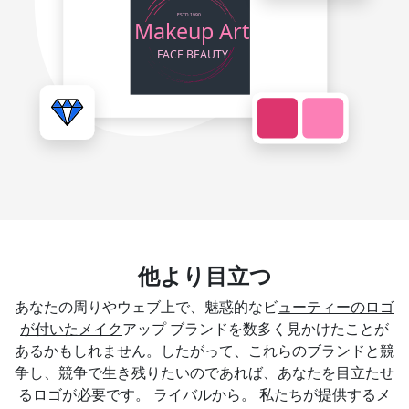
他より目立つ
あなたの周りやウェブ上で、魅惑的なビ
ューティーのロゴ
が付いたメイク
アップ ブランドを数多く見かけたことが
あるかもしれません。したがって、これらのブランドと競
争し、競争で生き残りたいのであれば、あなたを目立たせ
るロゴが必要です。 ライバルから。 私たちが提供するメ