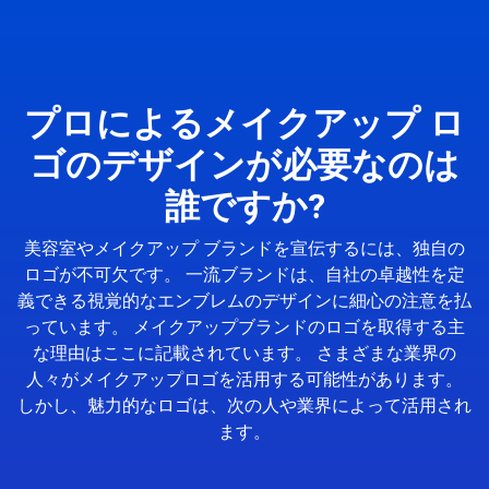
プロによるメイクアップ ロ
ゴのデザインが必要なのは
誰ですか?
美容室やメイクアップ ブランドを宣伝するには、独自の
ロゴが不可欠です。 一流ブランドは、自社の卓越性を定
義できる視覚的なエンブレムのデザインに細心の注意を払
っています。 メイクアップブランドのロゴを取得する主
な理由はここに記載されています。 さまざまな業界の
人々がメイクアップロゴを活用する可能性があります。
しかし、魅力的なロゴは、次の人や業界によって活用され
ます。