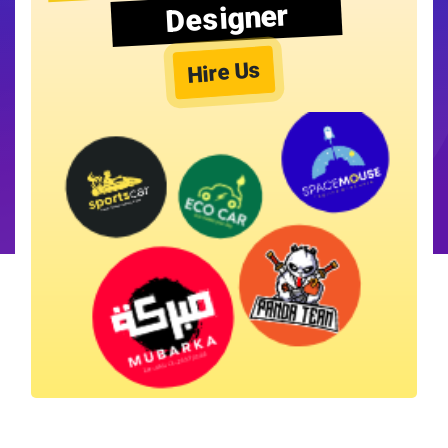
Designer
Hire Us