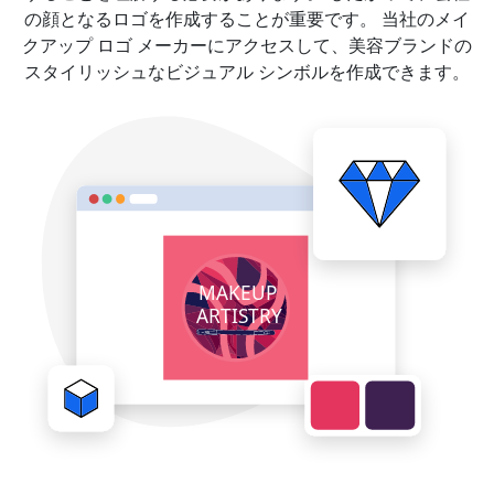
の顔となるロゴを作成することが重要です。 当社のメイ
クアップ ロゴ メーカーにアクセスして、美容ブランドの
スタイリッシュなビジュアル シンボルを作成できます。