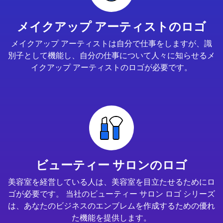
メイクアップ アーティストのロゴ
メイクアップ アーティストは自分で仕事をしますが、識
別子として機能し、自分の仕事について人々に知らせるメ
イクアップ アーティストのロゴが必要です。
ビューティー サロンのロゴ
美容室を経営している人は、美容室を目立たせるためにロ
ゴが必要です。 当社のビューティー サロン ロゴ シリーズ
は、あなたのビジネスのエンブレムを作成するための優れ
た機能を提供します。