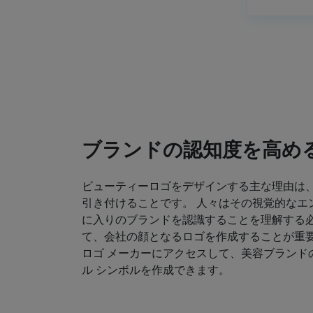
ブランドの認知度を高め
ビューティーロゴをデザインする主な理由は
引き付けることです。 人々はその視覚的なエ
に入りのブランドを認識することを理解する必
て、会社の顔となるロゴを作成することが重要
ロゴ メーカーにアクセスして、美容ブランド
ル シンボルを作成できます。