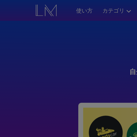
使い方
カテゴリ
自