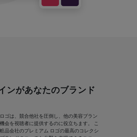
インがあなたのブランド
ロゴは、競合他社を圧倒し、他の美容ブラン
機会を視聴者に提供するのに役立ちます。 こ
粧品会社のプレミアム ロゴの最高のコレクシ