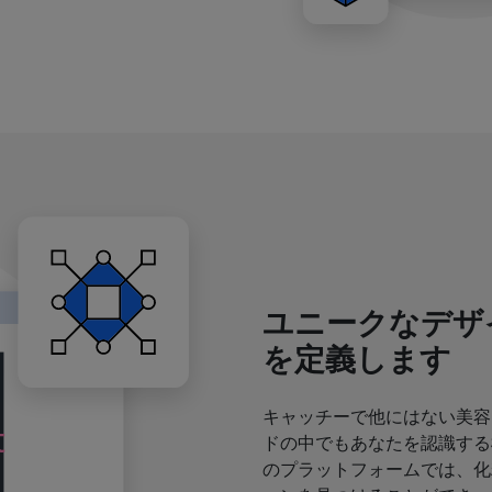
ユニークなデザ
を定義します
キャッチーで他にはない美容
ドの中でもあなたを認識する
のプラットフォームでは、化