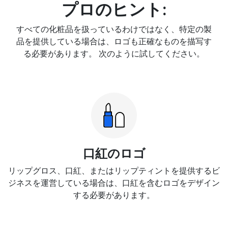
プロのヒント:
すべての化粧品を扱っているわけではなく、特定の製
品を提供している場合は、ロゴも正確なものを描写す
る必要があります。 次のように試してください。
口紅のロゴ
リップグロス、口紅、またはリップティントを提供するビ
ジネスを運営している場合は、口紅を含むロゴをデザイン
する必要があります。