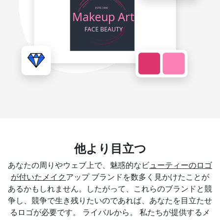
他より目立つ
あなたの周りやウェブ上で、魅惑的なビ
ューティーのロゴ
が付いたメイク
アップ ブランドを数多く見かけたことが
あるかもしれません。したがって、これらのブランドと競
争し、競争で生き残りたいのであれば、あなたを目立たせ
るロゴが必要です。 ライバルから。 私たちが提供するメ