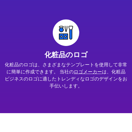
化粧品のロゴ
化粧品のロゴは、さまざまなテンプレートを使用して非常
に簡単に作成できます。 当社の
ロゴメーカー
は、化粧品
ビジネスのロゴに適したトレンディなロゴのデザインをお
手伝いします。