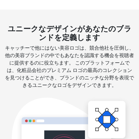
ユニークなデザインがあなたのブラ
ンドを定義します
キャッチーで他にはない美容ロゴは、競合他社を圧倒し、
他の美容ブランドの中でもあなたを認識する機会を視聴者
に提供するのに役立ちます。 このプラットフォームで
は、化粧品会社のプレミアム ロゴの最高のコレクション
を見つけることができ、ブランドのニッチな分野を表現で
きるユニークなロゴをデザインできます。