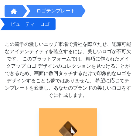
ロゴテンプレート
ビューティーロゴ
この競争の激しいニッチ市場で貴社を際立たせ、認識可能
なアイデンティティを確立するには、美しいロゴが不可欠
です。 このプラットフォームでは、精巧に作られたメイ
クアップ ロゴ デザインのコレクションを見つけることが
できるため、画面に数回タッチするだけで印象的なロゴを
デザインすることも夢ではありません。 希望に応じてテ
ンプレートを変更し、あなたのブランドの美しいロゴをす
ぐに作成します。