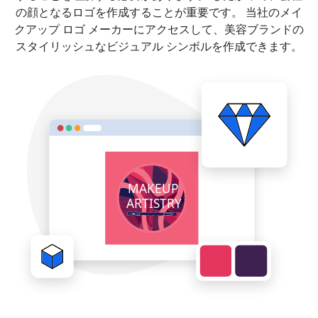
の顔となるロゴを作成することが重要です。 当社のメイ
クアップ ロゴ メーカーにアクセスして、美容ブランドの
スタイリッシュなビジュアル シンボルを作成できます。