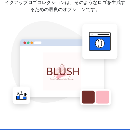
イクアップロゴコレクションは、そのようなロゴを生成す
るための最良のオプションです。