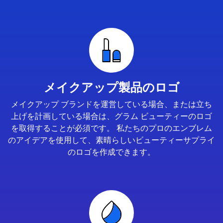
メイクアップ製品のロゴ
メイクアップ ブランドを運営している場合、または立ち
上げを計画している場合は、グラム ビューティーのロゴ
を取得することが必須です。 私たちのプロのエンブレム
のアイデアを使用して、素晴らしいビューティーサプライ
のロゴを作成できます。