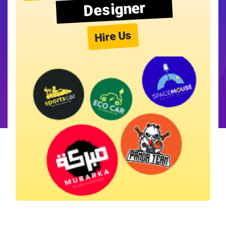
Designer
Hire Us