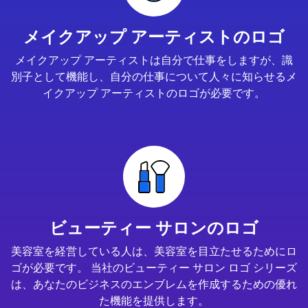
メイクアップ アーティストのロゴ
メイクアップ アーティストは自分で仕事をしますが、識
別子として機能し、自分の仕事について人々に知らせるメ
イクアップ アーティストのロゴが必要です。
ビューティー サロンのロゴ
美容室を経営している人は、美容室を目立たせるためにロ
ゴが必要です。 当社のビューティー サロン ロゴ シリーズ
は、あなたのビジネスのエンブレムを作成するための優れ
た機能を提供します。