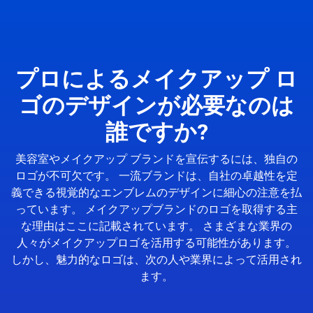
プロによるメイクアップ ロ
ゴのデザインが必要なのは
誰ですか?
美容室やメイクアップ ブランドを宣伝するには、独自の
ロゴが不可欠です。 一流ブランドは、自社の卓越性を定
義できる視覚的なエンブレムのデザインに細心の注意を払
っています。 メイクアップブランドのロゴを取得する主
な理由はここに記載されています。 さまざまな業界の
人々がメイクアップロゴを活用する可能性があります。
しかし、魅力的なロゴは、次の人や業界によって活用され
ます。