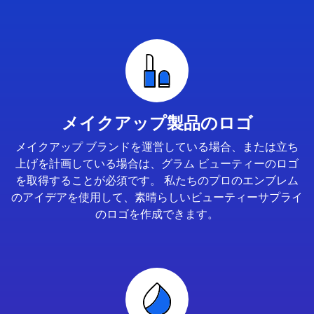
メイクアップ製品のロゴ
メイクアップ ブランドを運営している場合、または立ち
上げを計画している場合は、グラム ビューティーのロゴ
を取得することが必須です。 私たちのプロのエンブレム
のアイデアを使用して、素晴らしいビューティーサプライ
のロゴを作成できます。