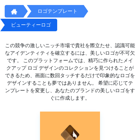
ロゴテンプレート
ビューティーロゴ
この競争の激しいニッチ市場で貴社を際立たせ、認識可能
なアイデンティティを確立するには、美しいロゴが不可欠
です。 このプラットフォームでは、精巧に作られたメイ
クアップ ロゴ デザインのコレクションを見つけることが
できるため、画面に数回タッチするだけで印象的なロゴを
デザインすることも夢ではありません。 希望に応じてテ
ンプレートを変更し、あなたのブランドの美しいロゴをす
ぐに作成します。