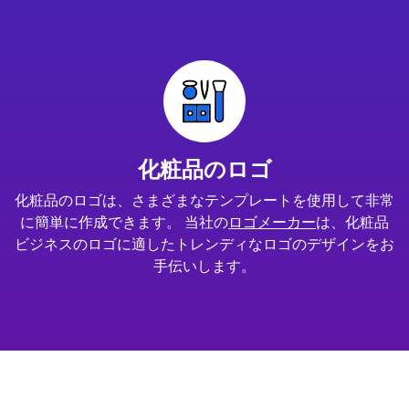
化粧品のロゴ
化粧品のロゴは、さまざまなテンプレートを使用して非常
に簡単に作成できます。 当社の
ロゴメーカー
は、化粧品
ビジネスのロゴに適したトレンディなロゴのデザインをお
手伝いします。