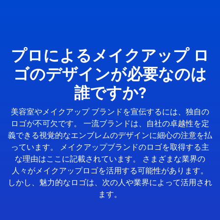
プロによるメイクアップ ロ
ゴのデザインが必要なのは
誰ですか?
美容室やメイクアップ ブランドを宣伝するには、独自の
ロゴが不可欠です。 一流ブランドは、自社の卓越性を定
義できる視覚的なエンブレムのデザインに細心の注意を払
っています。 メイクアップブランドのロゴを取得する主
な理由はここに記載されています。 さまざまな業界の
人々がメイクアップロゴを活用する可能性があります。
しかし、魅力的なロゴは、次の人や業界によって活用され
ます。