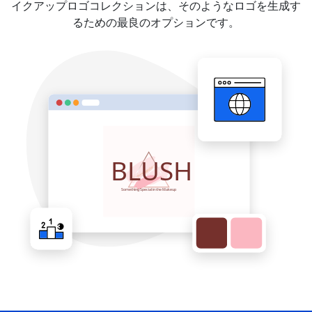
イクアップロゴコレクションは、そのようなロゴを生成す
るための最良のオプションです。