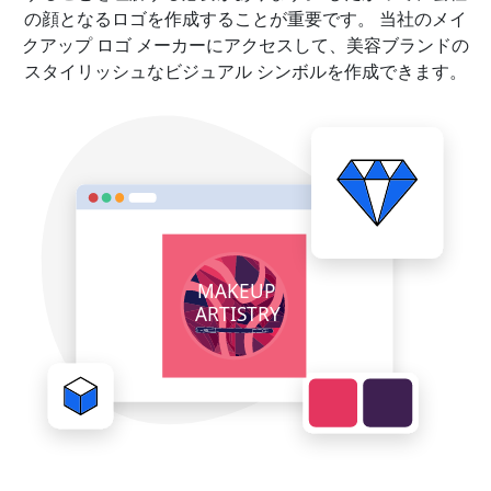
の顔となるロゴを作成することが重要です。 当社のメイ
クアップ ロゴ メーカーにアクセスして、美容ブランドの
スタイリッシュなビジュアル シンボルを作成できます。