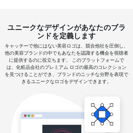
ユニークなデザインがあなたのブラ
ンドを定義します
キャッチーで他にはない美容ロゴは、競合他社を圧倒し、
他の美容ブランドの中でもあなたを認識する機会を視聴者
に提供するのに役立ちます。 このプラットフォームで
は、化粧品会社のプレミアム ロゴの最高のコレクション
を見つけることができ、ブランドのニッチな分野を表現で
きるユニークなロゴをデザインできます。