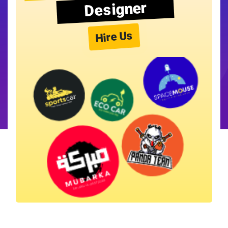
Designer
Hire Us