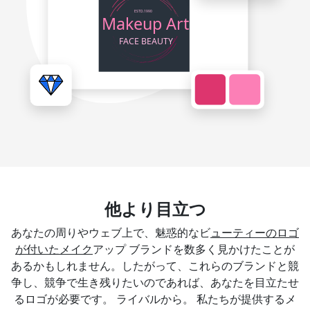
他より目立つ
あなたの周りやウェブ上で、魅惑的なビ
ューティーのロゴ
が付いたメイク
アップ ブランドを数多く見かけたことが
あるかもしれません。したがって、これらのブランドと競
争し、競争で生き残りたいのであれば、あなたを目立たせ
るロゴが必要です。 ライバルから。 私たちが提供するメ