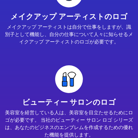
メイクアップ アーティストのロゴ
メイクアップ アーティストは自分で仕事をしますが、識
別子として機能し、自分の仕事について人々に知らせるメ
イクアップ アーティストのロゴが必要です。
ビューティー サロンのロゴ
美容室を経営している人は、美容室を目立たせるためにロ
ゴが必要です。 当社のビューティー サロン ロゴ シリーズ
は、あなたのビジネスのエンブレムを作成するための優れ
た機能を提供します。