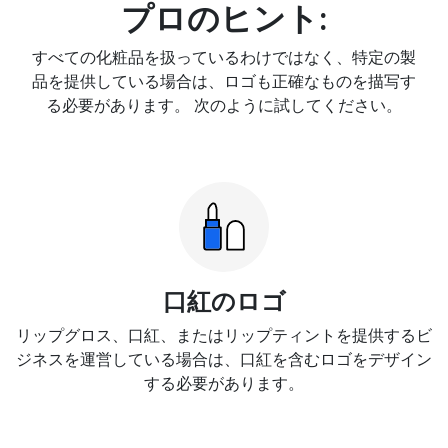
プロのヒント:
すべての化粧品を扱っているわけではなく、特定の製
品を提供している場合は、ロゴも正確なものを描写す
る必要があります。 次のように試してください。
口紅のロゴ
リップグロス、口紅、またはリップティントを提供するビ
ジネスを運営している場合は、口紅を含むロゴをデザイン
する必要があります。