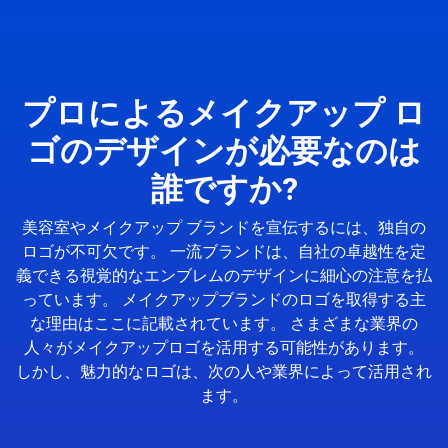
プロによるメイクアップ ロ
ゴのデザインが必要なのは
誰ですか?
美容室やメイクアップ ブランドを宣伝するには、独自の
ロゴが不可欠です。 一流ブランドは、自社の卓越性を定
義できる視覚的なエンブレムのデザインに細心の注意を払
っています。 メイクアップブランドのロゴを取得する主
な理由はここに記載されています。 さまざまな業界の
人々がメイクアップロゴを活用する可能性があります。
しかし、魅力的なロゴは、次の人や業界によって活用され
ます。