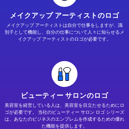
メイクアップ アーティストのロゴ
メイクアップ アーティストは自分で仕事をしますが、識
別子として機能し、自分の仕事について人々に知らせるメ
イクアップ アーティストのロゴが必要です。
ビューティー サロンのロゴ
美容室を経営している人は、美容室を目立たせるためにロ
ゴが必要です。 当社のビューティー サロン ロゴ シリーズ
は、あなたのビジネスのエンブレムを作成するための優れ
た機能を提供します。