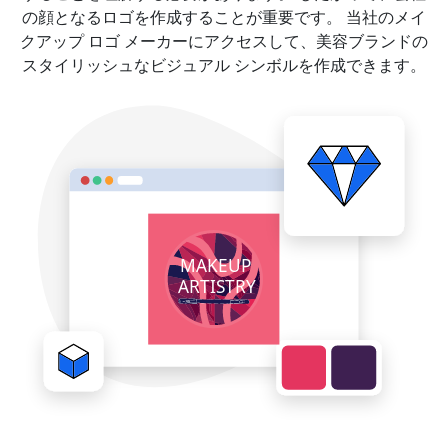
の顔となるロゴを作成することが重要です。 当社のメイ
クアップ ロゴ メーカーにアクセスして、美容ブランドの
スタイリッシュなビジュアル シンボルを作成できます。