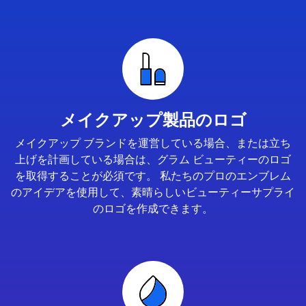
メイクアップ製品のロゴ
メイクアップ ブランドを運営している場合、または立ち
上げを計画している場合は、グラム ビューティーのロゴ
を取得することが必須です。 私たちのプロのエンブレム
のアイデアを使用して、素晴らしいビューティーサプライ
のロゴを作成できます。