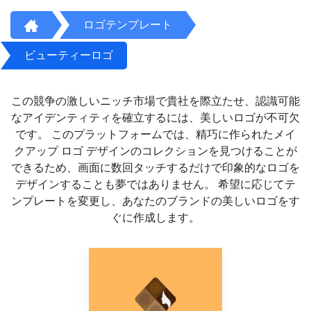
ロゴテンプレート
ビューティーロゴ
この競争の激しいニッチ市場で貴社を際立たせ、認識可能
なアイデンティティを確立するには、美しいロゴが不可欠
です。 このプラットフォームでは、精巧に作られたメイ
クアップ ロゴ デザインのコレクションを見つけることが
できるため、画面に数回タッチするだけで印象的なロゴを
デザインすることも夢ではありません。 希望に応じてテ
ンプレートを変更し、あなたのブランドの美しいロゴをす
ぐに作成します。