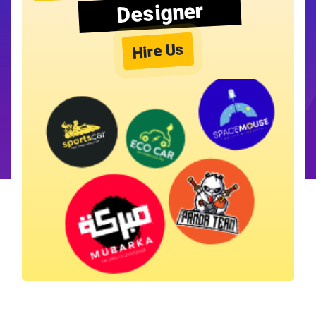
Designer
Hire Us