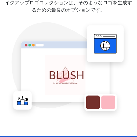
イクアップロゴコレクションは、そのようなロゴを生成す
るための最良のオプションです。