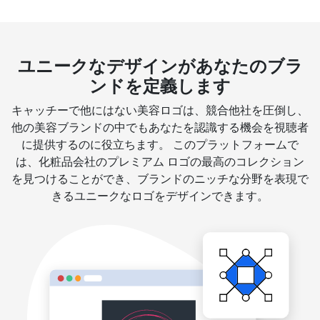
ユニークなデザインがあなたのブラ
ンドを定義します
キャッチーで他にはない美容ロゴは、競合他社を圧倒し、
他の美容ブランドの中でもあなたを認識する機会を視聴者
に提供するのに役立ちます。 このプラットフォームで
は、化粧品会社のプレミアム ロゴの最高のコレクション
を見つけることができ、ブランドのニッチな分野を表現で
きるユニークなロゴをデザインできます。