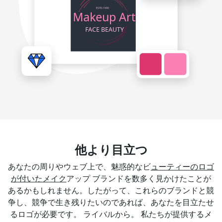
他より目立つ
あなたの周りやウェブ上で、魅惑的なビ
ューティーのロゴ
が付いたメイク
アップ ブランドを数多く見かけたことが
あるかもしれません。したがって、これらのブランドと競
争し、競争で生き残りたいのであれば、あなたを目立たせ
るロゴが必要です。 ライバルから。 私たちが提供するメ