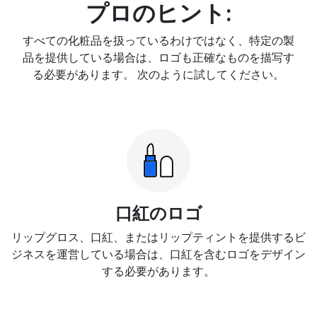
プロのヒント:
すべての化粧品を扱っているわけではなく、特定の製
品を提供している場合は、ロゴも正確なものを描写す
る必要があります。 次のように試してください。
口紅のロゴ
リップグロス、口紅、またはリップティントを提供するビ
ジネスを運営している場合は、口紅を含むロゴをデザイン
する必要があります。