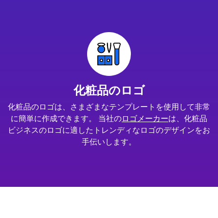
化粧品のロゴ
化粧品のロゴは、さまざまなテンプレートを使用して非常
に簡単に作成できます。 当社の
ロゴメーカー
は、化粧品
ビジネスのロゴに適したトレンディなロゴのデザインをお
手伝いします。