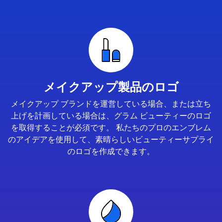
メイクアップ製品のロゴ
メイクアップ ブランドを運営している場合、または立ち
上げを計画している場合は、グラム ビューティーのロゴ
を取得することが必須です。 私たちのプロのエンブレム
のアイデアを使用して、素晴らしいビューティーサプライ
のロゴを作成できます。