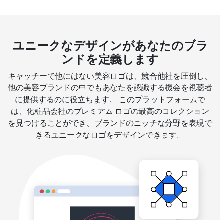
ユニークなデザインがあなたのブラ
ンドを定義します
キャッチーで他にはない美容ロゴは、競合他社を圧倒し、
他の美容ブランドの中でもあなたを認識する機会を視聴者
に提供するのに役立ちます。 このプラットフォームで
は、化粧品会社のプレミアム ロゴの最高のコレクション
を見つけることができ、ブランドのニッチな分野を表現で
きるユニークなロゴをデザインできます。