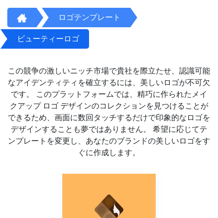
ロゴテンプレート
ビューティーロゴ
この競争の激しいニッチ市場で貴社を際立たせ、認識可能
なアイデンティティを確立するには、美しいロゴが不可欠
です。 このプラットフォームでは、精巧に作られたメイ
クアップ ロゴ デザインのコレクションを見つけることが
できるため、画面に数回タッチするだけで印象的なロゴを
デザインすることも夢ではありません。 希望に応じてテ
ンプレートを変更し、あなたのブランドの美しいロゴをす
ぐに作成します。