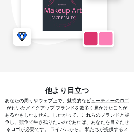
他より目立つ
あなたの周りやウェブ上で、魅惑的なビ
ューティーのロゴ
が付いたメイク
アップ ブランドを数多く見かけたことが
あるかもしれません。したがって、これらのブランドと競
争し、競争で生き残りたいのであれば、あなたを目立たせ
るロゴが必要です。 ライバルから。 私たちが提供するメ