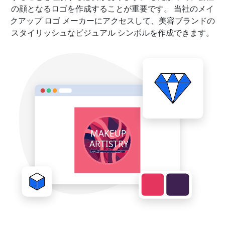
の顔となるロゴを作成することが重要です。 当社のメイ
クアップ ロゴ メーカーにアクセスして、美容ブランドの
スタイリッシュなビジュアル シンボルを作成できます。