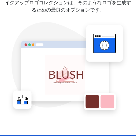
イクアップロゴコレクションは、そのようなロゴを生成す
るための最良のオプションです。