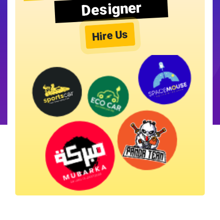
Designer
Hire Us