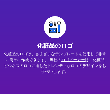
化粧品のロゴ
化粧品のロゴは、さまざまなテンプレートを使用して非常
に簡単に作成できます。 当社の
ロゴメーカー
は、化粧品
ビジネスのロゴに適したトレンディなロゴのデザインをお
手伝いします。