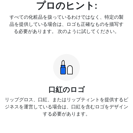
プロのヒント:
すべての化粧品を扱っているわけではなく、特定の製
品を提供している場合は、ロゴも正確なものを描写す
る必要があります。 次のように試してください。
口紅のロゴ
リップグロス、口紅、またはリップティントを提供するビ
ジネスを運営している場合は、口紅を含むロゴをデザイン
する必要があります。