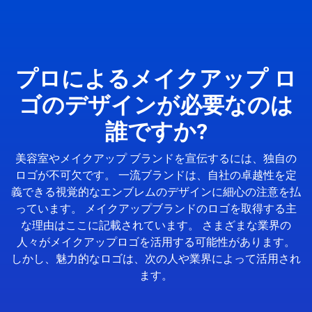
プロによるメイクアップ ロ
ゴのデザインが必要なのは
誰ですか?
美容室やメイクアップ ブランドを宣伝するには、独自の
ロゴが不可欠です。 一流ブランドは、自社の卓越性を定
義できる視覚的なエンブレムのデザインに細心の注意を払
っています。 メイクアップブランドのロゴを取得する主
な理由はここに記載されています。 さまざまな業界の
人々がメイクアップロゴを活用する可能性があります。
しかし、魅力的なロゴは、次の人や業界によって活用され
ます。