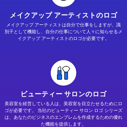
メイクアップ アーティストのロゴ
メイクアップ アーティストは自分で仕事をしますが、識
別子として機能し、自分の仕事について人々に知らせるメ
イクアップ アーティストのロゴが必要です。
ビューティー サロンのロゴ
美容室を経営している人は、美容室を目立たせるためにロ
ゴが必要です。 当社のビューティー サロン ロゴ シリーズ
は、あなたのビジネスのエンブレムを作成するための優れ
た機能を提供します。