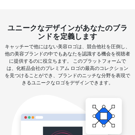
ユニークなデザインがあなたのブラ
ンドを定義します
キャッチーで他にはない美容ロゴは、競合他社を圧倒し、
他の美容ブランドの中でもあなたを認識する機会を視聴者
に提供するのに役立ちます。 このプラットフォームで
は、化粧品会社のプレミアム ロゴの最高のコレクション
を見つけることができ、ブランドのニッチな分野を表現で
きるユニークなロゴをデザインできます。