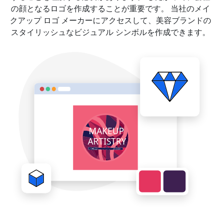
の顔となるロゴを作成することが重要です。 当社のメイ
クアップ ロゴ メーカーにアクセスして、美容ブランドの
スタイリッシュなビジュアル シンボルを作成できます。