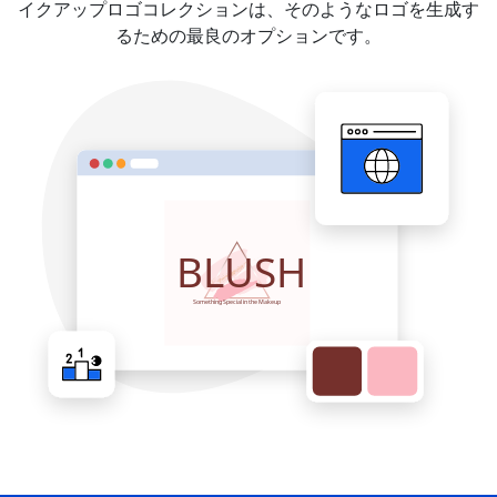
イクアップロゴコレクションは、そのようなロゴを生成す
るための最良のオプションです。