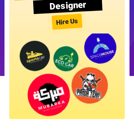
Designer
Hire Us