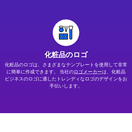
化粧品のロゴ
化粧品のロゴは、さまざまなテンプレートを使用して非常
に簡単に作成できます。 当社の
ロゴメーカー
は、化粧品
ビジネスのロゴに適したトレンディなロゴのデザインをお
手伝いします。