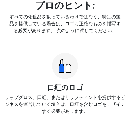
プロのヒント:
すべての化粧品を扱っているわけではなく、特定の製
品を提供している場合は、ロゴも正確なものを描写す
る必要があります。 次のように試してください。
口紅のロゴ
リップグロス、口紅、またはリップティントを提供するビ
ジネスを運営している場合は、口紅を含むロゴをデザイン
する必要があります。