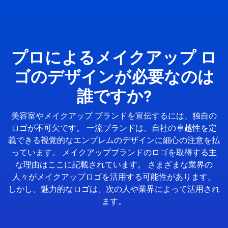
プロによるメイクアップ ロ
ゴのデザインが必要なのは
誰ですか?
美容室やメイクアップ ブランドを宣伝するには、独自の
ロゴが不可欠です。 一流ブランドは、自社の卓越性を定
義できる視覚的なエンブレムのデザインに細心の注意を払
っています。 メイクアップブランドのロゴを取得する主
な理由はここに記載されています。 さまざまな業界の
人々がメイクアップロゴを活用する可能性があります。
しかし、魅力的なロゴは、次の人や業界によって活用され
ます。