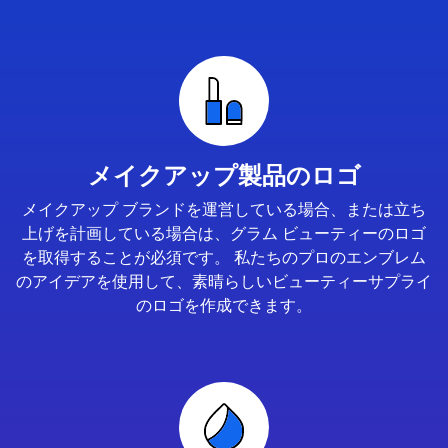
メイクアップ製品のロゴ
メイクアップ ブランドを運営している場合、または立ち
上げを計画している場合は、グラム ビューティーのロゴ
を取得することが必須です。 私たちのプロのエンブレム
のアイデアを使用して、素晴らしいビューティーサプライ
のロゴを作成できます。