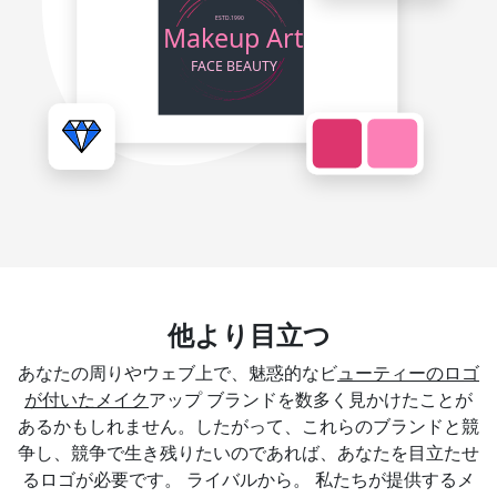
他より目立つ
あなたの周りやウェブ上で、魅惑的なビ
ューティーのロゴ
が付いたメイク
アップ ブランドを数多く見かけたことが
あるかもしれません。したがって、これらのブランドと競
争し、競争で生き残りたいのであれば、あなたを目立たせ
るロゴが必要です。 ライバルから。 私たちが提供するメ