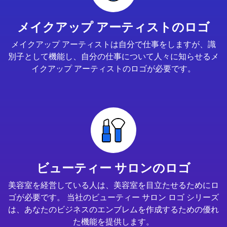
メイクアップ アーティストのロゴ
メイクアップ アーティストは自分で仕事をしますが、識
別子として機能し、自分の仕事について人々に知らせるメ
イクアップ アーティストのロゴが必要です。
ビューティー サロンのロゴ
美容室を経営している人は、美容室を目立たせるためにロ
ゴが必要です。 当社のビューティー サロン ロゴ シリーズ
は、あなたのビジネスのエンブレムを作成するための優れ
た機能を提供します。