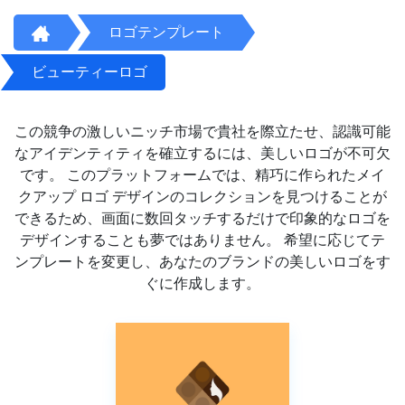
ロゴテンプレート
ビューティーロゴ
この競争の激しいニッチ市場で貴社を際立たせ、認識可能
なアイデンティティを確立するには、美しいロゴが不可欠
です。 このプラットフォームでは、精巧に作られたメイ
クアップ ロゴ デザインのコレクションを見つけることが
できるため、画面に数回タッチするだけで印象的なロゴを
デザインすることも夢ではありません。 希望に応じてテ
ンプレートを変更し、あなたのブランドの美しいロゴをす
ぐに作成します。