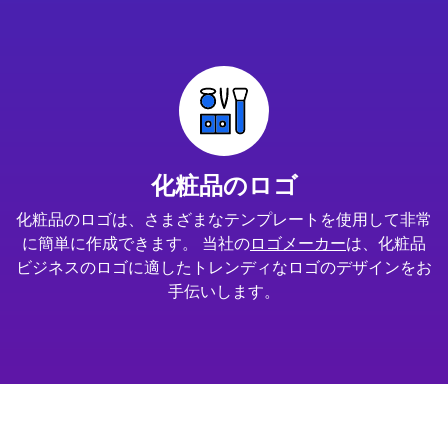
化粧品のロゴ
化粧品のロゴは、さまざまなテンプレートを使用して非常
に簡単に作成できます。 当社の
ロゴメーカー
は、化粧品
ビジネスのロゴに適したトレンディなロゴのデザインをお
手伝いします。