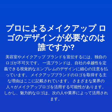
プロによるメイクアップ ロ
ゴのデザインが必要なのは
誰ですか?
美容室やメイクアップ ブランドを宣伝するには、独自の
ロゴが不可欠です。 一流ブランドは、自社の卓越性を定
義できる視覚的なエンブレムのデザインに細心の注意を払
っています。 メイクアップブランドのロゴを取得する主
な理由はここに記載されています。 さまざまな業界の
人々がメイクアップロゴを活用する可能性があります。
しかし、魅力的なロゴは、次の人や業界によって活用され
ます。