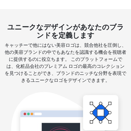
ユニークなデザインがあなたのブラ
ンドを定義します
キャッチーで他にはない美容ロゴは、競合他社を圧倒し、
他の美容ブランドの中でもあなたを認識する機会を視聴者
に提供するのに役立ちます。 このプラットフォームで
は、化粧品会社のプレミアム ロゴの最高のコレクション
を見つけることができ、ブランドのニッチな分野を表現で
きるユニークなロゴをデザインできます。