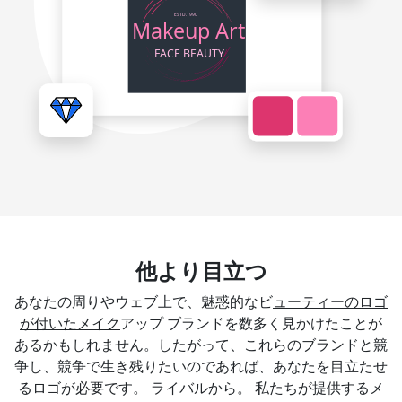
他より目立つ
あなたの周りやウェブ上で、魅惑的なビ
ューティーのロゴ
が付いたメイク
アップ ブランドを数多く見かけたことが
あるかもしれません。したがって、これらのブランドと競
争し、競争で生き残りたいのであれば、あなたを目立たせ
るロゴが必要です。 ライバルから。 私たちが提供するメ