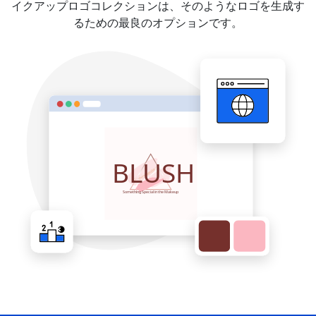
イクアップロゴコレクションは、そのようなロゴを生成す
るための最良のオプションです。