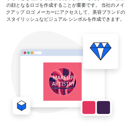
の顔となるロゴを作成することが重要です。 当社のメイ
クアップ ロゴ メーカーにアクセスして、美容ブランドの
スタイリッシュなビジュアル シンボルを作成できます。