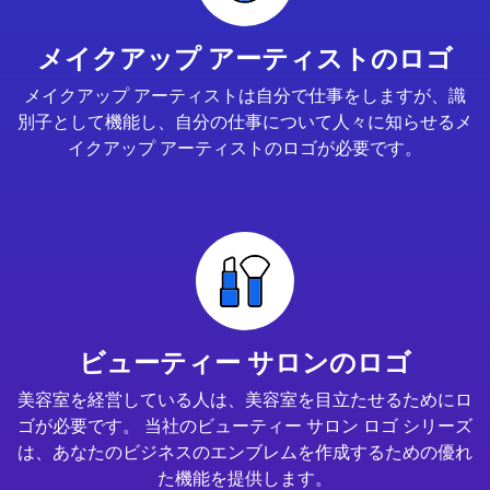
メイクアップ アーティストのロゴ
メイクアップ アーティストは自分で仕事をしますが、識
別子として機能し、自分の仕事について人々に知らせるメ
イクアップ アーティストのロゴが必要です。
ビューティー サロンのロゴ
美容室を経営している人は、美容室を目立たせるためにロ
ゴが必要です。 当社のビューティー サロン ロゴ シリーズ
は、あなたのビジネスのエンブレムを作成するための優れ
た機能を提供します。