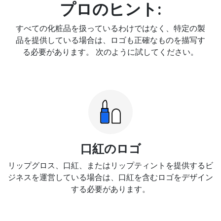
プロのヒント:
すべての化粧品を扱っているわけではなく、特定の製
品を提供している場合は、ロゴも正確なものを描写す
る必要があります。 次のように試してください。
口紅のロゴ
リップグロス、口紅、またはリップティントを提供するビ
ジネスを運営している場合は、口紅を含むロゴをデザイン
する必要があります。