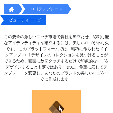
ロゴテンプレート
ビューティーロゴ
この競争の激しいニッチ市場で貴社を際立たせ、認識可能
なアイデンティティを確立するには、美しいロゴが不可欠
です。 このプラットフォームでは、精巧に作られたメイ
クアップ ロゴ デザインのコレクションを見つけることが
できるため、画面に数回タッチするだけで印象的なロゴを
デザインすることも夢ではありません。 希望に応じてテ
ンプレートを変更し、あなたのブランドの美しいロゴをす
ぐに作成します。