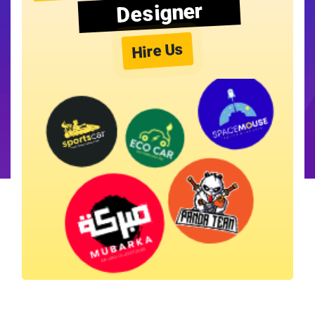
Designer
Hire Us