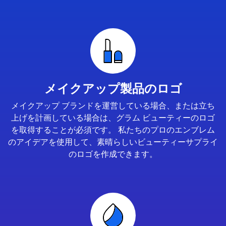
メイクアップ製品のロゴ
メイクアップ ブランドを運営している場合、または立ち
上げを計画している場合は、グラム ビューティーのロゴ
を取得することが必須です。 私たちのプロのエンブレム
のアイデアを使用して、素晴らしいビューティーサプライ
のロゴを作成できます。