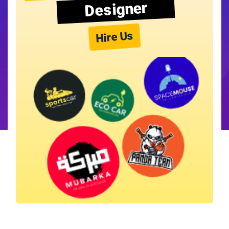
Designer
Hire Us