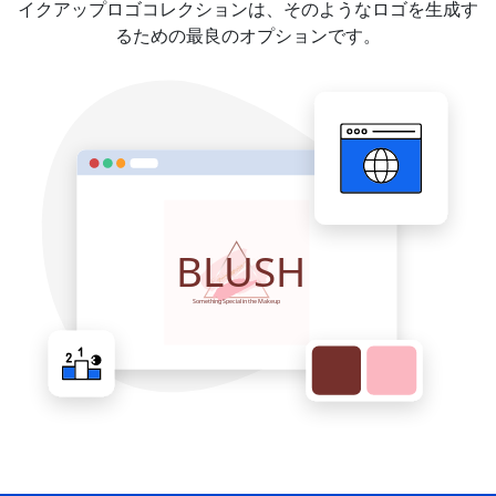
イクアップロゴコレクションは、そのようなロゴを生成す
るための最良のオプションです。