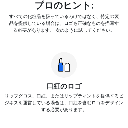
プロのヒント:
すべての化粧品を扱っているわけではなく、特定の製
品を提供している場合は、ロゴも正確なものを描写す
る必要があります。 次のように試してください。
口紅のロゴ
リップグロス、口紅、またはリップティントを提供するビ
ジネスを運営している場合は、口紅を含むロゴをデザイン
する必要があります。