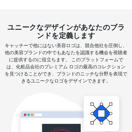
ユニークなデザインがあなたのブラ
ンドを定義します
キャッチーで他にはない美容ロゴは、競合他社を圧倒し、
他の美容ブランドの中でもあなたを認識する機会を視聴者
に提供するのに役立ちます。 このプラットフォームで
は、化粧品会社のプレミアム ロゴの最高のコレクション
を見つけることができ、ブランドのニッチな分野を表現で
きるユニークなロゴをデザインできます。