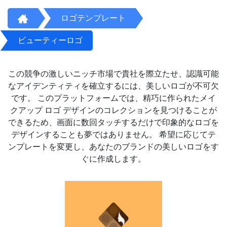
ロゴテンプレート
ビューティーロゴ
この競争の激しいニッチ市場で貴社を際立たせ、認識可能
なアイデンティティを確立するには、美しいロゴが不可欠
です。 このプラットフォームでは、精巧に作られたメイ
クアップ ロゴ デザインのコレクションを見つけることが
できるため、画面に数回タッチするだけで印象的なロゴを
デザインすることも夢ではありません。 希望に応じてテ
ンプレートを変更し、あなたのブランドの美しいロゴをす
ぐに作成します。