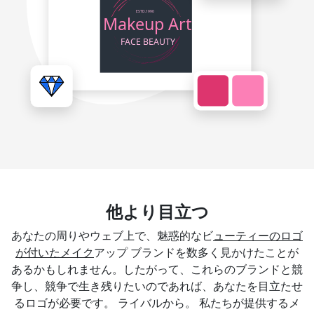
他より目立つ
あなたの周りやウェブ上で、魅惑的なビ
ューティーのロゴ
が付いたメイク
アップ ブランドを数多く見かけたことが
あるかもしれません。したがって、これらのブランドと競
争し、競争で生き残りたいのであれば、あなたを目立たせ
るロゴが必要です。 ライバルから。 私たちが提供するメ