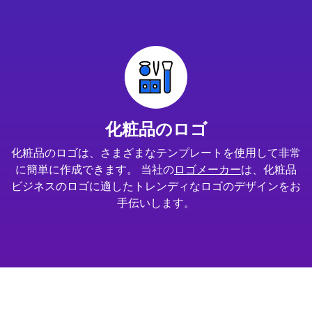
化粧品のロゴ
化粧品のロゴは、さまざまなテンプレートを使用して非常
に簡単に作成できます。 当社の
ロゴメーカー
は、化粧品
ビジネスのロゴに適したトレンディなロゴのデザインをお
手伝いします。