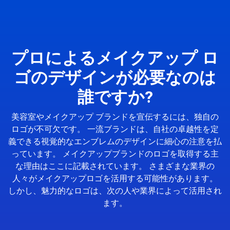
プロによるメイクアップ ロ
ゴのデザインが必要なのは
誰ですか?
美容室やメイクアップ ブランドを宣伝するには、独自の
ロゴが不可欠です。 一流ブランドは、自社の卓越性を定
義できる視覚的なエンブレムのデザインに細心の注意を払
っています。 メイクアップブランドのロゴを取得する主
な理由はここに記載されています。 さまざまな業界の
人々がメイクアップロゴを活用する可能性があります。
しかし、魅力的なロゴは、次の人や業界によって活用され
ます。