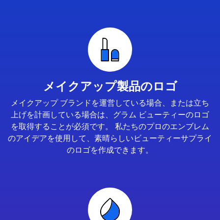
メイクアップ製品のロゴ
メイクアップ ブランドを運営している場合、または立ち
上げを計画している場合は、グラム ビューティーのロゴ
を取得することが必須です。 私たちのプロのエンブレム
のアイデアを使用して、素晴らしいビューティーサプライ
のロゴを作成できます。