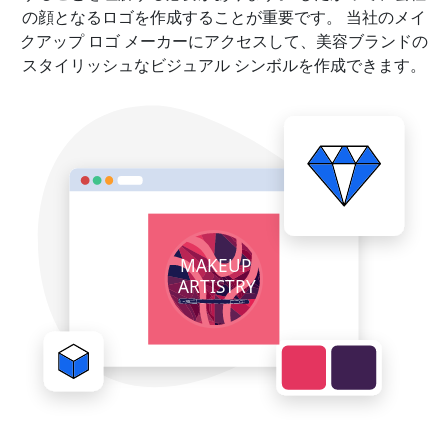
の顔となるロゴを作成することが重要です。 当社のメイ
クアップ ロゴ メーカーにアクセスして、美容ブランドの
スタイリッシュなビジュアル シンボルを作成できます。