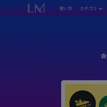
使い方
カテゴリ
自