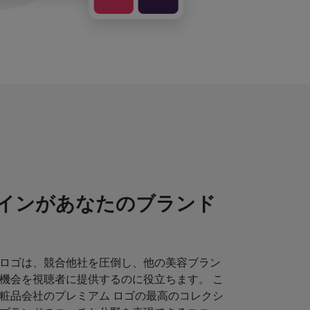
インがあなたのブランド
ロゴは、競合他社を圧倒し、他の美容ブラン
機会を視聴者に提供するのに役立ちます。 こ
粧品会社のプレミアム ロゴの最高のコレクシ