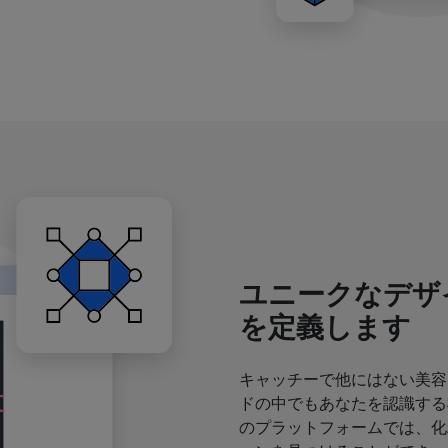
ユニークなデザ
を定義します
キャッチーで他にはない美容
ドの中でもあなたを認識する
のプラットフォームでは、化