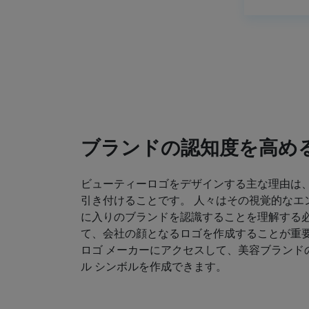
ブランドの認知度を高め
ビューティーロゴをデザインする主な理由は
引き付けることです。 人々はその視覚的なエ
に入りのブランドを認識することを理解する必
て、会社の顔となるロゴを作成することが重要
ロゴ メーカーにアクセスして、美容ブランド
ル シンボルを作成できます。