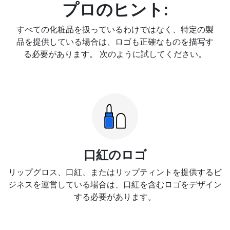
プロのヒント:
すべての化粧品を扱っているわけではなく、特定の製
品を提供している場合は、ロゴも正確なものを描写す
る必要があります。 次のように試してください。
口紅のロゴ
リップグロス、口紅、またはリップティントを提供するビ
ジネスを運営している場合は、口紅を含むロゴをデザイン
する必要があります。