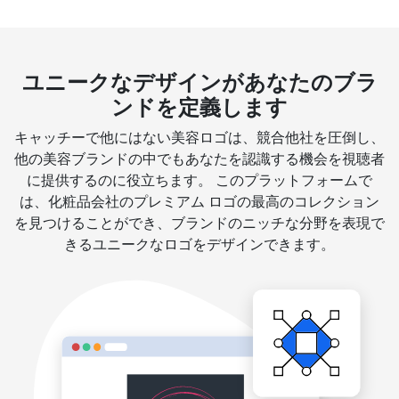
ユニークなデザインがあなたのブラ
ンドを定義します
キャッチーで他にはない美容ロゴは、競合他社を圧倒し、
他の美容ブランドの中でもあなたを認識する機会を視聴者
に提供するのに役立ちます。 このプラットフォームで
は、化粧品会社のプレミアム ロゴの最高のコレクション
を見つけることができ、ブランドのニッチな分野を表現で
きるユニークなロゴをデザインできます。