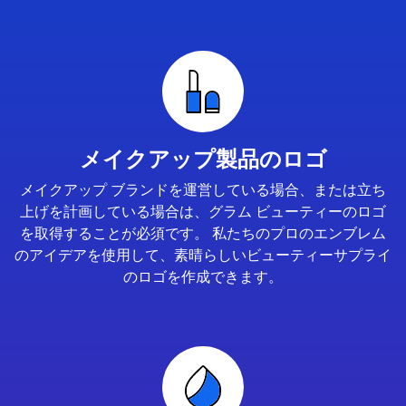
メイクアップ製品のロゴ
メイクアップ ブランドを運営している場合、または立ち
上げを計画している場合は、グラム ビューティーのロゴ
を取得することが必須です。 私たちのプロのエンブレム
のアイデアを使用して、素晴らしいビューティーサプライ
のロゴを作成できます。