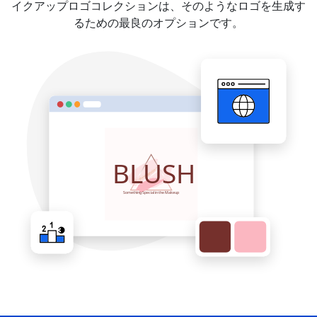
イクアップロゴコレクションは、そのようなロゴを生成す
るための最良のオプションです。