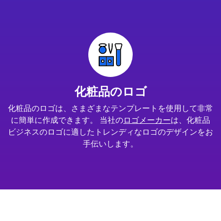
化粧品のロゴ
化粧品のロゴは、さまざまなテンプレートを使用して非常
に簡単に作成できます。 当社の
ロゴメーカー
は、化粧品
ビジネスのロゴに適したトレンディなロゴのデザインをお
手伝いします。