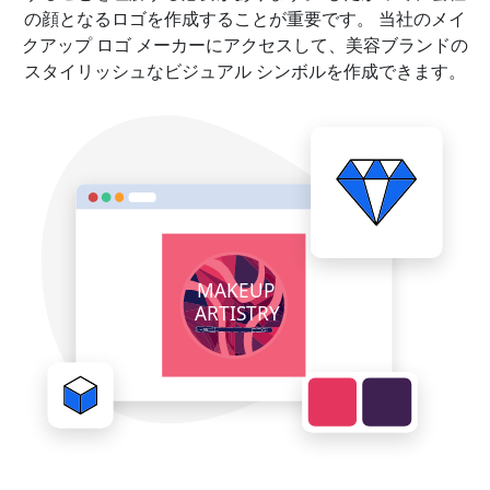
の顔となるロゴを作成することが重要です。 当社のメイ
クアップ ロゴ メーカーにアクセスして、美容ブランドの
スタイリッシュなビジュアル シンボルを作成できます。