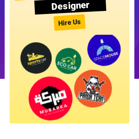
Designer
Hire Us