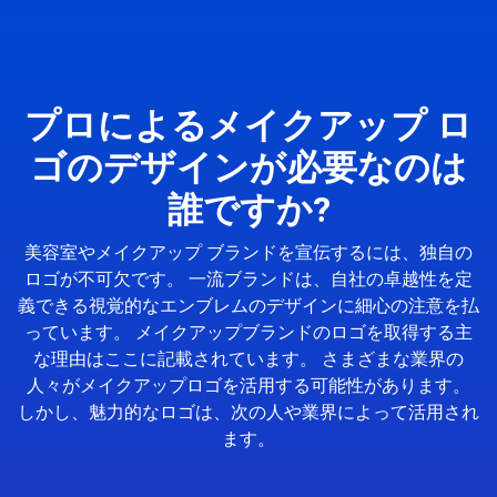
プロによるメイクアップ ロ
ゴのデザインが必要なのは
誰ですか?
美容室やメイクアップ ブランドを宣伝するには、独自の
ロゴが不可欠です。 一流ブランドは、自社の卓越性を定
義できる視覚的なエンブレムのデザインに細心の注意を払
っています。 メイクアップブランドのロゴを取得する主
な理由はここに記載されています。 さまざまな業界の
人々がメイクアップロゴを活用する可能性があります。
しかし、魅力的なロゴは、次の人や業界によって活用され
ます。