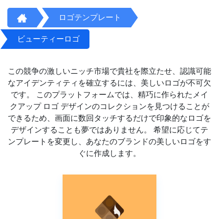
ロゴテンプレート
ビューティーロゴ
この競争の激しいニッチ市場で貴社を際立たせ、認識可能
なアイデンティティを確立するには、美しいロゴが不可欠
です。 このプラットフォームでは、精巧に作られたメイ
クアップ ロゴ デザインのコレクションを見つけることが
できるため、画面に数回タッチするだけで印象的なロゴを
デザインすることも夢ではありません。 希望に応じてテ
ンプレートを変更し、あなたのブランドの美しいロゴをす
ぐに作成します。