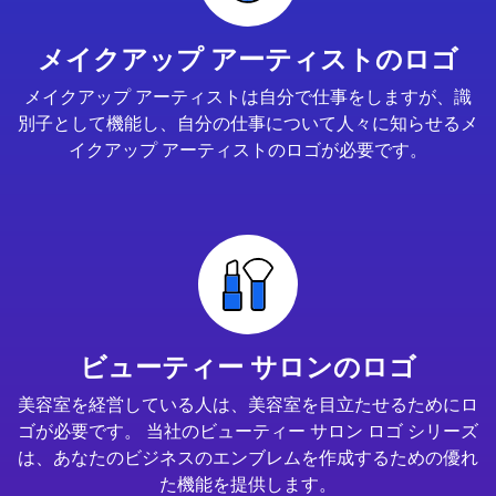
メイクアップ アーティストのロゴ
メイクアップ アーティストは自分で仕事をしますが、識
別子として機能し、自分の仕事について人々に知らせるメ
イクアップ アーティストのロゴが必要です。
ビューティー サロンのロゴ
美容室を経営している人は、美容室を目立たせるためにロ
ゴが必要です。 当社のビューティー サロン ロゴ シリーズ
は、あなたのビジネスのエンブレムを作成するための優れ
た機能を提供します。