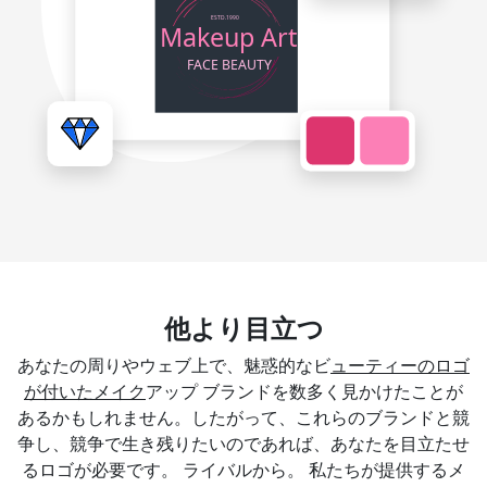
他より目立つ
あなたの周りやウェブ上で、魅惑的なビ
ューティーのロゴ
が付いたメイク
アップ ブランドを数多く見かけたことが
あるかもしれません。したがって、これらのブランドと競
争し、競争で生き残りたいのであれば、あなたを目立たせ
るロゴが必要です。 ライバルから。 私たちが提供するメ