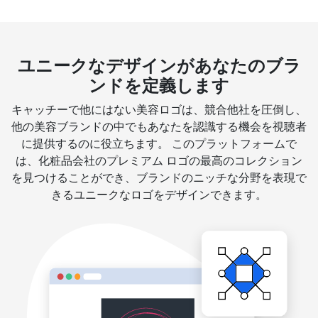
ユニークなデザインがあなたのブラ
ンドを定義します
キャッチーで他にはない美容ロゴは、競合他社を圧倒し、
他の美容ブランドの中でもあなたを認識する機会を視聴者
に提供するのに役立ちます。 このプラットフォームで
は、化粧品会社のプレミアム ロゴの最高のコレクション
を見つけることができ、ブランドのニッチな分野を表現で
きるユニークなロゴをデザインできます。