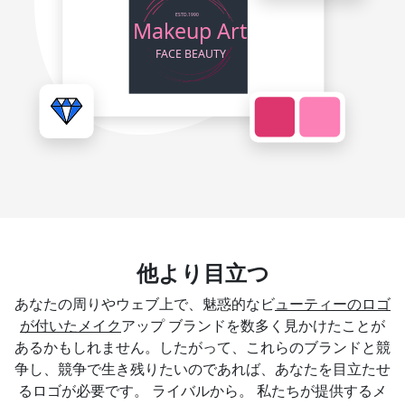
他より目立つ
あなたの周りやウェブ上で、魅惑的なビ
ューティーのロゴ
が付いたメイク
アップ ブランドを数多く見かけたことが
あるかもしれません。したがって、これらのブランドと競
争し、競争で生き残りたいのであれば、あなたを目立たせ
るロゴが必要です。 ライバルから。 私たちが提供するメ