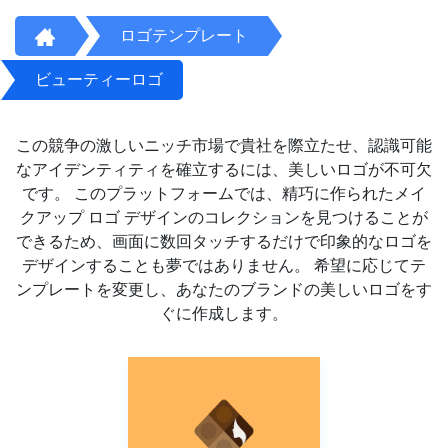
ロゴテンプレート
ビューティーロゴ
この競争の激しいニッチ市場で貴社を際立たせ、認識可能
なアイデンティティを確立するには、美しいロゴが不可欠
です。 このプラットフォームでは、精巧に作られたメイ
クアップ ロゴ デザインのコレクションを見つけることが
できるため、画面に数回タッチするだけで印象的なロゴを
デザインすることも夢ではありません。 希望に応じてテ
ンプレートを変更し、あなたのブランドの美しいロゴをす
ぐに作成します。