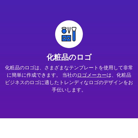
化粧品のロゴ
化粧品のロゴは、さまざまなテンプレートを使用して非常
に簡単に作成できます。 当社の
ロゴメーカー
は、化粧品
ビジネスのロゴに適したトレンディなロゴのデザインをお
手伝いします。