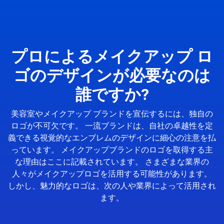
プロによるメイクアップ ロ
ゴのデザインが必要なのは
誰ですか?
美容室やメイクアップ ブランドを宣伝するには、独自の
ロゴが不可欠です。 一流ブランドは、自社の卓越性を定
義できる視覚的なエンブレムのデザインに細心の注意を払
っています。 メイクアップブランドのロゴを取得する主
な理由はここに記載されています。 さまざまな業界の
人々がメイクアップロゴを活用する可能性があります。
しかし、魅力的なロゴは、次の人や業界によって活用され
ます。