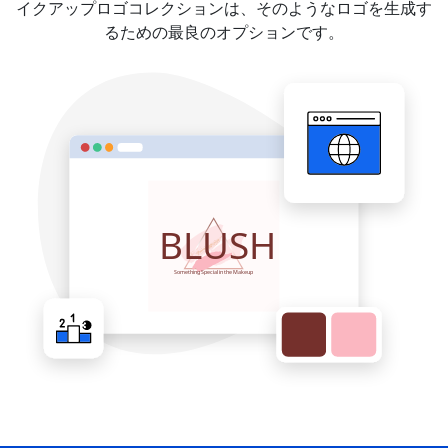
イクアップロゴコレクションは、そのようなロゴを生成す
るための最良のオプションです。