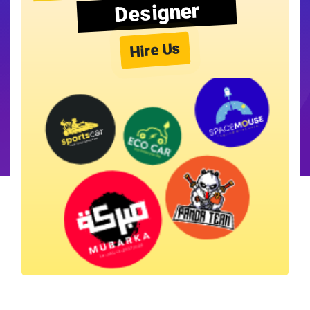
Designer
Hire Us