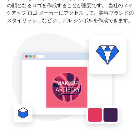
の顔となるロゴを作成することが重要です。 当社のメイ
クアップ ロゴ メーカーにアクセスして、美容ブランドの
スタイリッシュなビジュアル シンボルを作成できます。