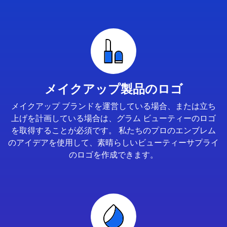
メイクアップ製品のロゴ
メイクアップ ブランドを運営している場合、または立ち
上げを計画している場合は、グラム ビューティーのロゴ
を取得することが必須です。 私たちのプロのエンブレム
のアイデアを使用して、素晴らしいビューティーサプライ
のロゴを作成できます。