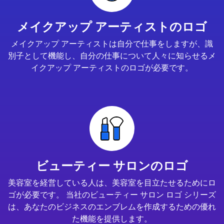
メイクアップ アーティストのロゴ
メイクアップ アーティストは自分で仕事をしますが、識
別子として機能し、自分の仕事について人々に知らせるメ
イクアップ アーティストのロゴが必要です。
ビューティー サロンのロゴ
美容室を経営している人は、美容室を目立たせるためにロ
ゴが必要です。 当社のビューティー サロン ロゴ シリーズ
は、あなたのビジネスのエンブレムを作成するための優れ
た機能を提供します。