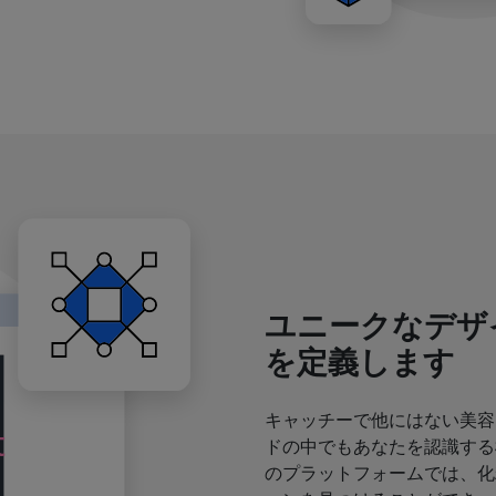
ユニークなデザ
を定義します
キャッチーで他にはない美容
ドの中でもあなたを認識する
のプラットフォームでは、化