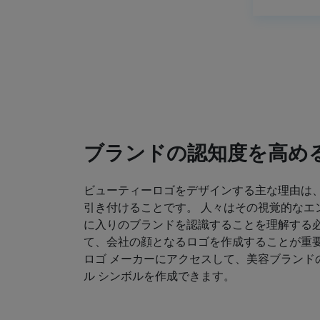
ブランドの認知度を高め
ビューティーロゴをデザインする主な理由は
引き付けることです。 人々はその視覚的なエ
に入りのブランドを認識することを理解する必
て、会社の顔となるロゴを作成することが重要
ロゴ メーカーにアクセスして、美容ブランド
ル シンボルを作成できます。