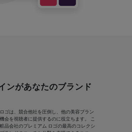
インがあなたのブランド
ロゴは、競合他社を圧倒し、他の美容ブラン
機会を視聴者に提供するのに役立ちます。 こ
粧品会社のプレミアム ロゴの最高のコレクシ