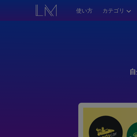
使い方
カテゴリ
自