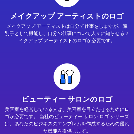
メイクアップ アーティストのロゴ
メイクアップ アーティストは自分で仕事をしますが、識
別子として機能し、自分の仕事について人々に知らせるメ
イクアップ アーティストのロゴが必要です。
ビューティー サロンのロゴ
美容室を経営している人は、美容室を目立たせるためにロ
ゴが必要です。 当社のビューティー サロン ロゴ シリーズ
は、あなたのビジネスのエンブレムを作成するための優れ
た機能を提供します。