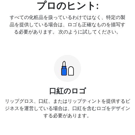
プロのヒント:
すべての化粧品を扱っているわけではなく、特定の製
品を提供している場合は、ロゴも正確なものを描写す
る必要があります。 次のように試してください。
口紅のロゴ
リップグロス、口紅、またはリップティントを提供するビ
ジネスを運営している場合は、口紅を含むロゴをデザイン
する必要があります。