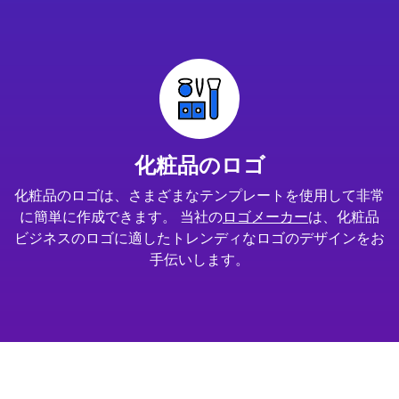
化粧品のロゴ
化粧品のロゴは、さまざまなテンプレートを使用して非常
に簡単に作成できます。 当社の
ロゴメーカー
は、化粧品
ビジネスのロゴに適したトレンディなロゴのデザインをお
手伝いします。