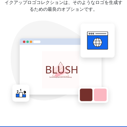
イクアップロゴコレクションは、そのようなロゴを生成す
るための最良のオプションです。