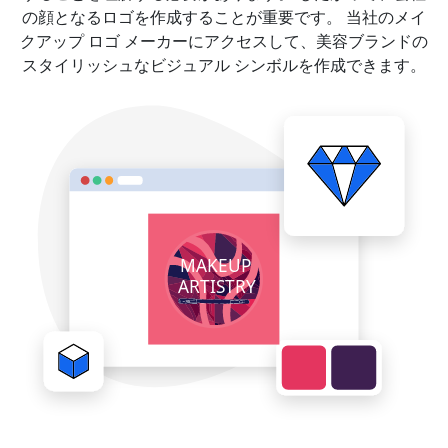
の顔となるロゴを作成することが重要です。 当社のメイ
クアップ ロゴ メーカーにアクセスして、美容ブランドの
スタイリッシュなビジュアル シンボルを作成できます。