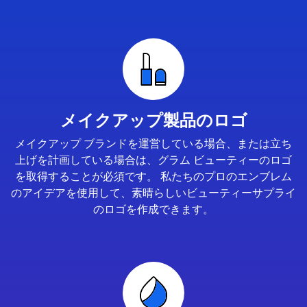
メイクアップ製品のロゴ
メイクアップ ブランドを運営している場合、または立ち
上げを計画している場合は、グラム ビューティーのロゴ
を取得することが必須です。 私たちのプロのエンブレム
のアイデアを使用して、素晴らしいビューティーサプライ
のロゴを作成できます。