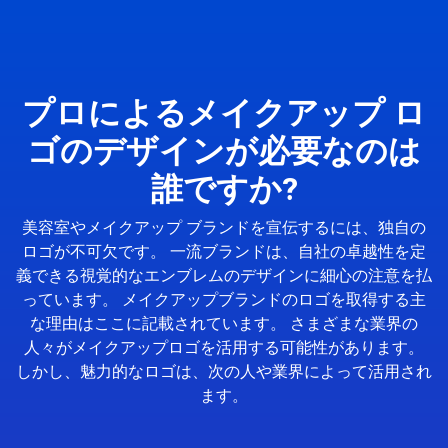
プロによるメイクアップ ロ
ゴのデザインが必要なのは
誰ですか?
美容室やメイクアップ ブランドを宣伝するには、独自の
ロゴが不可欠です。 一流ブランドは、自社の卓越性を定
義できる視覚的なエンブレムのデザインに細心の注意を払
っています。 メイクアップブランドのロゴを取得する主
な理由はここに記載されています。 さまざまな業界の
人々がメイクアップロゴを活用する可能性があります。
しかし、魅力的なロゴは、次の人や業界によって活用され
ます。