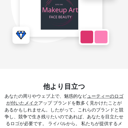
他より目立つ
あなたの周りやウェブ上で、魅惑的なビ
ューティーのロゴ
が付いたメイク
アップ ブランドを数多く見かけたことが
あるかもしれません。したがって、これらのブランドと競
争し、競争で生き残りたいのであれば、あなたを目立たせ
るロゴが必要です。 ライバルから。 私たちが提供するメ