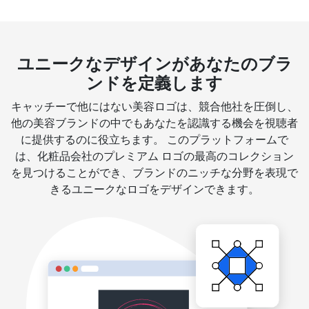
ユニークなデザインがあなたのブラ
ンドを定義します
キャッチーで他にはない美容ロゴは、競合他社を圧倒し、
他の美容ブランドの中でもあなたを認識する機会を視聴者
に提供するのに役立ちます。 このプラットフォームで
は、化粧品会社のプレミアム ロゴの最高のコレクション
を見つけることができ、ブランドのニッチな分野を表現で
きるユニークなロゴをデザインできます。