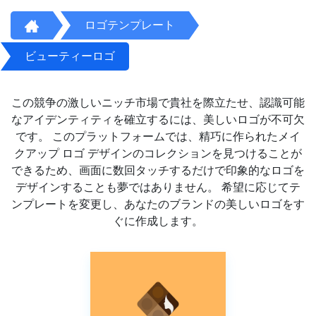
ロゴテンプレート
ビューティーロゴ
この競争の激しいニッチ市場で貴社を際立たせ、認識可能
なアイデンティティを確立するには、美しいロゴが不可欠
です。 このプラットフォームでは、精巧に作られたメイ
クアップ ロゴ デザインのコレクションを見つけることが
できるため、画面に数回タッチするだけで印象的なロゴを
デザインすることも夢ではありません。 希望に応じてテ
ンプレートを変更し、あなたのブランドの美しいロゴをす
ぐに作成します。