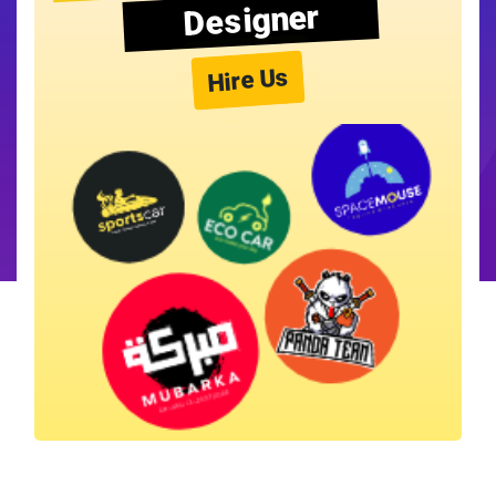
Designer
Hire Us