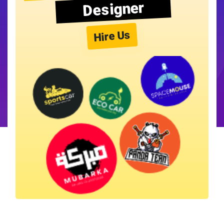
Designer
Hire Us