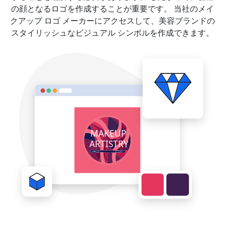
の顔となるロゴを作成することが重要です。 当社のメイ
クアップ ロゴ メーカーにアクセスして、美容ブランドの
スタイリッシュなビジュアル シンボルを作成できます。