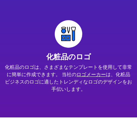
化粧品のロゴ
化粧品のロゴは、さまざまなテンプレートを使用して非常
に簡単に作成できます。 当社の
ロゴメーカー
は、化粧品
ビジネスのロゴに適したトレンディなロゴのデザインをお
手伝いします。