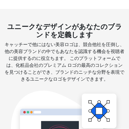
ユニークなデザインがあなたのブラ
ンドを定義します
キャッチーで他にはない美容ロゴは、競合他社を圧倒し、
他の美容ブランドの中でもあなたを認識する機会を視聴者
に提供するのに役立ちます。 このプラットフォームで
は、化粧品会社のプレミアム ロゴの最高のコレクション
を見つけることができ、ブランドのニッチな分野を表現で
きるユニークなロゴをデザインできます。