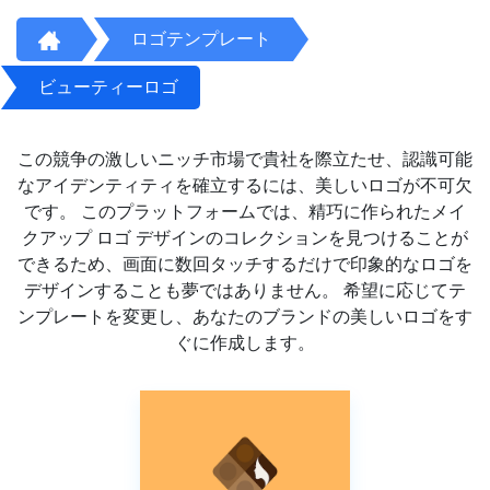
ロゴテンプレート
ビューティーロゴ
この競争の激しいニッチ市場で貴社を際立たせ、認識可能
なアイデンティティを確立するには、美しいロゴが不可欠
です。 このプラットフォームでは、精巧に作られたメイ
クアップ ロゴ デザインのコレクションを見つけることが
できるため、画面に数回タッチするだけで印象的なロゴを
デザインすることも夢ではありません。 希望に応じてテ
ンプレートを変更し、あなたのブランドの美しいロゴをす
ぐに作成します。