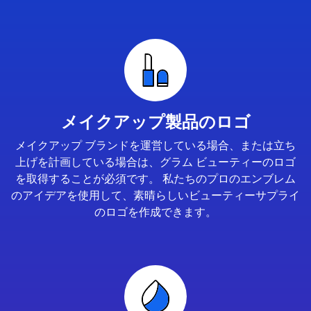
メイクアップ製品のロゴ
メイクアップ ブランドを運営している場合、または立ち
上げを計画している場合は、グラム ビューティーのロゴ
を取得することが必須です。 私たちのプロのエンブレム
のアイデアを使用して、素晴らしいビューティーサプライ
のロゴを作成できます。