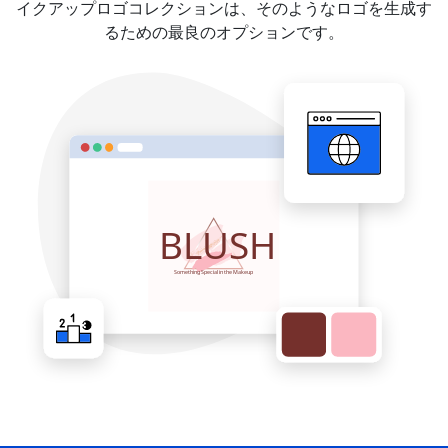
イクアップロゴコレクションは、そのようなロゴを生成す
るための最良のオプションです。