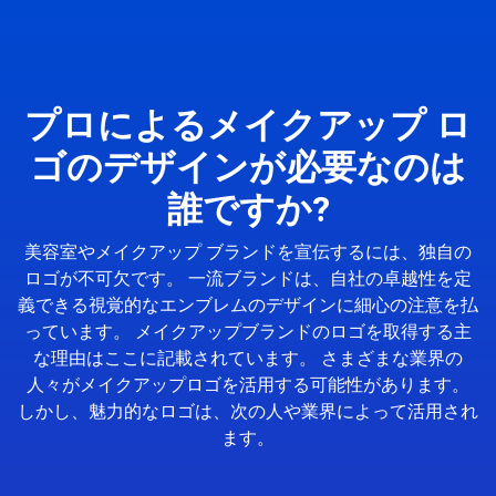
プロによるメイクアップ ロ
ゴのデザインが必要なのは
誰ですか?
美容室やメイクアップ ブランドを宣伝するには、独自の
ロゴが不可欠です。 一流ブランドは、自社の卓越性を定
義できる視覚的なエンブレムのデザインに細心の注意を払
っています。 メイクアップブランドのロゴを取得する主
な理由はここに記載されています。 さまざまな業界の
人々がメイクアップロゴを活用する可能性があります。
しかし、魅力的なロゴは、次の人や業界によって活用され
ます。