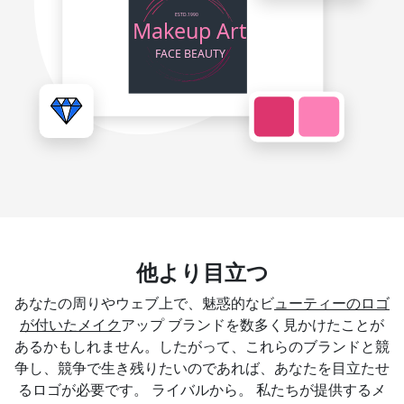
他より目立つ
あなたの周りやウェブ上で、魅惑的なビ
ューティーのロゴ
が付いたメイク
アップ ブランドを数多く見かけたことが
あるかもしれません。したがって、これらのブランドと競
争し、競争で生き残りたいのであれば、あなたを目立たせ
るロゴが必要です。 ライバルから。 私たちが提供するメ