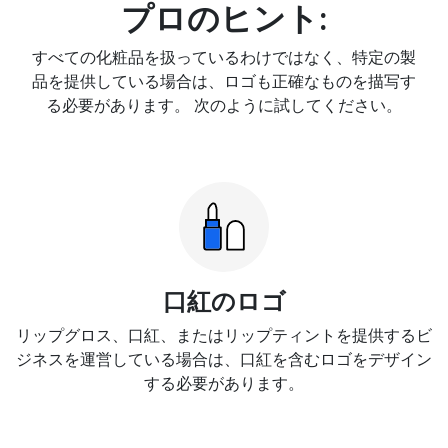
プロのヒント:
すべての化粧品を扱っているわけではなく、特定の製
品を提供している場合は、ロゴも正確なものを描写す
る必要があります。 次のように試してください。
口紅のロゴ
リップグロス、口紅、またはリップティントを提供するビ
ジネスを運営している場合は、口紅を含むロゴをデザイン
する必要があります。