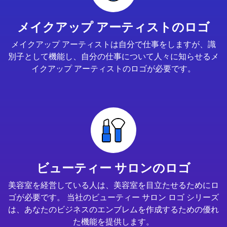
メイクアップ アーティストのロゴ
メイクアップ アーティストは自分で仕事をしますが、識
別子として機能し、自分の仕事について人々に知らせるメ
イクアップ アーティストのロゴが必要です。
ビューティー サロンのロゴ
美容室を経営している人は、美容室を目立たせるためにロ
ゴが必要です。 当社のビューティー サロン ロゴ シリーズ
は、あなたのビジネスのエンブレムを作成するための優れ
た機能を提供します。