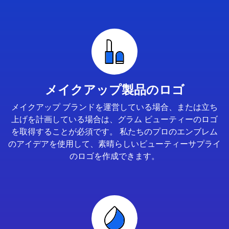
メイクアップ製品のロゴ
メイクアップ ブランドを運営している場合、または立ち
上げを計画している場合は、グラム ビューティーのロゴ
を取得することが必須です。 私たちのプロのエンブレム
のアイデアを使用して、素晴らしいビューティーサプライ
のロゴを作成できます。