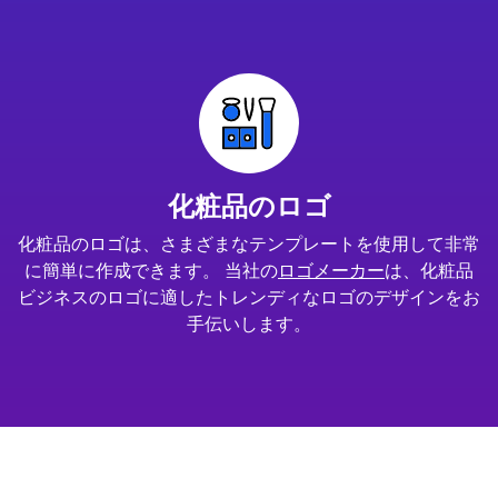
化粧品のロゴ
化粧品のロゴは、さまざまなテンプレートを使用して非常
に簡単に作成できます。 当社の
ロゴメーカー
は、化粧品
ビジネスのロゴに適したトレンディなロゴのデザインをお
手伝いします。