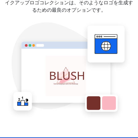
イクアップロゴコレクションは、そのようなロゴを生成す
るための最良のオプションです。