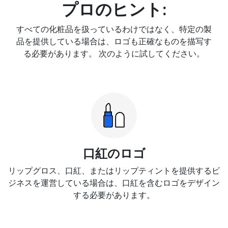
プロのヒント:
すべての化粧品を扱っているわけではなく、特定の製
品を提供している場合は、ロゴも正確なものを描写す
る必要があります。 次のように試してください。
口紅のロゴ
リップグロス、口紅、またはリップティントを提供するビ
ジネスを運営している場合は、口紅を含むロゴをデザイン
する必要があります。