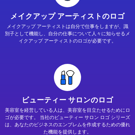
メイクアップ アーティストのロゴ
メイクアップ アーティストは自分で仕事をしますが、識
別子として機能し、自分の仕事について人々に知らせるメ
イクアップ アーティストのロゴが必要です。
ビューティー サロンのロゴ
美容室を経営している人は、美容室を目立たせるためにロ
ゴが必要です。 当社のビューティー サロン ロゴ シリーズ
は、あなたのビジネスのエンブレムを作成するための優れ
た機能を提供します。