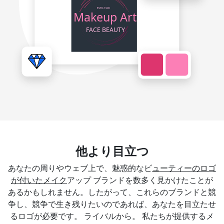
他より目立つ
あなたの周りやウェブ上で、魅惑的なビ
ューティーのロゴ
が付いたメイク
アップ ブランドを数多く見かけたことが
あるかもしれません。したがって、これらのブランドと競
争し、競争で生き残りたいのであれば、あなたを目立たせ
るロゴが必要です。 ライバルから。 私たちが提供するメ