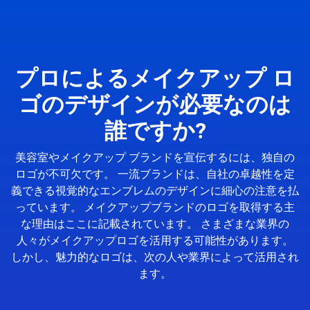
プロによるメイクアップ ロ
ゴのデザインが必要なのは
誰ですか?
美容室やメイクアップ ブランドを宣伝するには、独自の
ロゴが不可欠です。 一流ブランドは、自社の卓越性を定
義できる視覚的なエンブレムのデザインに細心の注意を払
っています。 メイクアップブランドのロゴを取得する主
な理由はここに記載されています。 さまざまな業界の
人々がメイクアップロゴを活用する可能性があります。
しかし、魅力的なロゴは、次の人や業界によって活用され
ます。