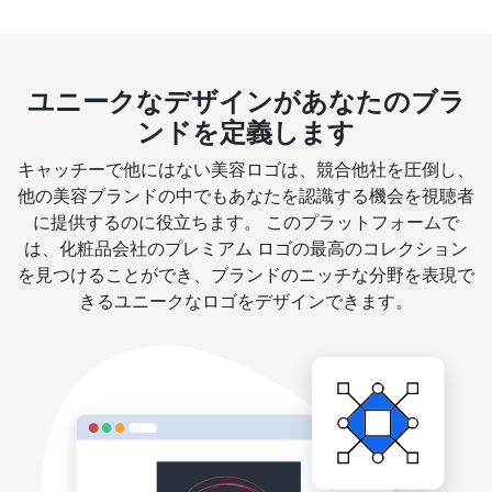
ユニークなデザインがあなたのブラ
ンドを定義します
キャッチーで他にはない美容ロゴは、競合他社を圧倒し、
他の美容ブランドの中でもあなたを認識する機会を視聴者
に提供するのに役立ちます。 このプラットフォームで
は、化粧品会社のプレミアム ロゴの最高のコレクション
を見つけることができ、ブランドのニッチな分野を表現で
きるユニークなロゴをデザインできます。