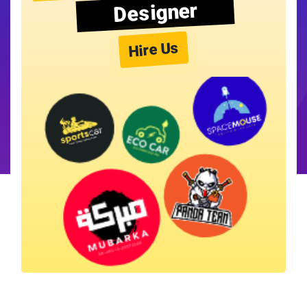
Designer
Hire Us