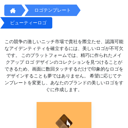
ロゴテンプレート
ビューティーロゴ
この競争の激しいニッチ市場で貴社を際立たせ、認識可能
なアイデンティティを確立するには、美しいロゴが不可欠
です。 このプラットフォームでは、精巧に作られたメイ
クアップ ロゴ デザインのコレクションを見つけることが
できるため、画面に数回タッチするだけで印象的なロゴを
デザインすることも夢ではありません。 希望に応じてテ
ンプレートを変更し、あなたのブランドの美しいロゴをす
ぐに作成します。