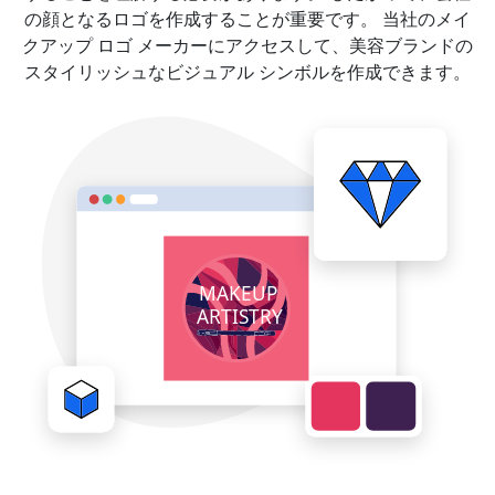
の顔となるロゴを作成することが重要です。 当社のメイ
クアップ ロゴ メーカーにアクセスして、美容ブランドの
スタイリッシュなビジュアル シンボルを作成できます。