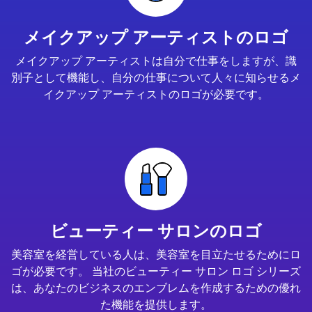
メイクアップ アーティストのロゴ
メイクアップ アーティストは自分で仕事をしますが、識
別子として機能し、自分の仕事について人々に知らせるメ
イクアップ アーティストのロゴが必要です。
ビューティー サロンのロゴ
美容室を経営している人は、美容室を目立たせるためにロ
ゴが必要です。 当社のビューティー サロン ロゴ シリーズ
は、あなたのビジネスのエンブレムを作成するための優れ
た機能を提供します。