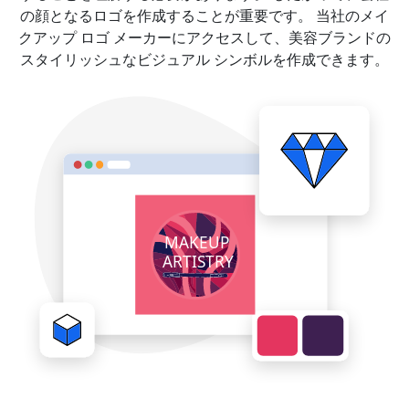
の顔となるロゴを作成することが重要です。 当社のメイ
クアップ ロゴ メーカーにアクセスして、美容ブランドの
スタイリッシュなビジュアル シンボルを作成できます。