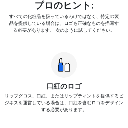
プロのヒント:
すべての化粧品を扱っているわけではなく、特定の製
品を提供している場合は、ロゴも正確なものを描写す
る必要があります。 次のように試してください。
口紅のロゴ
リップグロス、口紅、またはリップティントを提供するビ
ジネスを運営している場合は、口紅を含むロゴをデザイン
する必要があります。