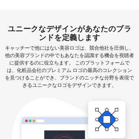
ユニークなデザインがあなたのブラ
ンドを定義します
キャッチーで他にはない美容ロゴは、競合他社を圧倒し、
他の美容ブランドの中でもあなたを認識する機会を視聴者
に提供するのに役立ちます。 このプラットフォームで
は、化粧品会社のプレミアム ロゴの最高のコレクション
を見つけることができ、ブランドのニッチな分野を表現で
きるユニークなロゴをデザインできます。