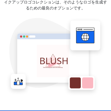
イクアップロゴコレクションは、そのようなロゴを生成す
るための最良のオプションです。