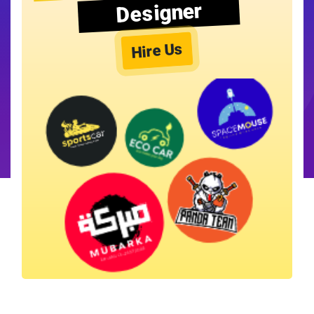
Designer
Hire Us