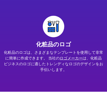
化粧品のロゴ
化粧品のロゴは、さまざまなテンプレートを使用して非常
に簡単に作成できます。 当社の
ロゴメーカー
は、化粧品
ビジネスのロゴに適したトレンディなロゴのデザインをお
手伝いします。