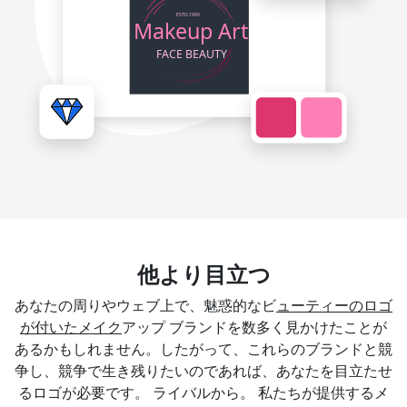
他より目立つ
あなたの周りやウェブ上で、魅惑的なビ
ューティーのロゴ
が付いたメイク
アップ ブランドを数多く見かけたことが
あるかもしれません。したがって、これらのブランドと競
争し、競争で生き残りたいのであれば、あなたを目立たせ
るロゴが必要です。 ライバルから。 私たちが提供するメ