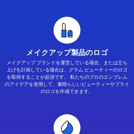
メイクアップ製品のロゴ
メイクアップ ブランドを運営している場合、または立ち
上げを計画している場合は、グラム ビューティーのロゴ
を取得することが必須です。 私たちのプロのエンブレム
のアイデアを使用して、素晴らしいビューティーサプライ
のロゴを作成できます。