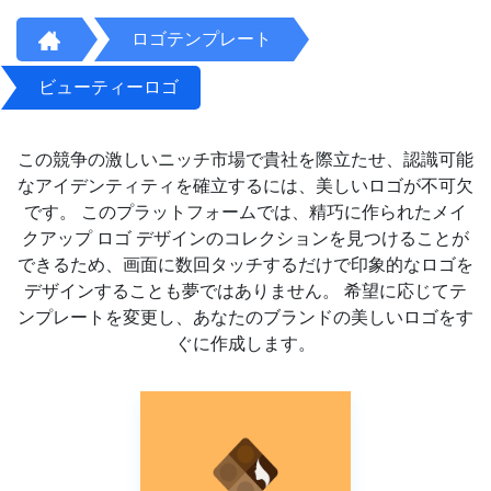
ロゴテンプレート
ビューティーロゴ
この競争の激しいニッチ市場で貴社を際立たせ、認識可能
なアイデンティティを確立するには、美しいロゴが不可欠
です。 このプラットフォームでは、精巧に作られたメイ
クアップ ロゴ デザインのコレクションを見つけることが
できるため、画面に数回タッチするだけで印象的なロゴを
デザインすることも夢ではありません。 希望に応じてテ
ンプレートを変更し、あなたのブランドの美しいロゴをす
ぐに作成します。