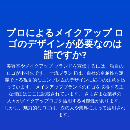
プロによるメイクアップ ロ
ゴのデザインが必要なのは
誰ですか?
美容室やメイクアップ ブランドを宣伝するには、独自の
ロゴが不可欠です。 一流ブランドは、自社の卓越性を定
義できる視覚的なエンブレムのデザインに細心の注意を払
っています。 メイクアップブランドのロゴを取得する主
な理由はここに記載されています。 さまざまな業界の
人々がメイクアップロゴを活用する可能性があります。
しかし、魅力的なロゴは、次の人や業界によって活用され
ます。