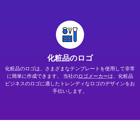
化粧品のロゴ
化粧品のロゴは、さまざまなテンプレートを使用して非常
に簡単に作成できます。 当社の
ロゴメーカー
は、化粧品
ビジネスのロゴに適したトレンディなロゴのデザインをお
手伝いします。