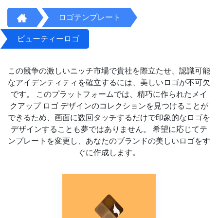
ロゴテンプレート
ビューティーロゴ
この競争の激しいニッチ市場で貴社を際立たせ、認識可能
なアイデンティティを確立するには、美しいロゴが不可欠
です。 このプラットフォームでは、精巧に作られたメイ
クアップ ロゴ デザインのコレクションを見つけることが
できるため、画面に数回タッチするだけで印象的なロゴを
デザインすることも夢ではありません。 希望に応じてテ
ンプレートを変更し、あなたのブランドの美しいロゴをす
ぐに作成します。