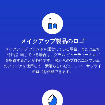
メイクアップ製品のロゴ
メイクアップ ブランドを運営している場合、または立ち
上げを計画している場合は、グラム ビューティーのロゴ
を取得することが必須です。 私たちのプロのエンブレム
のアイデアを使用して、素晴らしいビューティーサプライ
のロゴを作成できます。