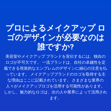
プロによるメイクアップ ロ
ゴのデザインが必要なのは
誰ですか?
美容室やメイクアップ ブランドを宣伝するには、独自の
ロゴが不可欠です。 一流ブランドは、自社の卓越性を定
義できる視覚的なエンブレムのデザインに細心の注意を払
っています。 メイクアップブランドのロゴを取得する主
な理由はここに記載されています。 さまざまな業界の
人々がメイクアップロゴを活用する可能性があります。
しかし、魅力的なロゴは、次の人や業界によって活用され
ます。