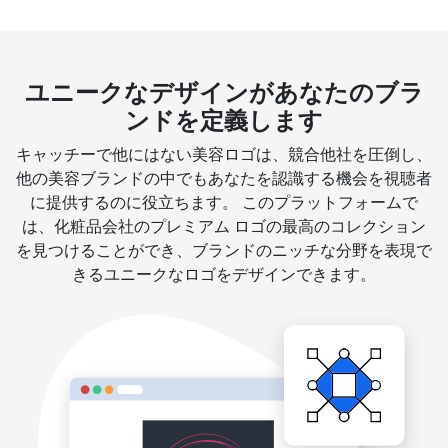
ユニークなデザインがあなたのブラ
ンドを定義します
キャッチーで他にはない美容ロゴは、競合他社を圧倒し、
他の美容ブランドの中でもあなたを認識する機会を視聴者
に提供するのに役立ちます。 このプラットフォームで
は、化粧品会社のプレミアム ロゴの最高のコレクション
を見つけることができ、ブランドのニッチな分野を表現で
きるユニークなロゴをデザインできます。