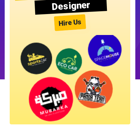
Designer
Hire Us