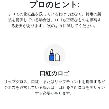
プロのヒント:
すべての化粧品を扱っているわけではなく、特定の製
品を提供している場合は、ロゴも正確なものを描写す
る必要があります。 次のように試してください。
口紅のロゴ
リップグロス、口紅、またはリップティントを提供するビ
ジネスを運営している場合は、口紅を含むロゴをデザイン
する必要があります。