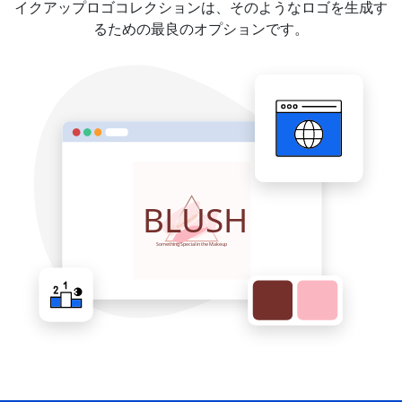
イクアップロゴコレクションは、そのようなロゴを生成す
るための最良のオプションです。