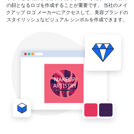
の顔となるロゴを作成することが重要です。 当社のメイ
クアップ ロゴ メーカーにアクセスして、美容ブランドの
スタイリッシュなビジュアル シンボルを作成できます。