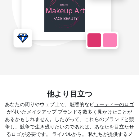
他より目立つ
あなたの周りやウェブ上で、魅惑的なビ
ューティーのロゴ
が付いたメイク
アップ ブランドを数多く見かけたことが
あるかもしれません。したがって、これらのブランドと競
争し、競争で生き残りたいのであれば、あなたを目立たせ
るロゴが必要です。 ライバルから。 私たちが提供するメ