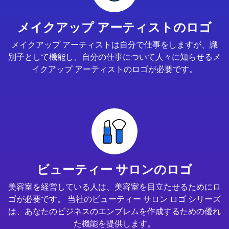
メイクアップ アーティストのロゴ
メイクアップ アーティストは自分で仕事をしますが、識
別子として機能し、自分の仕事について人々に知らせるメ
イクアップ アーティストのロゴが必要です。
ビューティー サロンのロゴ
美容室を経営している人は、美容室を目立たせるためにロ
ゴが必要です。 当社のビューティー サロン ロゴ シリーズ
は、あなたのビジネスのエンブレムを作成するための優れ
た機能を提供します。